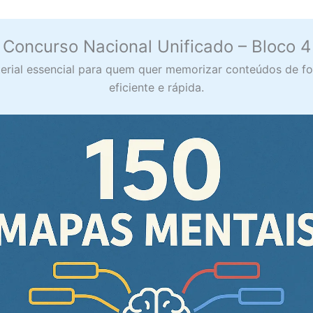
Concurso Nacional Unificado – Bloco 4
erial essencial para quem quer memorizar conteúdos de f
eficiente e rápida.