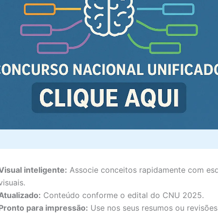
Visual inteligente:
Associe conceitos rapidamente com e
visuais.
Atualizado:
Conteúdo conforme o edital do CNU 2025.
Pronto para impressão:
Use nos seus resumos ou revisões 