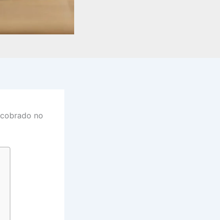
r cobrado no