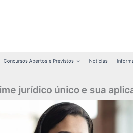
Concursos Abertos e Previstos
Notícias
Inform
me jurídico único e sua apli