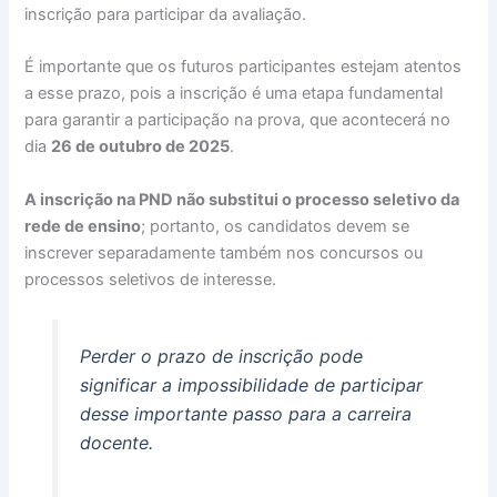
inscrição para participar da avaliação.
É importante que os futuros participantes estejam atentos
a esse prazo, pois a inscrição é uma etapa fundamental
para garantir a participação na prova, que acontecerá no
dia
26 de outubro de 2025
.
A inscrição na PND não substitui o processo seletivo da
rede de ensino
; portanto, os candidatos devem se
inscrever separadamente também nos concursos ou
processos seletivos de interesse.
Perder o prazo de inscrição pode
significar a impossibilidade de participar
desse importante passo para a carreira
docente.