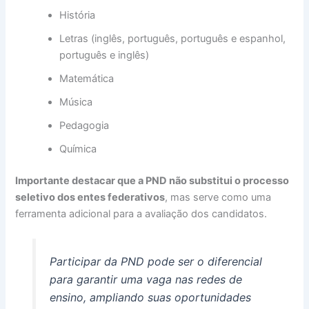
História
Letras (inglês, português, português e espanhol,
português e inglês)
Matemática
Música
Pedagogia
Química
Importante destacar que a PND não substitui o processo
seletivo dos entes federativos
, mas serve como uma
ferramenta adicional para a avaliação dos candidatos.
Participar da PND pode ser o diferencial
para garantir uma vaga nas redes de
ensino, ampliando suas oportunidades