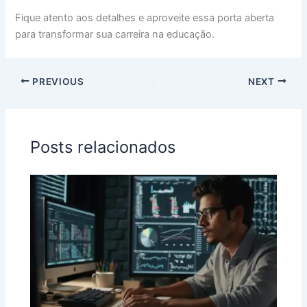
Fique atento aos detalhes e aproveite essa porta aberta
para transformar sua carreira na educação.
PREVIOUS
NEXT
Posts relacionados