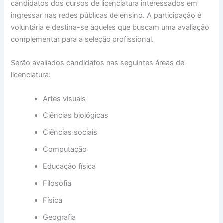
candidatos dos cursos de licenciatura interessados em
ingressar nas redes públicas de ensino. A participação é
voluntária e destina-se àqueles que buscam uma avaliação
complementar para a seleção profissional.
Serão avaliados candidatos nas seguintes áreas de
licenciatura:
Artes visuais
Ciências biológicas
Ciências sociais
Computação
Educação física
Filosofia
Física
Geografia