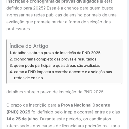
inscrição e cronograma de provas divulgados
já está
definido para 2025? Essa é a chance para quem busca
ingressar nas redes públicas de ensino por meio de uma
avaliação que promete mudar a forma de seleção dos
professores.
Índice do Artigo
detalhes sobre o prazo de inscrição da PND 2025
cronograma completo das provas e resultados
quem pode participar e quais áreas são avaliadas
como a PND impacta a carreira docente e a seleção nas
redes de ensino
detalhes sobre o prazo de inscrição da PND 2025
O prazo de inscrição para a
Prova Nacional Docente
(PND) 2025
foi definido pelo Inep e ocorrerá entre os dias
14 e 25 de julho
. Durante este período, os candidatos
interessados nos cursos de licenciatura poderão realizar a