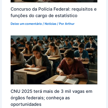
Concurso da Polícia Federal: requisitos e
funções do cargo de estatístico
Deixe um comentário
/
Notícias
/ Por
Arthur
CNU 2025 terá mais de 3 mil vagas em
órgãos federais; conheça as
oportunidades