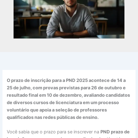
O prazo de inscrição para a PND 2025 acontece de 14 a
25 de julho, com provas previstas para 26 de outubro e
resultado final em 10 de dezembro, avaliando candidatos
de diversos cursos de licenciatura em um processo
voluntário que apoia a seleção de professores
qualificados nas redes públicas de ensino.
Você sabia que o prazo para se inscrever na
PND prazo de