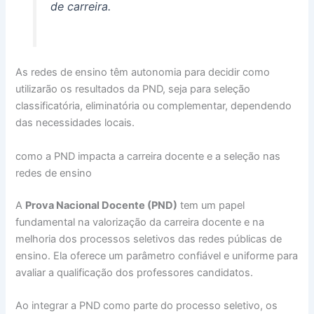
de carreira.
As redes de ensino têm autonomia para decidir como
utilizarão os resultados da PND, seja para seleção
classificatória, eliminatória ou complementar, dependendo
das necessidades locais.
como a PND impacta a carreira docente e a seleção nas
redes de ensino
A
Prova Nacional Docente (PND)
tem um papel
fundamental na valorização da carreira docente e na
melhoria dos processos seletivos das redes públicas de
ensino. Ela oferece um parâmetro confiável e uniforme para
avaliar a qualificação dos professores candidatos.
Ao integrar a PND como parte do processo seletivo, os