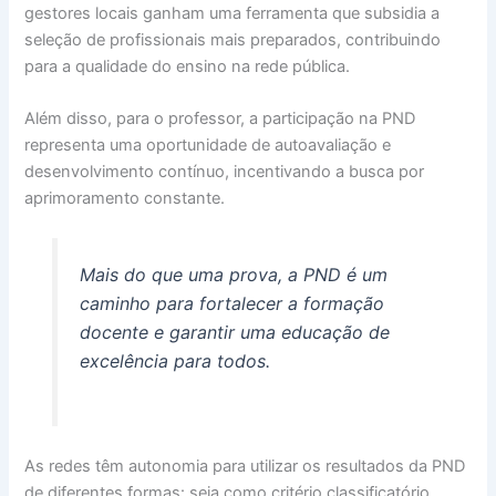
gestores locais ganham uma ferramenta que subsidia a
seleção de profissionais mais preparados, contribuindo
para a qualidade do ensino na rede pública.
Além disso, para o professor, a participação na PND
representa uma oportunidade de autoavaliação e
desenvolvimento contínuo, incentivando a busca por
aprimoramento constante.
Mais do que uma prova, a PND é um
caminho para fortalecer a formação
docente e garantir uma educação de
excelência para todos.
As redes têm autonomia para utilizar os resultados da PND
de diferentes formas: seja como critério classificatório,