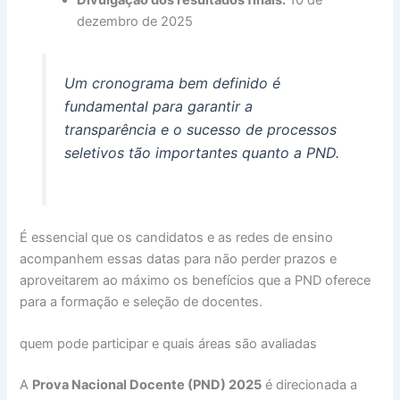
dezembro de 2025
Um cronograma bem definido é
fundamental para garantir a
transparência e o sucesso de processos
seletivos tão importantes quanto a PND.
É essencial que os candidatos e as redes de ensino
acompanhem essas datas para não perder prazos e
aproveitarem ao máximo os benefícios que a PND oferece
para a formação e seleção de docentes.
quem pode participar e quais áreas são avaliadas
A
Prova Nacional Docente (PND) 2025
é direcionada a