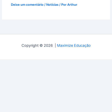
Deixe um comentário
/
Notícias
/ Por
Arthur
Copyright © 2026 |
Maximize Educação