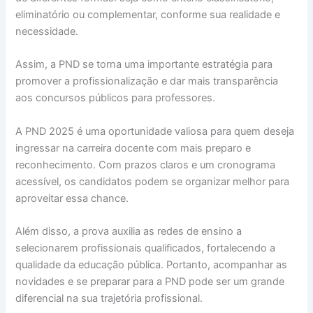
eliminatório ou complementar, conforme sua realidade e
necessidade.
Assim, a PND se torna uma importante estratégia para
promover a profissionalização e dar mais transparência
aos concursos públicos para professores.
A PND 2025 é uma oportunidade valiosa para quem deseja
ingressar na carreira docente com mais preparo e
reconhecimento. Com prazos claros e um cronograma
acessível, os candidatos podem se organizar melhor para
aproveitar essa chance.
Além disso, a prova auxilia as redes de ensino a
selecionarem profissionais qualificados, fortalecendo a
qualidade da educação pública. Portanto, acompanhar as
novidades e se preparar para a PND pode ser um grande
diferencial na sua trajetória profissional.