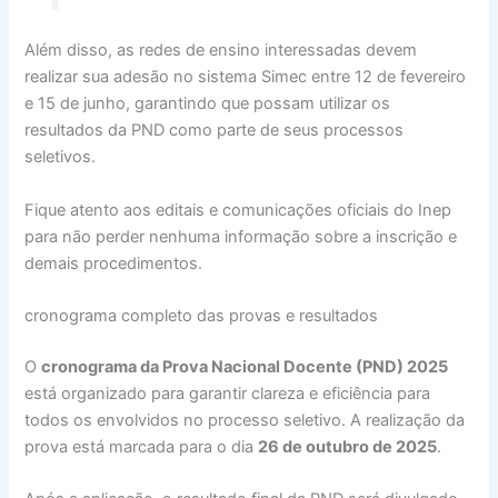
Além disso, as redes de ensino interessadas devem
realizar sua adesão no sistema Simec entre 12 de fevereiro
e 15 de junho, garantindo que possam utilizar os
resultados da PND como parte de seus processos
seletivos.
Fique atento aos editais e comunicações oficiais do Inep
para não perder nenhuma informação sobre a inscrição e
demais procedimentos.
cronograma completo das provas e resultados
O
cronograma da Prova Nacional Docente (PND) 2025
está organizado para garantir clareza e eficiência para
todos os envolvidos no processo seletivo. A realização da
prova está marcada para o dia
26 de outubro de 2025
.