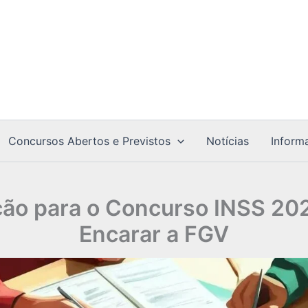
Concursos Abertos e Previstos
Notícias
Inform
ção para o Concurso INSS 20
Encarar a FGV