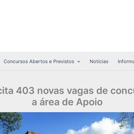
Concursos Abertos e Previstos
Notícias
Inform
cita 403 novas vagas de conc
a área de Apoio