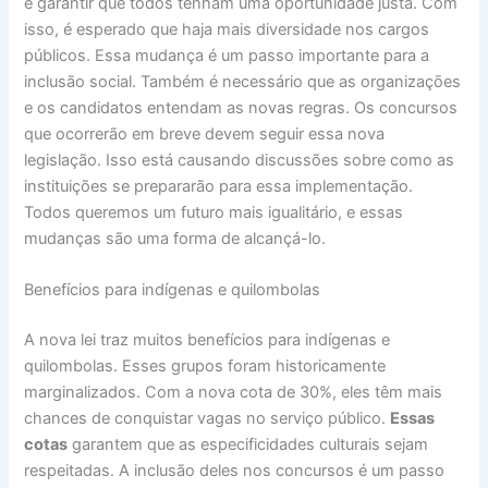
e garantir que todos tenham uma oportunidade justa. Com
isso, é esperado que haja mais diversidade nos cargos
públicos. Essa mudança é um passo importante para a
inclusão social. Também é necessário que as organizaçōes
e os candidatos entendam as novas regras. Os concursos
que ocorrerão em breve devem seguir essa nova
legislação. Isso está causando discussões sobre como as
instituições se prepararão para essa implementação.
Todos queremos um futuro mais igualitário, e essas
mudanças são uma forma de alcançá-lo.
Benefícios para indígenas e quilombolas
A nova lei traz muitos benefícios para indígenas e
quilombolas. Esses grupos foram historicamente
marginalizados. Com a nova cota de 30%, eles têm mais
chances de conquistar vagas no serviço público.
Essas
cotas
garantem que as especificidades culturais sejam
respeitadas. A inclusão deles nos concursos é um passo