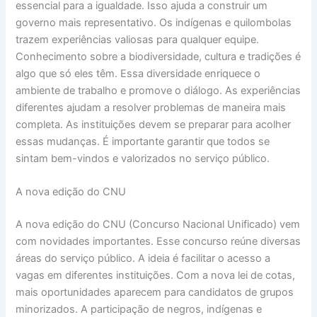
essencial para a igualdade. Isso ajuda a construir um
governo mais representativo. Os indígenas e quilombolas
trazem experiências valiosas para qualquer equipe.
Conhecimento sobre a biodiversidade, cultura e tradições é
algo que só eles têm. Essa diversidade enriquece o
ambiente de trabalho e promove o diálogo. As experiências
diferentes ajudam a resolver problemas de maneira mais
completa. As instituições devem se preparar para acolher
essas mudanças. É importante garantir que todos se
sintam bem-vindos e valorizados no serviço público.
A nova edição do CNU
A nova edição do CNU (Concurso Nacional Unificado) vem
com novidades importantes. Esse concurso reúne diversas
áreas do serviço público. A ideia é facilitar o acesso a
vagas em diferentes instituições. Com a nova lei de cotas,
mais oportunidades aparecem para candidatos de grupos
minorizados. A participação de negros, indígenas e