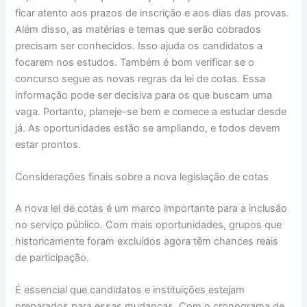
ficar atento aos prazos de inscrição e aos dias das provas.
Além disso, as matérias e temas que serão cobrados
precisam ser conhecidos. Isso ajuda os candidatos a
focarem nos estudos. Também é bom verificar se o
concurso segue as novas regras da lei de cotas. Essa
informação pode ser decisiva para os que buscam uma
vaga. Portanto, planeje-se bem e comece a estudar desde
já. As oportunidades estão se ampliando, e todos devem
estar prontos.
Considerações finais sobre a nova legislação de cotas
A nova lei de cotas é um marco importante para a inclusão
no serviço público. Com mais oportunidades, grupos que
historicamente foram excluídos agora têm chances reais
de participação.
É essencial que candidatos e instituições estejam
preparados para essas mudanças. Com o cronograma de