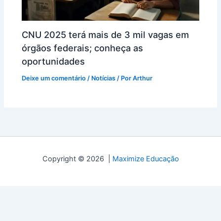
CNU 2025 terá mais de 3 mil vagas em
órgãos federais; conheça as
oportunidades
Deixe um comentário
/
Notícias
/ Por
Arthur
Copyright © 2026 |
Maximize Educação