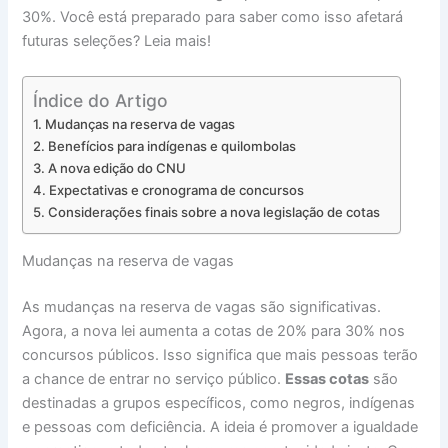
30%. Você está preparado para saber como isso afetará
futuras seleções? Leia mais!
Índice do Artigo
Mudanças na reserva de vagas
Benefícios para indígenas e quilombolas
A nova edição do CNU
Expectativas e cronograma de concursos
Considerações finais sobre a nova legislação de cotas
Mudanças na reserva de vagas
As mudanças na reserva de vagas são significativas.
Agora, a nova lei aumenta a cotas de 20% para 30% nos
concursos públicos. Isso significa que mais pessoas terão
a chance de entrar no serviço público.
Essas cotas
são
destinadas a grupos específicos, como negros, indígenas
e pessoas com deficiência. A ideia é promover a igualdade