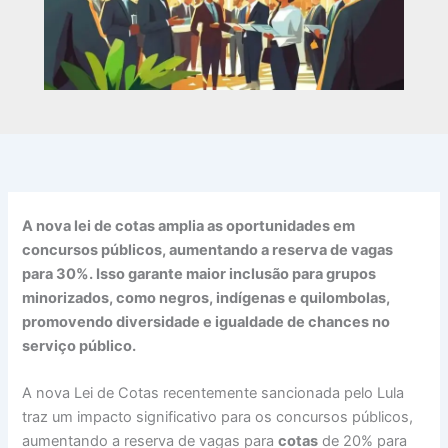
A nova lei de cotas amplia as oportunidades em
concursos públicos, aumentando a reserva de vagas
para 30%. Isso garante maior inclusão para grupos
minorizados, como negros, indígenas e quilombolas,
promovendo diversidade e igualdade de chances no
serviço público.
A nova Lei de Cotas recentemente sancionada pelo Lula
traz um impacto significativo para os concursos públicos,
aumentando a reserva de vagas para
cotas
de 20% para