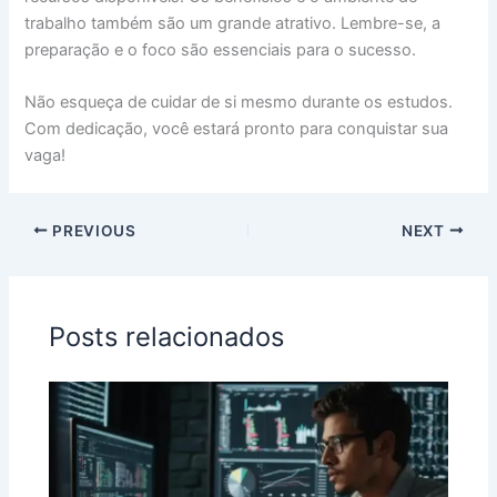
trabalho também são um grande atrativo. Lembre-se, a
preparação e o foco são essenciais para o sucesso.
Não esqueça de cuidar de si mesmo durante os estudos.
Com dedicação, você estará pronto para conquistar sua
vaga!
PREVIOUS
NEXT
Posts relacionados