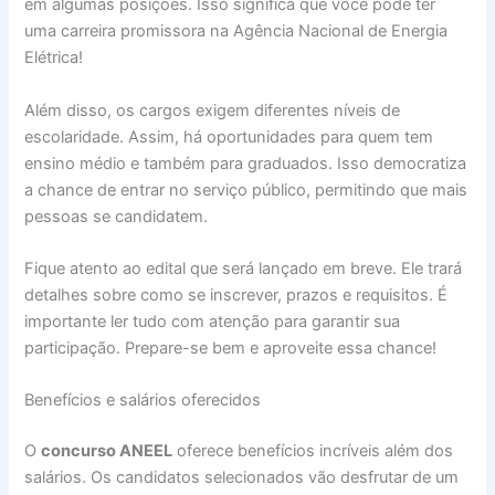
em algumas posições. Isso significa que você pode ter
uma carreira promissora na Agência Nacional de Energia
Elétrica!
Além disso, os cargos exigem diferentes níveis de
escolaridade. Assim, há oportunidades para quem tem
ensino médio e também para graduados. Isso democratiza
a chance de entrar no serviço público, permitindo que mais
pessoas se candidatem.
Fique atento ao edital que será lançado em breve. Ele trará
detalhes sobre como se inscrever, prazos e requisitos. É
importante ler tudo com atenção para garantir sua
participação. Prepare-se bem e aproveite essa chance!
Benefícios e salários oferecidos
O
concurso ANEEL
oferece benefícios incríveis além dos
salários. Os candidatos selecionados vão desfrutar de um