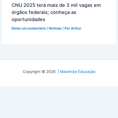
CNU 2025 terá mais de 3 mil vagas em
órgãos federais; conheça as
oportunidades
Deixe um comentário
/
Notícias
/ Por
Arthur
Copyright © 2026 |
Maximize Educação