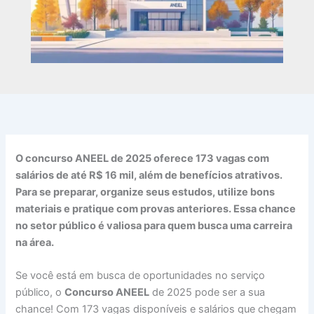
O concurso ANEEL de 2025 oferece 173 vagas com
salários de até R$ 16 mil, além de benefícios atrativos.
Para se preparar, organize seus estudos, utilize bons
materiais e pratique com provas anteriores. Essa chance
no setor público é valiosa para quem busca uma carreira
na área.
Se você está em busca de oportunidades no serviço
público, o
Concurso ANEEL
de 2025 pode ser a sua
chance! Com 173 vagas disponíveis e salários que chegam