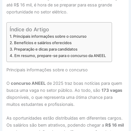
até R$ 16 mil, é hora de se preparar para essa grande
oportunidade no setor elétrico.
Índice do Artigo
Principais informações sobre o concurso
Benefícios e salários oferecidos
Preparação e dicas para candidatos
Em resumo, prepare-se para o concurso da ANEEL
Principais informações sobre o concurso
O
concurso ANEEL
de 2025 traz boas notícias para quem
busca uma vaga no setor público. Ao todo, são
173 vagas
disponíveis, o que representa uma ótima chance para
muitos estudantes e profissionais.
As oportunidades estão distribuídas em diferentes cargos.
Os salários são bem atrativos, podendo chegar a
R$ 16 mil