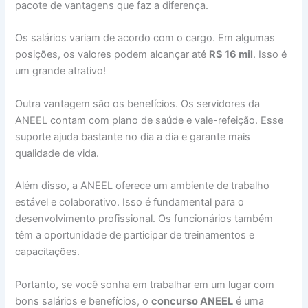
pacote de vantagens que faz a diferença.
Os salários variam de acordo com o cargo. Em algumas
posições, os valores podem alcançar até
R$ 16 mil
. Isso é
um grande atrativo!
Outra vantagem são os benefícios. Os servidores da
ANEEL contam com plano de saúde e vale-refeição. Esse
suporte ajuda bastante no dia a dia e garante mais
qualidade de vida.
Além disso, a ANEEL oferece um ambiente de trabalho
estável e colaborativo. Isso é fundamental para o
desenvolvimento profissional. Os funcionários também
têm a oportunidade de participar de treinamentos e
capacitações.
Portanto, se você sonha em trabalhar em um lugar com
bons salários e benefícios, o
concurso ANEEL
é uma