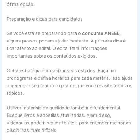
ótima opção.
Preparação e dicas para candidatos
Se você está se preparando para o
concurso ANEEL
,
alguns passos podem ajudar bastante. A primeira dica é
ficar atento ao edital. O edital trará informações
importantes sobre os conteúdos exigidos.
Outra estratégia é organizar seus estudos. Faça um
cronograma e defina horários para cada matéria. Isso ajuda
a gerenciar seu tempo e garante que você revisite todos os
tópicos.
Utilizar materiais de qualidade também é fundamental.
Busque livros e apostilas atualizadas. Além disso,
videoaulas podem ser muito úteis para entender melhor as
disciplinas mais difíceis.