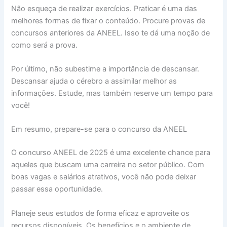
Não esqueça de realizar exercícios. Praticar é uma das
melhores formas de fixar o conteúdo. Procure provas de
concursos anteriores da ANEEL. Isso te dá uma noção de
como será a prova.
Por último, não subestime a importância de descansar.
Descansar ajuda o cérebro a assimilar melhor as
informações. Estude, mas também reserve um tempo para
você!
Em resumo, prepare-se para o concurso da ANEEL
O concurso ANEEL de 2025 é uma excelente chance para
aqueles que buscam uma carreira no setor público. Com
boas vagas e salários atrativos, você não pode deixar
passar essa oportunidade.
Planeje seus estudos de forma eficaz e aproveite os
recursos disponíveis. Os benefícios e o ambiente de