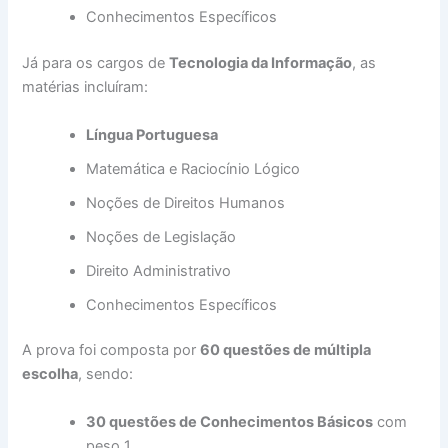
Conhecimentos Específicos
Já para os cargos de
Tecnologia da Informação
, as
matérias incluíram:
Língua Portuguesa
Matemática e Raciocínio Lógico
Noções de Direitos Humanos
Noções de Legislação
Direito Administrativo
Conhecimentos Específicos
A prova foi composta por
60 questões de múltipla
escolha
, sendo:
30 questões de Conhecimentos Básicos
com
peso 1