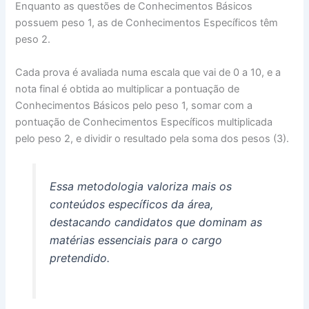
Enquanto as questões de Conhecimentos Básicos
possuem peso 1, as de Conhecimentos Específicos têm
peso 2.
Cada prova é avaliada numa escala que vai de 0 a 10, e a
nota final é obtida ao multiplicar a pontuação de
Conhecimentos Básicos pelo peso 1, somar com a
pontuação de Conhecimentos Específicos multiplicada
pelo peso 2, e dividir o resultado pela soma dos pesos (3).
Essa metodologia valoriza mais os
conteúdos específicos da área,
destacando candidatos que dominam as
matérias essenciais para o cargo
pretendido.