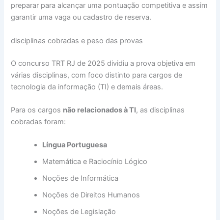
preparar para alcançar uma pontuação competitiva e assim
garantir uma vaga ou cadastro de reserva.
disciplinas cobradas e peso das provas
O concurso TRT RJ de 2025 dividiu a prova objetiva em
várias disciplinas, com foco distinto para cargos de
tecnologia da informação (TI) e demais áreas.
Para os cargos
não relacionados à TI
, as disciplinas
cobradas foram:
Língua Portuguesa
Matemática e Raciocínio Lógico
Noções de Informática
Noções de Direitos Humanos
Noções de Legislação