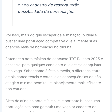
ou do cadastro de reserva terão
possibilidade de convocação.
Por isso, mais do que escapar da eliminação, o ideal é
buscar uma pontuação competitiva que aumente suas
chances reais de nomeação no tribunal.
Entender a nota mínima do concurso TRT RJ para 2025 é
essencial para qualquer candidato que deseja conquistar
uma vaga. Saber como é feita a média, a diferença entre
ampla concorrência e cotas, e as consequências de não
atingir o mínimo permite um planejamento mais eficiente
nos estudos.
Além de atingir a nota mínima, é importante buscar uma
pontuação alta para garantir uma vaga or cadastro de