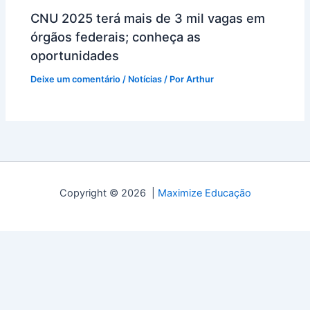
CNU 2025 terá mais de 3 mil vagas em
órgãos federais; conheça as
oportunidades
Deixe um comentário
/
Notícias
/ Por
Arthur
Copyright © 2026 |
Maximize Educação