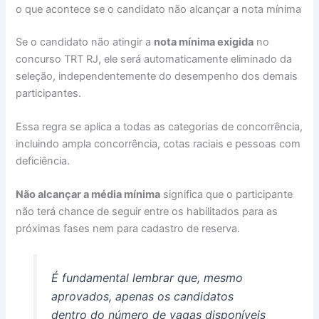
o que acontece se o candidato não alcançar a nota mínima
Se o candidato não atingir a
nota mínima exigida
no
concurso TRT RJ, ele será automaticamente eliminado da
seleção, independentemente do desempenho dos demais
participantes.
Essa regra se aplica a todas as categorias de concorrência,
incluindo ampla concorrência, cotas raciais e pessoas com
deficiência.
Não alcançar a média mínima
significa que o participante
não terá chance de seguir entre os habilitados para as
próximas fases nem para cadastro de reserva.
É fundamental lembrar que, mesmo
aprovados, apenas os candidatos
dentro do número de vagas disponíveis