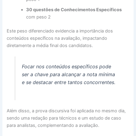
30 questões de Conhecimentos Específicos
com peso 2
Este peso diferenciado evidencia a importância dos
conteúdos específicos na avaliação, impactando
diretamente a média final dos candidatos.
Focar nos conteúdos específicos pode
ser a chave para alcançar a nota mínima
e se destacar entre tantos concorrentes.
Além disso, a prova discursiva foi aplicada no mesmo dia,
sendo uma redação para técnicos e um estudo de caso
para analistas, complementando a avaliação.