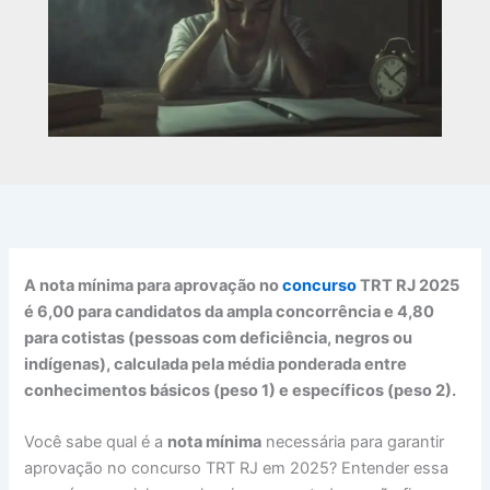
A nota mínima para aprovação no
concurso
TRT RJ 2025
é 6,00 para candidatos da ampla concorrência e 4,80
para cotistas (pessoas com deficiência, negros ou
indígenas), calculada pela média ponderada entre
conhecimentos básicos (peso 1) e específicos (peso 2).
Você sabe qual é a
nota mínima
necessária para garantir
aprovação no concurso TRT RJ em 2025? Entender essa