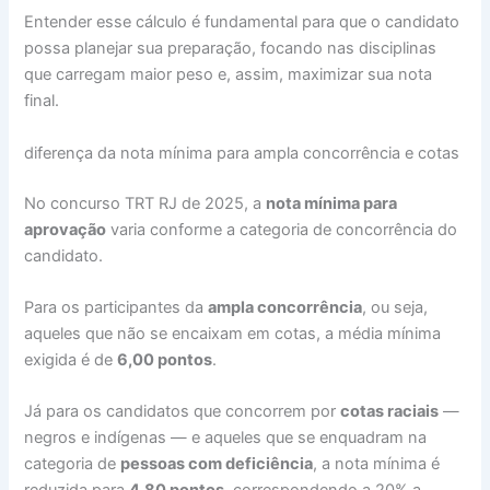
Entender esse cálculo é fundamental para que o candidato
possa planejar sua preparação, focando nas disciplinas
que carregam maior peso e, assim, maximizar sua nota
final.
diferença da nota mínima para ampla concorrência e cotas
No concurso TRT RJ de 2025, a
nota mínima para
aprovação
varia conforme a categoria de concorrência do
candidato.
Para os participantes da
ampla concorrência
, ou seja,
aqueles que não se encaixam em cotas, a média mínima
exigida é de
6,00 pontos
.
Já para os candidatos que concorrem por
cotas raciais
—
negros e indígenas — e aqueles que se enquadram na
categoria de
pessoas com deficiência
, a nota mínima é