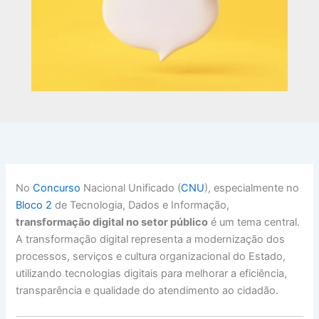
No
Concurso
Nacional Unificado (
CNU
), especialmente no
Bloco 2
de Tecnologia, Dados e Informação,
transformação digital no setor público
é um tema central.
A transformação digital representa a modernização dos
processos, serviços e cultura organizacional do Estado,
utilizando tecnologias digitais para melhorar a eficiência,
transparência e qualidade do atendimento ao cidadão.