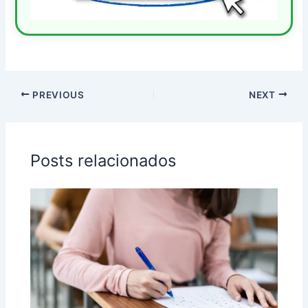
PREVIOUS
NEXT
Posts relacionados