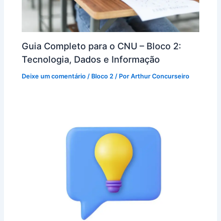
Guia Completo para o CNU – Bloco 2:
Tecnologia, Dados e Informação
Deixe um comentário
/
Bloco 2
/ Por
Arthur Concurseiro