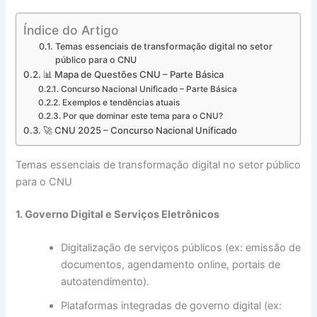
Índice do Artigo
Temas essenciais de transformação digital no setor
público para o CNU
📊 Mapa de Questões CNU – Parte Básica
Concurso Nacional Unificado – Parte Básica
Exemplos e tendências atuais
Por que dominar este tema para o CNU?
🚀 CNU 2025 – Concurso Nacional Unificado
Temas essenciais de transformação digital no setor público
para o CNU
1. Governo Digital e Serviços Eletrônicos
Digitalização de serviços públicos (ex: emissão de
documentos, agendamento online, portais de
autoatendimento).
Plataformas integradas de governo digital (ex: