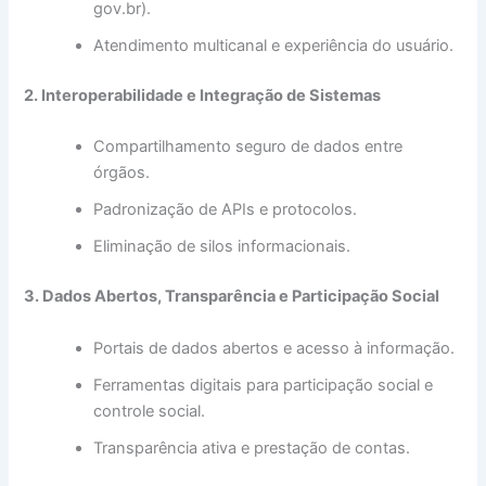
gov.br).
Atendimento multicanal e experiência do usuário.
2. Interoperabilidade e Integração de Sistemas
Compartilhamento seguro de dados entre
órgãos.
Padronização de APIs e protocolos.
Eliminação de silos informacionais.
3. Dados Abertos, Transparência e Participação Social
Portais de dados abertos e acesso à informação.
Ferramentas digitais para participação social e
controle social.
Transparência ativa e prestação de contas.