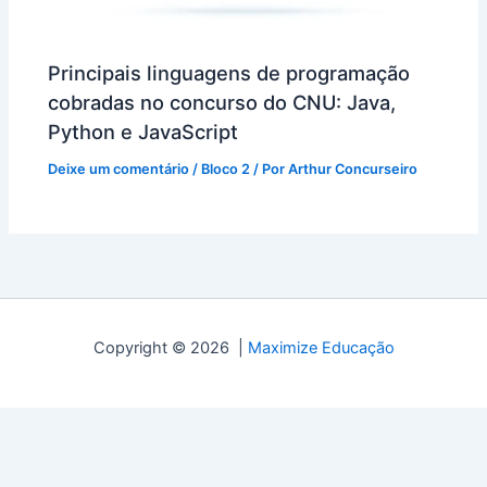
Principais linguagens de programação
cobradas no concurso do CNU: Java,
Python e JavaScript
Deixe um comentário
/
Bloco 2
/ Por
Arthur Concurseiro
Copyright © 2026 |
Maximize Educação