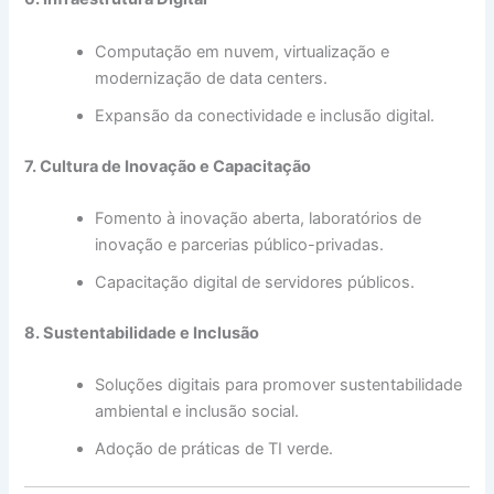
Computação em nuvem, virtualização e
modernização de data centers.
Expansão da conectividade e inclusão digital.
7. Cultura de Inovação e Capacitação
Fomento à inovação aberta, laboratórios de
inovação e parcerias público-privadas.
Capacitação digital de servidores públicos.
8. Sustentabilidade e Inclusão
Soluções digitais para promover sustentabilidade
ambiental e inclusão social.
Adoção de práticas de TI verde.