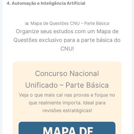
4. Automação e Inteligência Artificial
📊 Mapa de Questões CNU – Parte Básica
Organize seus estudos com um Mapa de
Questões exclusivo para a parte básica do
CNU!
Concurso Nacional
Unificado – Parte Básica
Veja o que mais cai nas provas e foque no
que realmente importa. Ideal para
revisões estratégicas!