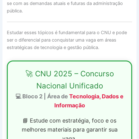
se com as demandas atuais e futuras da administração
pública.
Estudar esses tópicos é fundamental para o CNU e pode
ser o diferencial para conquistar uma vaga em áreas
estratégicas de tecnologia e gestão pública.
🚀 CNU 2025 – Concurso
Nacional Unificado
💻 Bloco 2 | Área de
Tecnologia, Dados e
Informação
📘 Estude com estratégia, foco e os
melhores materiais para garantir sua
vaga.