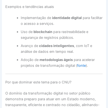
Exemplos e tendências atuais
Implementação de
identidade digital
para facilitar
o acesso a serviços.
Uso de
blockchain
para rastreabilidade e
segurança de registros públicos.
Avanço de
cidades inteligentes
, com IoT e
análise de dados em tempo real.
Adoção de
metodologias ágeis
para acelerar
projetos de transformação digital (
fonte
).
Por que dominar este tema para o CNU?
O domínio da transformação digital no setor público
demonstra preparo para atuar em um Estado moderno,
transparente, eficiente e centrado no cidadão, alinhando-