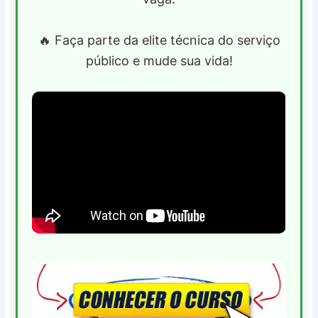
🔥 Faça parte da elite técnica do serviço
público e mude sua vida!