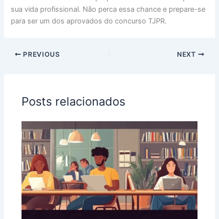
sua vida profissional. Não perca essa chance e prepare-se
para ser um dos aprovados do concurso TJPR.
PREVIOUS
NEXT
Posts relacionados