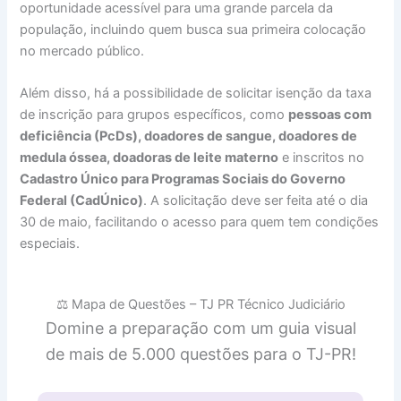
oportunidade acessível para uma grande parcela da
população, incluindo quem busca sua primeira colocação
no mercado público.
Além disso, há a possibilidade de solicitar isenção da taxa
de inscrição para grupos específicos, como
pessoas com
deficiência (PcDs), doadores de sangue, doadores de
medula óssea, doadoras de leite materno
e inscritos no
Cadastro Único para Programas Sociais do Governo
Federal (CadÚnico)
. A solicitação deve ser feita até o dia
30 de maio, facilitando o acesso para quem tem condições
especiais.
⚖️ Mapa de Questões – TJ PR Técnico Judiciário
Domine a preparação com um guia visual
de mais de 5.000 questões para o TJ-PR!