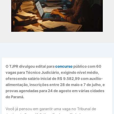
O TJPR divulgou edital para
concurso
público com 60
vagas para Técnico Judiciário, exigindo nível médio,
oferecendo salário inicial de R$ 9.582,99 com auxílio-
alimentação, inscrições entre 28 de maio e 7 de julho, e
provas agendadas para 24 de agosto em várias cidades
do Paraná.
Você já pensou em garantir uma vaga no Tribunal de