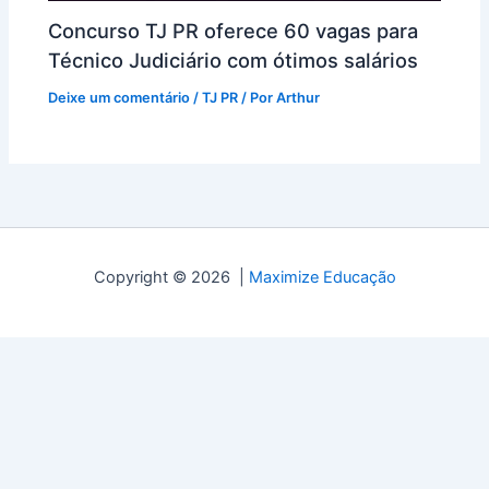
Concurso TJ PR oferece 60 vagas para
Técnico Judiciário com ótimos salários
Deixe um comentário
/
TJ PR
/ Por
Arthur
Copyright © 2026 |
Maximize Educação