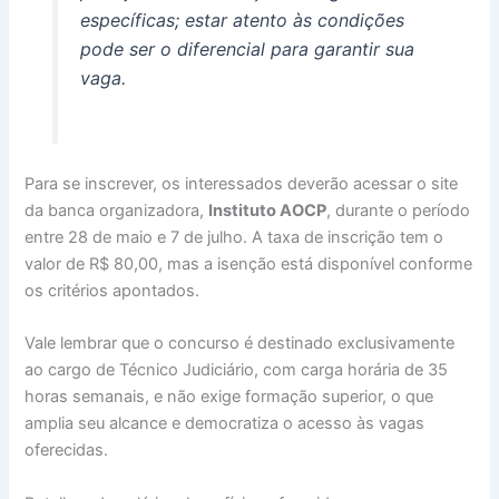
específicas; estar atento às condições
pode ser o diferencial para garantir sua
vaga.
Para se inscrever, os interessados deverão acessar o site
da banca organizadora,
Instituto AOCP
, durante o período
entre 28 de maio e 7 de julho. A taxa de inscrição tem o
valor de R$ 80,00, mas a isenção está disponível conforme
os critérios apontados.
Vale lembrar que o concurso é destinado exclusivamente
ao cargo de Técnico Judiciário, com carga horária de 35
horas semanais, e não exige formação superior, o que
amplia seu alcance e democratiza o acesso às vagas
oferecidas.