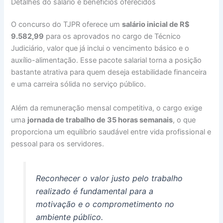
Detalhes do salário e benefícios oferecidos
O concurso do TJPR oferece um
salário inicial de R$
9.582,99
para os aprovados no cargo de Técnico
Judiciário, valor que já inclui o vencimento básico e o
auxílio-alimentação. Esse pacote salarial torna a posição
bastante atrativa para quem deseja estabilidade financeira
e uma carreira sólida no serviço público.
Além da remuneração mensal competitiva, o cargo exige
uma
jornada de trabalho de 35 horas semanais
, o que
proporciona um equilíbrio saudável entre vida profissional e
pessoal para os servidores.
Reconhecer o valor justo pelo trabalho
realizado é fundamental para a
motivação e o comprometimento no
ambiente público.