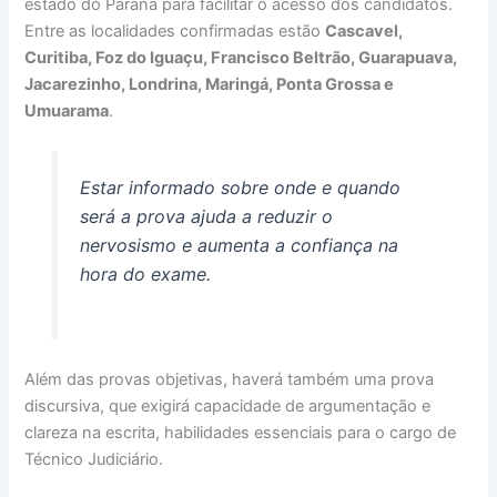
estado do Paraná para facilitar o acesso dos candidatos.
Entre as localidades confirmadas estão
Cascavel,
Curitiba, Foz do Iguaçu, Francisco Beltrão, Guarapuava,
Jacarezinho, Londrina, Maringá, Ponta Grossa e
Umuarama
.
Estar informado sobre onde e quando
será a prova ajuda a reduzir o
nervosismo e aumenta a confiança na
hora do exame.
Além das provas objetivas, haverá também uma prova
discursiva, que exigirá capacidade de argumentação e
clareza na escrita, habilidades essenciais para o cargo de
Técnico Judiciário.