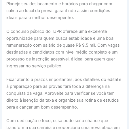
Planeje seu deslocamento e horários para chegar com
calma ao local da prova, garantindo assim condições
ideais para o melhor desempenho.
O concurso público do TJPR oferece uma excelente
oportunidade para quem busca estabilidade e uma boa
remuneração com salário de quase R$ 9,5 mil. Com vagas
destinadas a candidatos com nível médio completo e um
processo de inscrição acessível, é ideal para quem quer
ingressar no serviço público.
Ficar atento a prazos importantes, aos detalhes do edital e
à preparação para as provas fará toda a diferença na
conquista da vaga. Aproveite para verificar se você tem
direito à isenção da taxa e organize sua rotina de estudos
para alcançar um bom desempenho.
Com dedicação e foco, essa pode ser a chance que
transforma sua carreira e proporciona uma nova etapa em