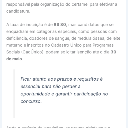
responsável pela organização do certame, para efetivar a
candidatura.
A taxa de inscrição é de
R$ 80
, mas candidatos que se
enquadram em categorias especiais, como pessoas com
deficiência, doadores de sangue, de medula óssea, de leite
materno e inscritos no Cadastro Único para Programas
Sociais (CadÚnico), podem solicitar isenção até o dia
30
de maio
.
Ficar atento aos prazos e requisitos é
essencial para não perder a
oportunidade e garantir participação no
concurso.