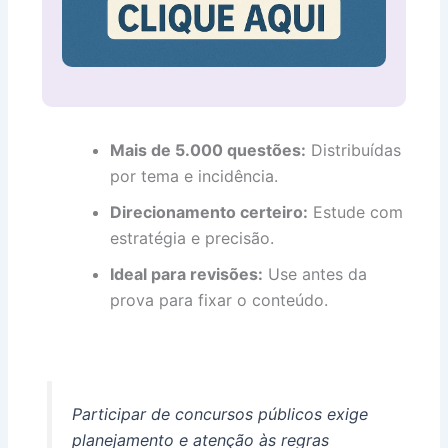
Mais de 5.000 questões:
Distribuídas
por tema e incidência.
Direcionamento certeiro:
Estude com
estratégia e precisão.
Ideal para revisões:
Use antes da
prova para fixar o conteúdo.
Participar de concursos públicos exige
planejamento e atenção às regras