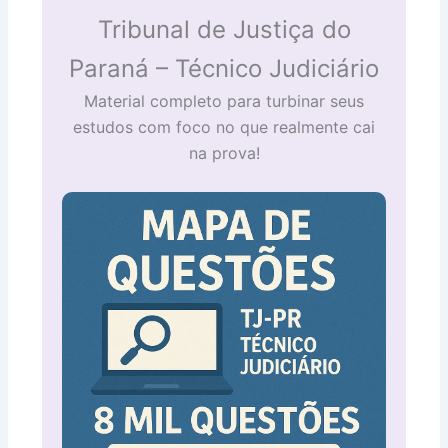
Tribunal de Justiça do
Paraná – Técnico Judiciário
Material completo para turbinar seus
estudos com foco no que realmente cai
na prova!