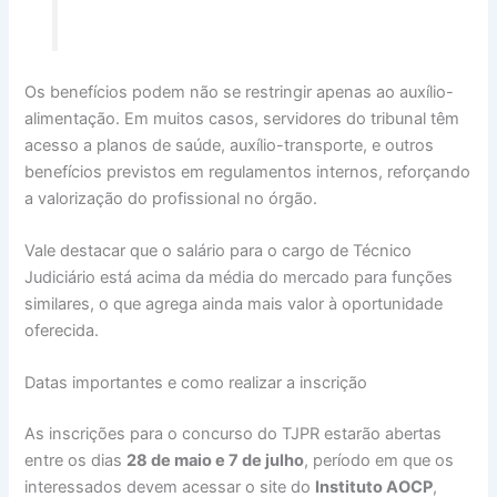
Os benefícios podem não se restringir apenas ao auxílio-
alimentação. Em muitos casos, servidores do tribunal têm
acesso a planos de saúde, auxílio-transporte, e outros
benefícios previstos em regulamentos internos, reforçando
a valorização do profissional no órgão.
Vale destacar que o salário para o cargo de Técnico
Judiciário está acima da média do mercado para funções
similares, o que agrega ainda mais valor à oportunidade
oferecida.
Datas importantes e como realizar a inscrição
As inscrições para o concurso do TJPR estarão abertas
entre os dias
28 de maio e 7 de julho
, período em que os
interessados devem acessar o site do
Instituto AOCP
,