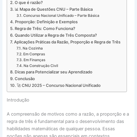
O que é razão?
📊 Mapa de Questões CNU – Parte Básica
Concurso Nacional Unificado – Parte Básica
Proporção: Definição e Exemplos
Regra de Três: Como Funciona?
Quando Utilizar a Regra de Três Composta?
Aplicações Práticas da Razão, Proporção e Regra de Três
Na Cozinha
Em Compras
Em Finanças
Na Construção Civil
Dicas para Potencializar seu Aprendizado
Conclusão
🚀 CNU 2025 – Concurso Nacional Unificado
Introdução
A compreensão de motivos como a razão, a proporção e a
regra de três é fundamental para o desenvolvimento das
habilidades matemáticas de qualquer pessoa. Essas
noções não apenas são essenciais em contextos