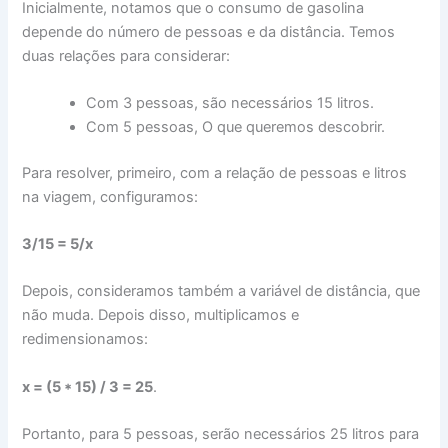
Inicialmente, notamos que o consumo de gasolina
depende do número de pessoas e da distância. Temos
duas relações para considerar:
Com 3 pessoas, são necessários 15 litros.
Com 5 pessoas, O que queremos descobrir.
Para resolver, primeiro, com a relação de pessoas e litros
na viagem, configuramos:
3/15 = 5/x
Depois, consideramos também a variável de distância, que
não muda. Depois disso, multiplicamos e
redimensionamos:
x = (5 * 15) / 3 = 25
.
Portanto, para 5 pessoas, serão necessários 25 litros para