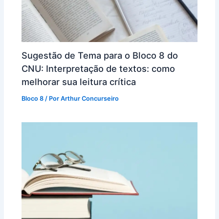
Sugestão de Tema para o Bloco 8 do
CNU: Interpretação de textos: como
melhorar sua leitura crítica
Bloco 8
/ Por
Arthur Concurseiro