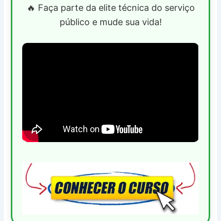
🔥 Faça parte da elite técnica do serviço
público e mude sua vida!