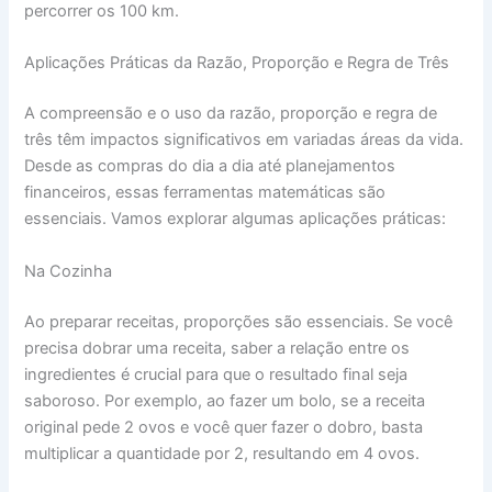
percorrer os 100 km.
Aplicações Práticas da Razão, Proporção e Regra de Três
A compreensão e o uso da razão, proporção e regra de
três têm impactos significativos em variadas áreas da vida.
Desde as compras do dia a dia até planejamentos
financeiros, essas ferramentas matemáticas são
essenciais. Vamos explorar algumas aplicações práticas:
Na Cozinha
Ao preparar receitas, proporções são essenciais. Se você
precisa dobrar uma receita, saber a relação entre os
ingredientes é crucial para que o resultado final seja
saboroso. Por exemplo, ao fazer um bolo, se a receita
original pede 2 ovos e você quer fazer o dobro, basta
multiplicar a quantidade por 2, resultando em 4 ovos.