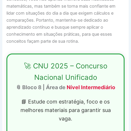
matemáticas, mas também se torna mais confiante em
lidar com situações do dia a dia que exigem cálculos e
comparações. Portanto, mantenha-se dedicado ao
aprendizado contínuo e busque sempre aplicar o
conhecimento em situações práticas, para que esses
conceitos façam parte de sua rotina.
🚀 CNU 2025 – Concurso
Nacional Unificado
📎 Bloco 8 | Área de
Nível Intermediário
📘 Estude com estratégia, foco e os
melhores materiais para garantir sua
vaga.