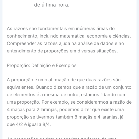
de última hora.
As razões são fundamentais em inúmeras áreas do
conhecimento, incluindo matemática, economia e ciências.
Compreender as razões ajuda na análise de dados e no
entendimento de proporções em diversas situações.
Proporção: Definição e Exemplos
A proporção é uma afirmação de que duas razões são
equivalentes. Quando dizemos que a razão de um conjunto
de elementos é a mesma de outro, estamos lidando com
uma proporção. Por exemplo, se considerarmos a razão de
4 maçãs para 2 laranjas, podemos dizer que existe uma
proporção se tivermos também 8 maçãs e 4 laranjas, já
que 4/2 é igual a 8/4.