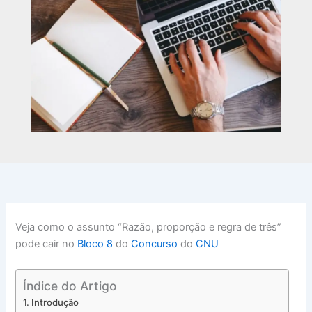
Veja como o assunto “Razão, proporção e regra de três”
pode cair no
Bloco 8
do
Concurso
do
CNU
Índice do Artigo
Introdução