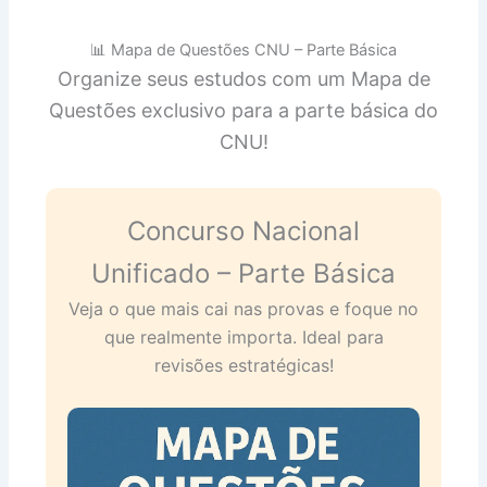
📊 Mapa de Questões CNU – Parte Básica
Organize seus estudos com um Mapa de
Questões exclusivo para a parte básica do
CNU!
Concurso Nacional
Unificado – Parte Básica
Veja o que mais cai nas provas e foque no
que realmente importa. Ideal para
revisões estratégicas!