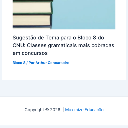
Sugestão de Tema para o Bloco 8 do
CNU: Classes gramaticais mais cobradas
em concursos
Bloco 8
/ Por
Arthur Concurseiro
Copyright © 2026 |
Maximize Educação