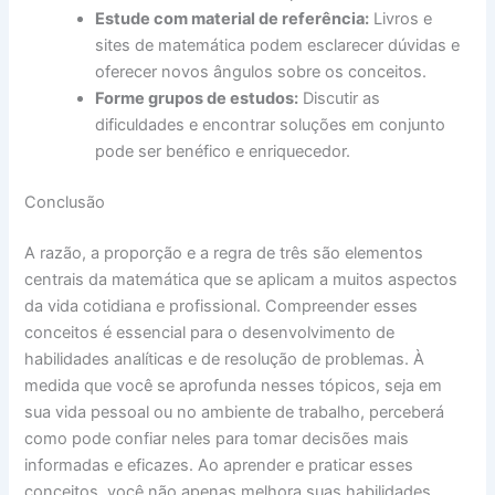
Estude com material de referência:
Livros e
sites de matemática podem esclarecer dúvidas e
oferecer novos ângulos sobre os conceitos.
Forme grupos de estudos:
Discutir as
dificuldades e encontrar soluções em conjunto
pode ser benéfico e enriquecedor.
Conclusão
A razão, a proporção e a regra de três são elementos
centrais da matemática que se aplicam a muitos aspectos
da vida cotidiana e profissional. Compreender esses
conceitos é essencial para o desenvolvimento de
habilidades analíticas e de resolução de problemas. À
medida que você se aprofunda nesses tópicos, seja em
sua vida pessoal ou no ambiente de trabalho, perceberá
como pode confiar neles para tomar decisões mais
informadas e eficazes. Ao aprender e praticar esses
conceitos, você não apenas melhora suas habilidades