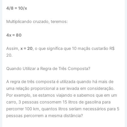
4/8 = 10/x
Multiplicando cruzado, teremos:
4x = 80
Assim,
x = 20
, o que significa que 10 maçãs custarão R$
20.
Quando Utilizar a Regra de Três Composta?
A regra de três composta é utilizada quando há mais de
uma relação proporcional a ser levada em consideração.
Por exemplo, se estamos viajando e sabemos que em um
carro, 3 pessoas consomem 15 litros de gasolina para
percorrer 100 km, quantos litros seriam necessários para 5
pessoas percorrem a mesma distância?