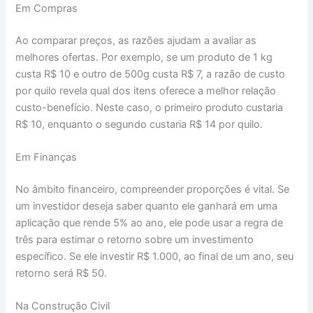
Em Compras
Ao comparar preços, as razões ajudam a avaliar as
melhores ofertas. Por exemplo, se um produto de 1 kg
custa R$ 10 e outro de 500g custa R$ 7, a razão de custo
por quilo revela qual dos itens oferece a melhor relação
custo-benefício. Neste caso, o primeiro produto custaria
R$ 10, enquanto o segundo custaria R$ 14 por quilo.
Em Finanças
No âmbito financeiro, compreender proporções é vital. Se
um investidor deseja saber quanto ele ganhará em uma
aplicação que rende 5% ao ano, ele pode usar a regra de
três para estimar o retorno sobre um investimento
específico. Se ele investir R$ 1.000, ao final de um ano, seu
retorno será R$ 50.
Na Construção Civil