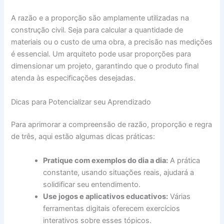
A razão e a proporção são amplamente utilizadas na
construção civil. Seja para calcular a quantidade de
materiais ou o custo de uma obra, a precisão nas medições
é essencial. Um arquiteto pode usar proporções para
dimensionar um projeto, garantindo que o produto final
atenda às especificações desejadas.
Dicas para Potencializar seu Aprendizado
Para aprimorar a compreensão de razão, proporção e regra
de três, aqui estão algumas dicas práticas:
Pratique com exemplos do dia a dia:
A prática
constante, usando situações reais, ajudará a
solidificar seu entendimento.
Use jogos e aplicativos educativos:
Várias
ferramentas digitais oferecem exercícios
interativos sobre esses tópicos.