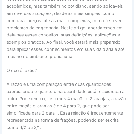
acadêmicos, mas também no cotidiano, sendo aplicáveis
em diversas situações, desde as mais simples, como
comparar preços, até as mais complexas, como resolver
problemas de engenharia. Neste artigo, abordaremos em
detalhes esses conceitos, suas definições, aplicações e
exemplos práticos. Ao final, você estará mais preparado
para aplicar esses conhecimentos em sua vida diária e até
mesmo no ambiente profissional.
O que é razão?
A razão é uma comparação entre duas quantidades,
expressando o quanto uma quantidade está relacionada à
outra. Por exemplo, se temos 4 maçãs e 2 laranjas, a razão
entre maçãs e laranjas é de 4 para 2, que pode ser
simplificada para 2 para 1. Essa relação é frequentemente
representada na forma de frações, podendo ser escrita
como 4/2 ou 2/1.