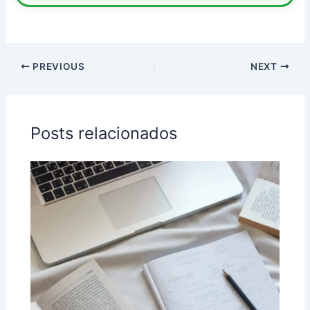
PREVIOUS
NEXT
Posts relacionados