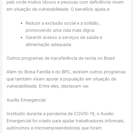
país onde muitos idosos e pessoas com deficiência vivem
em situação de vulnerabilidade. O benefício ajuda a:
Reduzir a exclusão social e a solidão,
promovendo uma vida mais digna.
Garantir acesso a serviços de saúde e
alimentação adequada.
Outros programas de transferência de renda no Brasil
Além do Bolsa Família e do BPC, existem outros programas
que também visam apoiar a população em situação de
vulnerabilidade. Entre eles, destacam-se:
Auxílio Emergencial
Instituído durante a pandemia de COVID-19, o Auxílio
Emergencial foi criado para ajudar trabalhadores informais,
autônomos e microempreendedores que foram