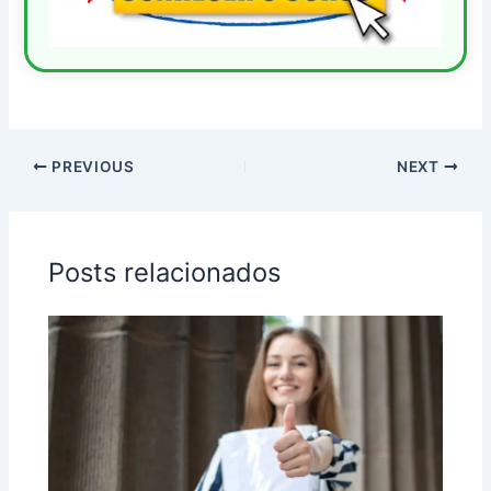
PREVIOUS
NEXT
Posts relacionados