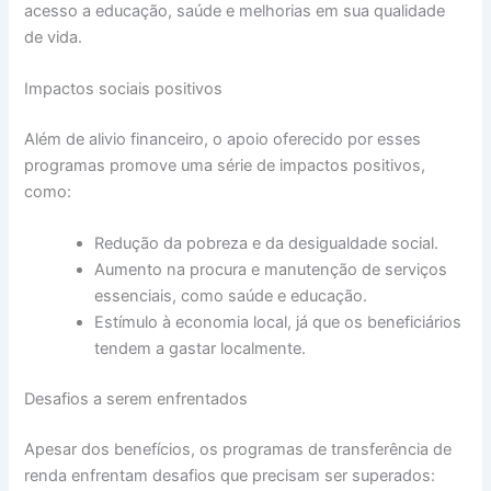
acesso a educação, saúde e melhorias em sua qualidade
de vida.
Impactos sociais positivos
Além de alivio financeiro, o apoio oferecido por esses
programas promove uma série de impactos positivos,
como:
Redução da pobreza e da desigualdade social.
Aumento na procura e manutenção de serviços
essenciais, como saúde e educação.
Estímulo à economia local, já que os beneficiários
tendem a gastar localmente.
Desafios a serem enfrentados
Apesar dos benefícios, os programas de transferência de
renda enfrentam desafios que precisam ser superados: