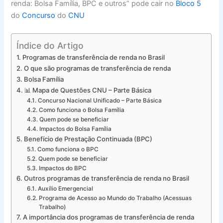
renda: Bolsa Família, BPC e outros” pode cair no
Bloco 5
do
Concurso
do
CNU
Índice do Artigo
Programas de transferência de renda no Brasil
O que são programas de transferência de renda
Bolsa Família
📊 Mapa de Questões CNU – Parte Básica
Concurso Nacional Unificado – Parte Básica
Como funciona o Bolsa Família
Quem pode se beneficiar
Impactos do Bolsa Família
Benefício de Prestação Continuada (BPC)
Como funciona o BPC
Quem pode se beneficiar
Impactos do BPC
Outros programas de transferência de renda no Brasil
Auxílio Emergencial
Programa de Acesso ao Mundo do Trabalho (Acessuas
Trabalho)
A importância dos programas de transferência de renda