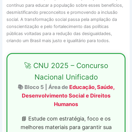
contínuo para educar a população sobre esses benefícios,
desmistificando preconceitos e promovendo a inclusão
social. A transformação social passa pela ampliação da
conscientização e pelo fortalecimento das políticas
públicas voltadas para a redução das desigualdades,
criando um Brasil mais justo e igualitário para todos.
🚀 CNU 2025 – Concurso
Nacional Unificado
📚 Bloco 5 | Área de
Educação, Saúde,
Desenvolvimento Social e Direitos
Humanos
📘 Estude com estratégia, foco e os
melhores materiais para garantir sua