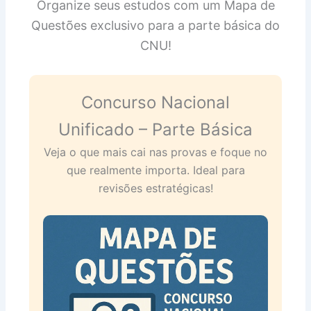
Organize seus estudos com um Mapa de
Questões exclusivo para a parte básica do
CNU!
Concurso Nacional
Unificado – Parte Básica
Veja o que mais cai nas provas e foque no
que realmente importa. Ideal para
revisões estratégicas!