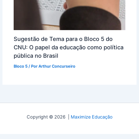
Sugestão de Tema para o Bloco 5 do
CNU: O papel da educação como política
pública no Brasil
Bloco 5
/ Por
Arthur Concurseiro
Copyright © 2026 |
Maximize Educação