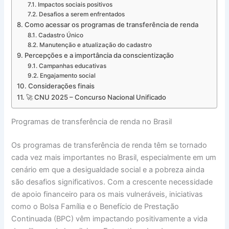
Impactos sociais positivos
Desafios a serem enfrentados
Como acessar os programas de transferência de renda
Cadastro Único
Manutenção e atualização do cadastro
Percepções e a importância da conscientização
Campanhas educativas
Engajamento social
Considerações finais
🚀 CNU 2025 – Concurso Nacional Unificado
Programas de transferência de renda no Brasil
Os programas de transferência de renda têm se tornado
cada vez mais importantes no Brasil, especialmente em um
cenário em que a desigualdade social e a pobreza ainda
são desafios significativos. Com a crescente necessidade
de apoio financeiro para os mais vulneráveis, iniciativas
como o Bolsa Família e o Benefício de Prestação
Continuada (BPC) vêm impactando positivamente a vida