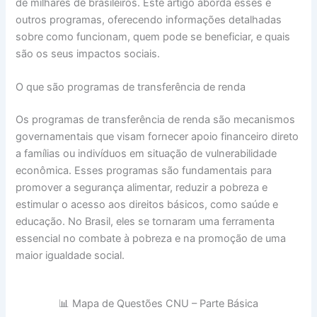
de milhares de brasileiros. Este artigo aborda esses e
outros programas, oferecendo informações detalhadas
sobre como funcionam, quem pode se beneficiar, e quais
são os seus impactos sociais.
O que são programas de transferência de renda
Os programas de transferência de renda são mecanismos
governamentais que visam fornecer apoio financeiro direto
a famílias ou indivíduos em situação de vulnerabilidade
econômica. Esses programas são fundamentais para
promover a segurança alimentar, reduzir a pobreza e
estimular o acesso aos direitos básicos, como saúde e
educação. No Brasil, eles se tornaram uma ferramenta
essencial no combate à pobreza e na promoção de uma
maior igualdade social.
📊 Mapa de Questões CNU – Parte Básica