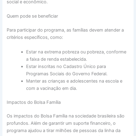
social e econômico.
Quem pode se beneficiar
Para participar do programa, as famílias devem atender a
critérios específicos, como:
Estar na extrema pobreza ou pobreza, conforme
a faixa de renda estabelecida.
Estar inscritas no Cadastro Único para
Programas Sociais do Governo Federal.
Manter as crianças e adolescentes na escola e
com a vacinação em dia.
Impactos do Bolsa Família
Os impactos do Bolsa Família na sociedade brasileira são
profundos. Além de garantir um suporte financeiro, o
programa ajudou a tirar milhões de pessoas da linha da