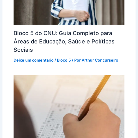
Bloco 5 do CNU: Guia Completo para
Áreas de Educação, Saúde e Políticas
Sociais
Deixe um comentário
/
Bloco 5
/ Por
Arthur Concurseiro