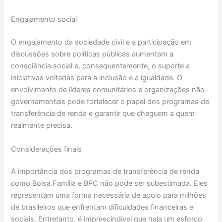
Engajamento social
O engajamento da sociedade civil e a participação em
discussões sobre políticas públicas aumentam a
consciência social e, consequentemente, o suporte a
iniciativas voltadas para a inclusão e a igualdade. O
envolvimento de líderes comunitários e organizações não
governamentais pode fortalecer o papel dos programas de
transferência de renda e garantir que cheguem a quem
realmente precisa.
Considerações finais
A importância dos programas de transferência de renda
como Bolsa Família e BPC não pode ser subestimada. Eles
representam uma forma necessária de apoio para milhões
de brasileiros que enfrentam dificuldades financeiras e
sociais. Entretanto, é imprescindível que haja um esforço