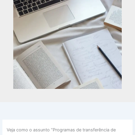
Veja como o assunto “Programas de transferência de