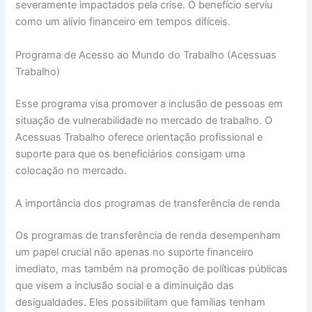
severamente impactados pela crise. O benefício serviu
como um alívio financeiro em tempos difíceis.
Programa de Acesso ao Mundo do Trabalho (Acessuas
Trabalho)
Esse programa visa promover a inclusão de pessoas em
situação de vulnerabilidade no mercado de trabalho. O
Acessuas Trabalho oferece orientação profissional e
suporte para que os beneficiários consigam uma
colocação no mercado.
A importância dos programas de transferência de renda
Os programas de transferência de renda desempenham
um papel crucial não apenas no suporte financeiro
imediato, mas também na promoção de políticas públicas
que visem a inclusão social e a diminuição das
desigualdades. Eles possibilitam que famílias tenham