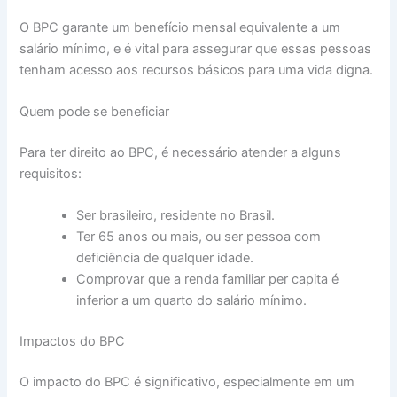
O BPC garante um benefício mensal equivalente a um
salário mínimo, e é vital para assegurar que essas pessoas
tenham acesso aos recursos básicos para uma vida digna.
Quem pode se beneficiar
Para ter direito ao BPC, é necessário atender a alguns
requisitos:
Ser brasileiro, residente no Brasil.
Ter 65 anos ou mais, ou ser pessoa com
deficiência de qualquer idade.
Comprovar que a renda familiar per capita é
inferior a um quarto do salário mínimo.
Impactos do BPC
O impacto do BPC é significativo, especialmente em um