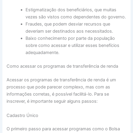
Estigmatização dos beneficiários, que muitas
vezes são vistos como dependentes do governo.
Fraudes, que podem desviar recursos que
deveriam ser destinados aos necessitados.
Baixo conhecimento por parte da população
sobre como acessar e utilizar esses benefícios
adequadamente.
Como acessar os programas de transferência de renda
Acessar os programas de transferência de renda é um
processo que pode parecer complexo, mas com as
informações corretas, é possível facilitá-lo. Para se
inscrever, é importante seguir alguns passos:
Cadastro Único
O primeiro passo para acessar programas como o Bolsa