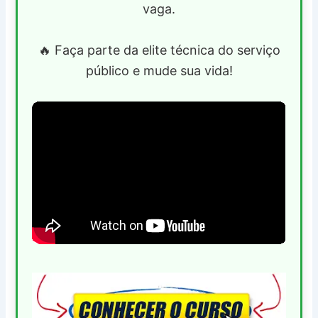
vaga.
🔥 Faça parte da elite técnica do serviço
público e mude sua vida!