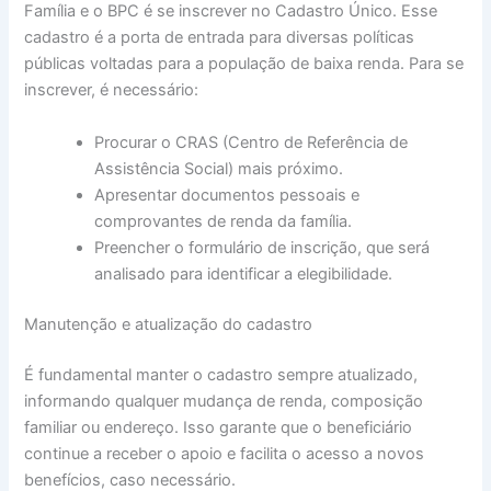
Família e o BPC é se inscrever no Cadastro Único. Esse
cadastro é a porta de entrada para diversas políticas
públicas voltadas para a população de baixa renda. Para se
inscrever, é necessário:
Procurar o CRAS (Centro de Referência de
Assistência Social) mais próximo.
Apresentar documentos pessoais e
comprovantes de renda da família.
Preencher o formulário de inscrição, que será
analisado para identificar a elegibilidade.
Manutenção e atualização do cadastro
É fundamental manter o cadastro sempre atualizado,
informando qualquer mudança de renda, composição
familiar ou endereço. Isso garante que o beneficiário
continue a receber o apoio e facilita o acesso a novos
benefícios, caso necessário.