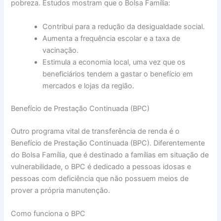
pobreza. Estudos mostram que o Bolsa Família:
Contribui para a redução da desigualdade social.
Aumenta a frequência escolar e a taxa de
vacinação.
Estimula a economia local, uma vez que os
beneficiários tendem a gastar o benefício em
mercados e lojas da região.
Benefício de Prestação Continuada (BPC)
Outro programa vital de transferência de renda é o
Benefício de Prestação Continuada (BPC). Diferentemente
do Bolsa Família, que é destinado a famílias em situação de
vulnerabilidade, o BPC é dedicado a pessoas idosas e
pessoas com deficiência que não possuem meios de
prover a própria manutenção.
Como funciona o BPC