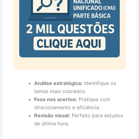
Análise estratégica:
Identifique os
temas mais cobrados.
Foco nos acertos:
Pratique com
direcionamento e eficiência.
Revisão visual:
Perfeito para estudos
de última hora.