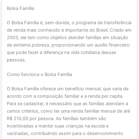
Bolsa Família
O Bolsa Família é, sem dúvida, o programa de transferência
de renda mais conhecido e importante do Brasil. Criado em
2003, ele tem como objetivo atender famílias em situação
de extrema pobreza, proporcionando um auxílio financeiro
que pode fazer a diferença na vida cotidiana dessas
pessoas.
Como funciona o Bolsa Família
O Bolsa Família oferece um benefício mensal, que varia de
acordo com a composição familiar e a renda per capita.
Para se cadastrar, é necessário que as famílias atendam a
certos critérios, como ter uma renda familiar mensal de até
R$ 210,00 por pessoa. As famílias também são
incentivadas a manter suas crianças na escola e
vacinadas, contribuindo assim para o desenvolvimento