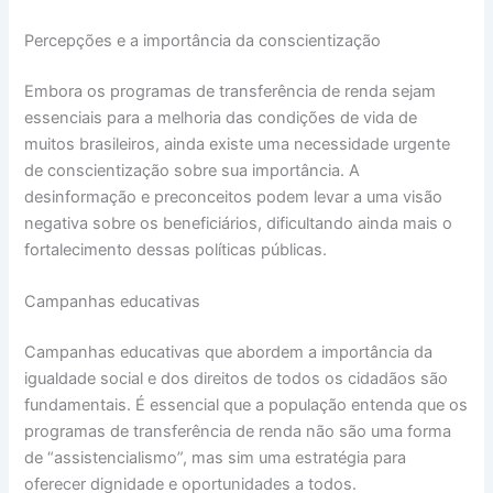
Percepções e a importância da conscientização
Embora os programas de transferência de renda sejam
essenciais para a melhoria das condições de vida de
muitos brasileiros, ainda existe uma necessidade urgente
de conscientização sobre sua importância. A
desinformação e preconceitos podem levar a uma visão
negativa sobre os beneficiários, dificultando ainda mais o
fortalecimento dessas políticas públicas.
Campanhas educativas
Campanhas educativas que abordem a importância da
igualdade social e dos direitos de todos os cidadãos são
fundamentais. É essencial que a população entenda que os
programas de transferência de renda não são uma forma
de “assistencialismo”, mas sim uma estratégia para
oferecer dignidade e oportunidades a todos.