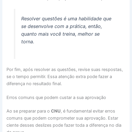
Resolver questões é uma habilidade que
se desenvolve com a prática, então,
quanto mais você treina, melhor se
torna.
Por fim, após resolver as questões, revise suas respostas,
se o tempo permitir. Essa atenção extra pode fazer a
diferença no resultado final.
Erros comuns que podem custar a sua aprovação
Ao se preparar para o
CNU
, é fundamental evitar erros
comuns que podem comprometer sua aprovação. Estar
ciente desses deslizes pode fazer toda a diferença no dia