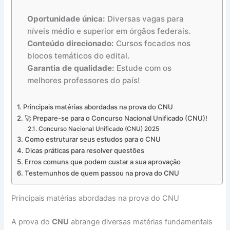
Oportunidade única:
Diversas vagas para
níveis médio e superior em órgãos federais.
Conteúdo direcionado:
Cursos focados nos
blocos temáticos do edital.
Garantia de qualidade:
Estude com os
melhores professores do país!
Principais matérias abordadas na prova do CNU
🚀 Prepare-se para o Concurso Nacional Unificado (CNU)!
Concurso Nacional Unificado (CNU) 2025
Como estruturar seus estudos para o CNU
Dicas práticas para resolver questões
Erros comuns que podem custar a sua aprovação
Testemunhos de quem passou na prova do CNU
Principais matérias abordadas na prova do CNU
A prova do
CNU
abrange diversas matérias fundamentais