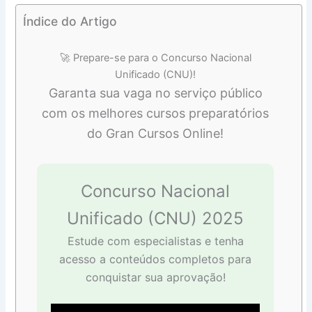
Índice do Artigo
🚀 Prepare-se para o Concurso Nacional
Unificado (CNU)!
Garanta sua vaga no serviço público
com os melhores cursos preparatórios
do Gran Cursos Online!
Concurso Nacional
Unificado (CNU) 2025
Estude com especialistas e tenha
acesso a conteúdos completos para
conquistar sua aprovação!