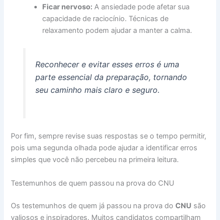
Ficar nervoso:
A ansiedade pode afetar sua
capacidade de raciocínio. Técnicas de
relaxamento podem ajudar a manter a calma.
Reconhecer e evitar esses erros é uma
parte essencial da preparação, tornando
seu caminho mais claro e seguro.
Por fim, sempre revise suas respostas se o tempo permitir,
pois uma segunda olhada pode ajudar a identificar erros
simples que você não percebeu na primeira leitura.
Testemunhos de quem passou na prova do CNU
Os testemunhos de quem já passou na prova do
CNU
são
valiosos e inspiradores. Muitos candidatos compartilham