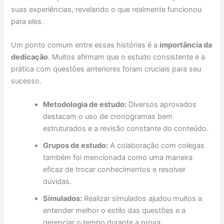
suas experiências, revelando o que realmente funcionou
para eles.
Um ponto comum entre essas histórias é a
importância da
dedicação
. Muitos afirmam que o estudo consistente e a
prática com questões anteriores foram cruciais para seu
sucesso.
Metodologia de estudo:
Diversos aprovados
destacam o uso de cronogramas bem
estruturados e a revisão constante do conteúdo.
Grupos de estudo:
A colaboração com colegas
também foi mencionada como uma maneira
eficaz de trocar conhecimentos e resolver
dúvidas.
Simulados:
Realizar simulados ajudou muitos a
entender melhor o estilo das questões e a
gerenciar o tempo durante a prova.