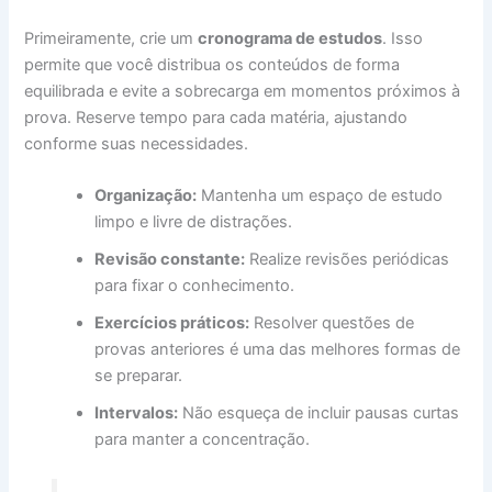
Primeiramente, crie um
cronograma de estudos
. Isso
permite que você distribua os conteúdos de forma
equilibrada e evite a sobrecarga em momentos próximos à
prova. Reserve tempo para cada matéria, ajustando
conforme suas necessidades.
Organização:
Mantenha um espaço de estudo
limpo e livre de distrações.
Revisão constante:
Realize revisões periódicas
para fixar o conhecimento.
Exercícios práticos:
Resolver questões de
provas anteriores é uma das melhores formas de
se preparar.
Intervalos:
Não esqueça de incluir pausas curtas
para manter a concentração.