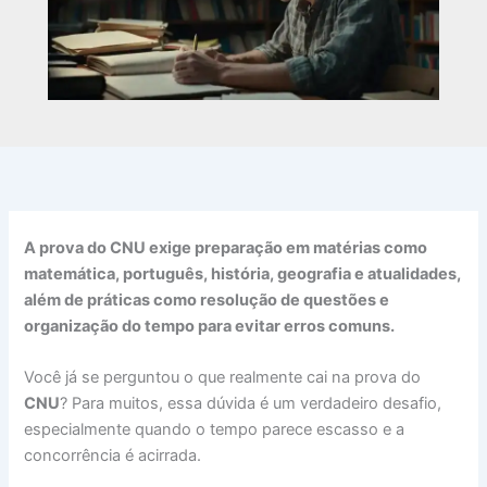
A prova do CNU exige preparação em matérias como
matemática, português, história, geografia e atualidades,
além de práticas como resolução de questões e
organização do tempo para evitar erros comuns.
Você já se perguntou o que realmente cai na prova do
CNU
? Para muitos, essa dúvida é um verdadeiro desafio,
especialmente quando o tempo parece escasso e a
concorrência é acirrada.