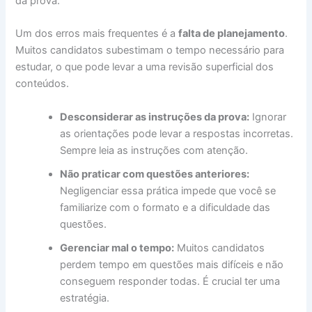
da prova.
Um dos erros mais frequentes é a
falta de planejamento
.
Muitos candidatos subestimam o tempo necessário para
estudar, o que pode levar a uma revisão superficial dos
conteúdos.
Desconsiderar as instruções da prova:
Ignorar
as orientações pode levar a respostas incorretas.
Sempre leia as instruções com atenção.
Não praticar com questões anteriores:
Negligenciar essa prática impede que você se
familiarize com o formato e a dificuldade das
questões.
Gerenciar mal o tempo:
Muitos candidatos
perdem tempo em questões mais difíceis e não
conseguem responder todas. É crucial ter uma
estratégia.