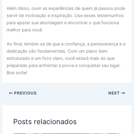
Além disso, ouvir as experiências de quem já passou pode
servir de motivação e inspiração. Use esses testemunhos
para ajustar sua abordagem e encontrar o que funciona
melhor para você.
Ao final, lembre-se de que a confiança, a perseverança e a
dedicação são fundamentais. Com um plano bem
estruturado e um foco claro, você estará mais do que
preparado para enfrentar a prova e conquistar seu lugar.
Boa sorte!
PREVIOUS
NEXT
Posts relacionados