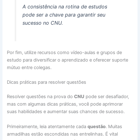
A consistência na rotina de estudos
pode ser a chave para garantir seu
sucesso no CNU.
Por fim, utilize recursos como vídeo-aulas e grupos de
estudo para diversificar o aprendizado e oferecer suporte
mútuo entre colegas.
Dicas práticas para resolver questões
Resolver questões na prova do
CNU
pode ser desafiador,
mas com algumas dicas práticas, você pode aprimorar
suas habilidades e aumentar suas chances de sucesso.
Primeiramente, leia atentamente cada
questão
. Muitas
armadilhas estão escondidas nas entrelinhas. É vital