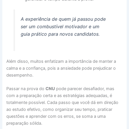
A experiência de quem já passou pode
ser um combustível motivador e um
guia prático para novos candidatos.
Além disso, muitos enfatizam a importância de manter a
calma e a confiança, pois a ansiedade pode prejudicar o
desempenho.
Passar na prova do
CNU
pode parecer desafiador, mas
com a preparação certa e as estratégias adequadas, é
totalmente possível. Cada passo que você dá em direção
ao estudo efetivo, como organizar seu tempo, praticar
questões e aprender com os erros, se soma a uma
preparação sólida.