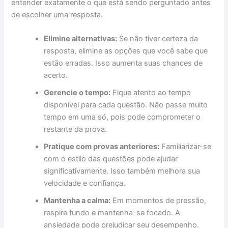
entender exatamente o que está sendo perguntado antes
de escolher uma resposta.
Elimine alternativas:
Se não tiver certeza da
resposta, elimine as opções que você sabe que
estão erradas. Isso aumenta suas chances de
acerto.
Gerencie o tempo:
Fique atento ao tempo
disponível para cada questão. Não passe muito
tempo em uma só, pois pode comprometer o
restante da prova.
Pratique com provas anteriores:
Familiarizar-se
com o estilo das questões pode ajudar
significativamente. Isso também melhora sua
velocidade e confiança.
Mantenha a calma:
Em momentos de pressão,
respire fundo e mantenha-se focado. A
ansiedade pode prejudicar seu desempenho.