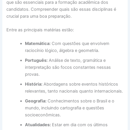
que são essenciais para a formação acadêmica dos
candidatos. Compreender quais são essas disciplinas é
crucial para uma boa preparação.
Entre as principais matérias estão:
Matemática:
Com questões que envolvem
raciocínio lógico, álgebra e geometria.
Português:
Análise de texto, gramática e
interpretação são focos constantes nessas
provas.
História:
Abordagens sobre eventos históricos
relevantes, tanto nacionais quanto internacionais.
Geografia:
Conhecimentos sobre o Brasil e o
mundo, incluindo cartografia e questões
socioeconômicas.
Atualidades:
Estar em dia com os últimos