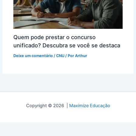
Quem pode prestar o concurso
unificado? Descubra se você se destaca
Deixe um comentário
/
CNU
/ Por
Arthur
Copyright © 2026 |
Maximize Educação