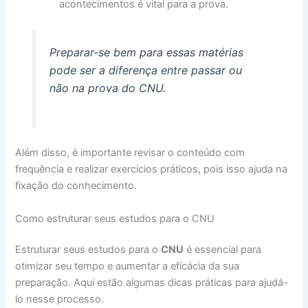
acontecimentos é vital para a prova.
Preparar-se bem para essas matérias
pode ser a diferença entre passar ou
não na prova do CNU.
Além disso, é importante revisar o conteúdo com
frequência e realizar exercícios práticos, pois isso ajuda na
fixação do conhecimento.
Como estruturar seus estudos para o CNU
Estruturar seus estudos para o
CNU
é essencial para
otimizar seu tempo e aumentar a eficácia da sua
preparação. Aqui estão algumas dicas práticas para ajudá-
lo nesse processo.