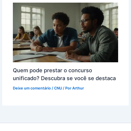
Quem pode prestar o concurso
unificado? Descubra se você se destaca
Deixe um comentário
/
CNU
/ Por
Arthur