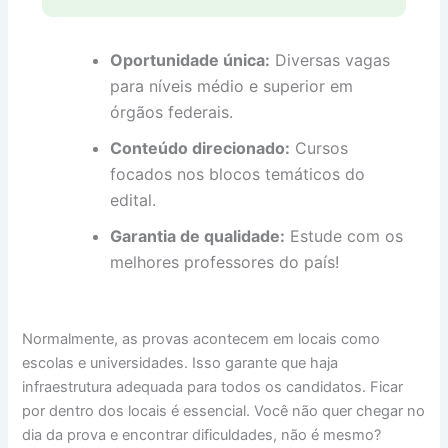
Oportunidade única:
Diversas vagas
para níveis médio e superior em
órgãos federais.
Conteúdo direcionado:
Cursos
focados nos blocos temáticos do
edital.
Garantia de qualidade:
Estude com os
melhores professores do país!
Normalmente, as provas acontecem em locais como
escolas e universidades. Isso garante que haja
infraestrutura adequada para todos os candidatos. Ficar
por dentro dos locais é essencial. Você não quer chegar no
dia da prova e encontrar dificuldades, não é mesmo?