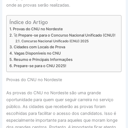
onde as provas serão realizadas.
Índice do Artigo
Provas do CNU no Nordeste
🚀 Prepare-se para o Concurso Nacional Unificado (CNU)!
Concurso Nacional Unificado (CNU) 2025
Cidades com Locais de Prova
Vagas Disponíveis no CNU
Resumo e Principais Informações
Prepare-se para o CNU 2025!
Provas do CNU no Nordeste
As provas do CNU no Nordeste são uma grande
oportunidade para quem quer seguir carreira no serviço
público. As cidades que receberão as provas foram
escolhidas para facilitar o acesso dos candidatos. Isso é
especialmente importante para aqueles que moram longe
dos grandes centros. Portanto, é importante ficar atento