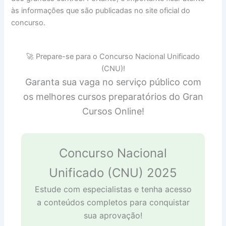
às informações que são publicadas no site oficial do
concurso.
🚀 Prepare-se para o Concurso Nacional Unificado
(CNU)!
Garanta sua vaga no serviço público com
os melhores cursos preparatórios do Gran
Cursos Online!
Concurso Nacional
Unificado (CNU) 2025
Estude com especialistas e tenha acesso
a conteúdos completos para conquistar
sua aprovação!