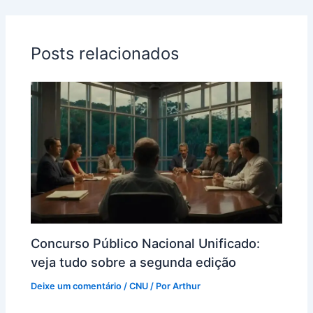
Posts relacionados
Concurso Público Nacional Unificado:
veja tudo sobre a segunda edição
Deixe um comentário
/
CNU
/ Por
Arthur