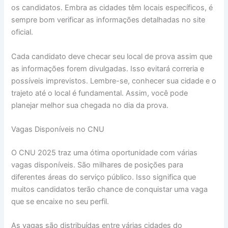
os candidatos. Embra as cidades têm locais específicos, é
sempre bom verificar as informações detalhadas no site
oficial.
Cada candidato deve checar seu local de prova assim que
as informações forem divulgadas. Isso evitará correria e
possíveis imprevistos. Lembre-se, conhecer sua cidade e o
trajeto até o local é fundamental. Assim, você pode
planejar melhor sua chegada no dia da prova.
Vagas Disponíveis no CNU
O CNU 2025 traz uma ótima oportunidade com várias
vagas disponíveis. São milhares de posições para
diferentes áreas do serviço público. Isso significa que
muitos candidatos terão chance de conquistar uma vaga
que se encaixe no seu perfil.
As vagas são distribuídas entre várias cidades do