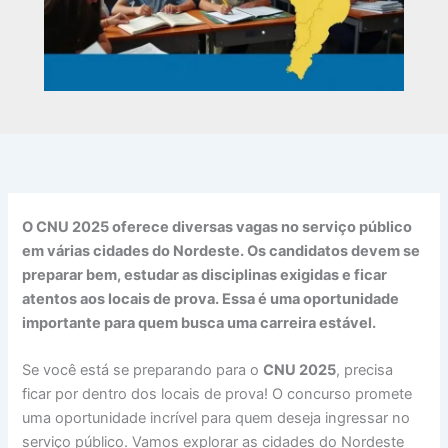
O CNU 2025 oferece diversas vagas no serviço público
em várias cidades do Nordeste. Os candidatos devem se
preparar bem, estudar as disciplinas exigidas e ficar
atentos aos locais de prova. Essa é uma oportunidade
importante para quem busca uma carreira estável.
Se você está se preparando para o
CNU 2025
, precisa
ficar por dentro dos locais de prova! O concurso promete
uma oportunidade incrível para quem deseja ingressar no
serviço público. Vamos explorar as cidades do Nordeste