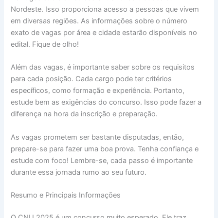
Nordeste. Isso proporciona acesso a pessoas que vivem
em diversas regiões. As informações sobre o número
exato de vagas por área e cidade estarão disponíveis no
edital. Fique de olho!
Além das vagas, é importante saber sobre os requisitos
para cada posição. Cada cargo pode ter critérios
específicos, como formação e experiência. Portanto,
estude bem as exigências do concurso. Isso pode fazer a
diferença na hora da inscrição e preparação.
As vagas prometem ser bastante disputadas, então,
prepare-se para fazer uma boa prova. Tenha confiança e
estude com foco! Lembre-se, cada passo é importante
durante essa jornada rumo ao seu futuro.
Resumo e Principais Informações
O CNU 2025 é um concurso muito esperado. Ele traz