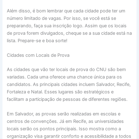
Além disso, é bom lembrar que cada cidade pode ter um
número limitado de vagas. Por isso, se você está se
preparando, faça sua inscrição logo. Assim que os locais
de prova forem divulgados, cheque se a sua cidade está na
lista. Prepare-se e boa sorte!
Cidades com Locais de Prova
As cidades que vão ter locais de prova do CNU são bem
variadas. Cada uma oferece uma chance única para os
candidatos. As principais cidades incluem Salvador, Recife,
Fortaleza e Natal. Esses lugares são estratégicos e
facilitam a participação de pessoas de diferentes regiões.
Em Salvador, as provas serão realizadas em escolas e
centros de convenções. Já em Recife, as universidades
locais serão os pontos principais. Isso mostra como a
organização visa garantir conforto e acessibilidade a todos