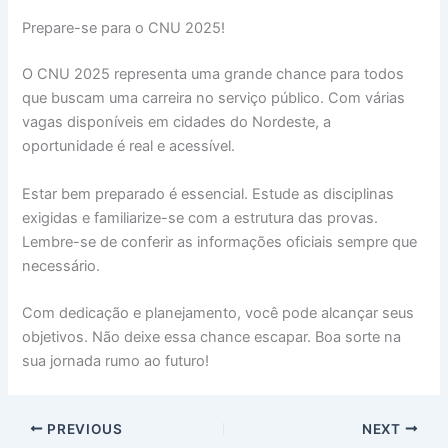
Prepare-se para o CNU 2025!
O CNU 2025 representa uma grande chance para todos
que buscam uma carreira no serviço público. Com várias
vagas disponíveis em cidades do Nordeste, a
oportunidade é real e acessível.
Estar bem preparado é essencial. Estude as disciplinas
exigidas e familiarize-se com a estrutura das provas.
Lembre-se de conferir as informações oficiais sempre que
necessário.
Com dedicação e planejamento, você pode alcançar seus
objetivos. Não deixe essa chance escapar. Boa sorte na
sua jornada rumo ao futuro!
PREVIOUS
NEXT