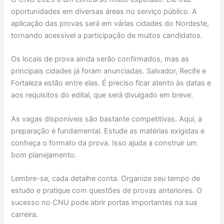
oportunidades em diversas áreas no serviço público. A
aplicação das provas será em várias cidades do Nordeste,
tornando acessível a participação de muitos candidatos.
Os locais de prova ainda serão confirmados, mas as
principais cidades já foram anunciadas. Salvador, Recife e
Fortaleza estão entre elas. É preciso ficar atento às datas e
aos requisitos do edital, que será divulgado em breve.
As vagas disponíveis são bastante competitivas. Aqui, a
preparação é fundamental. Estude as matérias exigidas e
conheça o formato da prova. Isso ajuda a construir um
bom planejamento.
Lembre-se, cada detalhe conta. Organize seu tempo de
estudo e pratique com questões de provas anteriores. O
sucesso no CNU pode abrir portas importantes na sua
carreira.