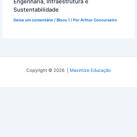
Engenharia, Infraestrutura e
Sustentabilidade
Deixe um comentário
/
Bloco 1
/ Por
Arthur Concurseiro
Copyright © 2026 |
Maximize Educação