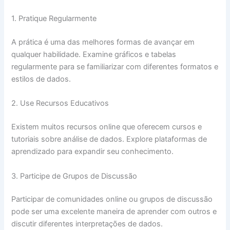
1. Pratique Regularmente
A prática é uma das melhores formas de avançar em
qualquer habilidade. Examine gráficos e tabelas
regularmente para se familiarizar com diferentes formatos e
estilos de dados.
2. Use Recursos Educativos
Existem muitos recursos online que oferecem cursos e
tutoriais sobre análise de dados. Explore plataformas de
aprendizado para expandir seu conhecimento.
3. Participe de Grupos de Discussão
Participar de comunidades online ou grupos de discussão
pode ser uma excelente maneira de aprender com outros e
discutir diferentes interpretações de dados.