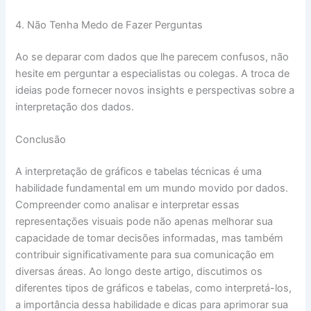
4. Não Tenha Medo de Fazer Perguntas
Ao se deparar com dados que lhe parecem confusos, não
hesite em perguntar a especialistas ou colegas. A troca de
ideias pode fornecer novos insights e perspectivas sobre a
interpretação dos dados.
Conclusão
A interpretação de gráficos e tabelas técnicas é uma
habilidade fundamental em um mundo movido por dados.
Compreender como analisar e interpretar essas
representações visuais pode não apenas melhorar sua
capacidade de tomar decisões informadas, mas também
contribuir significativamente para sua comunicação em
diversas áreas. Ao longo deste artigo, discutimos os
diferentes tipos de gráficos e tabelas, como interpretá-los,
a importância dessa habilidade e dicas para aprimorar sua