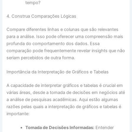
tempo?
4. Construa Comparações Lógicas
Compare diferentes linhas e colunas que são relevantes
para a análise. Isso pode oferecer uma compreensão mais
profunda do comportamento dos dados. Essa
comparação pode frequentemente revelar insights que não
seriam percebidos de outra forma.
Importância da Interpretação de Gráficos e Tabelas
A capacidade de interpretar gráficos e tabelas é crucial em
várias áreas, desde a tomada de decisões em negócios até
a análise de pesquisas acadêmicas. Aqui estão algumas
razões pelas quais a interpretação de gráficos e tabelas é
importante:
Tomada de Decisões Informadas:
Entender