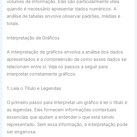
volumes de informação. Elas são particularmente úteis
quando é necessário apresentar dados numéricos. A
análise de tabelas envolve observar padrões, médias e
totais.
Interpretação de Gráficos
A interpretação de gráficos envolve a análise dos dados
apresentados e a compreensão de como esses dados se
relacionam entre si. Veja os passos a seguir para
interpretar corretamente gráficos:
1. Leia o Título e Legendas
O primeiro passo para interpretar um gráfico é ler o título e
as legendas. Eles fornecem informações contextuais
essenciais que ajudam a entender o que está sendo
representado. Sem essa informação, a interpretação pode
ser enganosa.