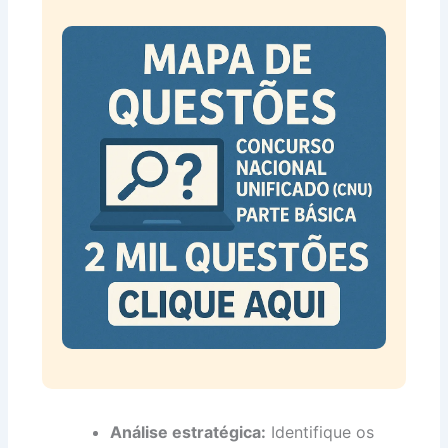
Análise estratégica:
Identifique os