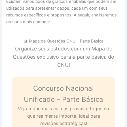
Existem vários tipos de gráficos e tabelas que podem ser
utilizados para apresentar dados, cada um com seus
recursos específicos e propósitos. A seguir, analisaremos
os tipos mais comuns:
📊 Mapa de Questões CNU – Parte Básica
Organize seus estudos com um Mapa de
Questões exclusivo para a parte básica do
CNU!
Concurso Nacional
Unificado – Parte Básica
Veja o que mais cai nas provas e foque no
que realmente importa. Ideal para
revisões estratégicas!