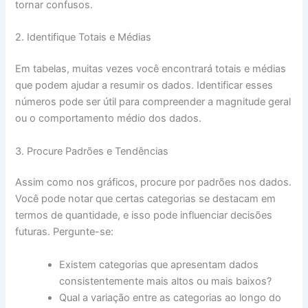
tornar confusos.
2. Identifique Totais e Médias
Em tabelas, muitas vezes você encontrará totais e médias
que podem ajudar a resumir os dados. Identificar esses
números pode ser útil para compreender a magnitude geral
ou o comportamento médio dos dados.
3. Procure Padrões e Tendências
Assim como nos gráficos, procure por padrões nos dados.
Você pode notar que certas categorias se destacam em
termos de quantidade, e isso pode influenciar decisões
futuras. Pergunte-se:
Existem categorias que apresentam dados
consistentemente mais altos ou mais baixos?
Qual a variação entre as categorias ao longo do