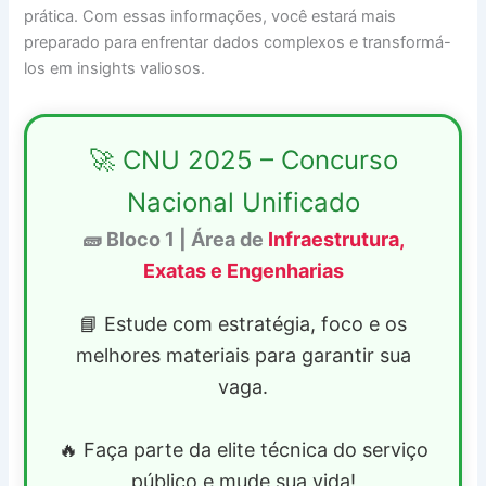
prática. Com essas informações, você estará mais
preparado para enfrentar dados complexos e transformá-
los em insights valiosos.
🚀 CNU 2025 – Concurso
Nacional Unificado
🧱 Bloco 1 | Área de
Infraestrutura,
Exatas e Engenharias
📘 Estude com estratégia, foco e os
melhores materiais para garantir sua
vaga.
🔥 Faça parte da elite técnica do serviço
público e mude sua vida!