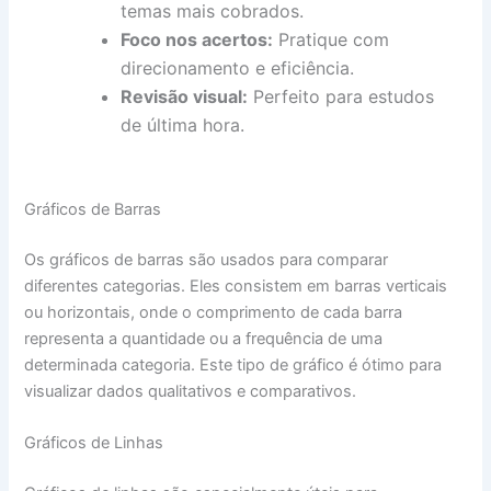
temas mais cobrados.
Foco nos acertos:
Pratique com
direcionamento e eficiência.
Revisão visual:
Perfeito para estudos
de última hora.
Gráficos de Barras
Os gráficos de barras são usados para comparar
diferentes categorias. Eles consistem em barras verticais
ou horizontais, onde o comprimento de cada barra
representa a quantidade ou a frequência de uma
determinada categoria. Este tipo de gráfico é ótimo para
visualizar dados qualitativos e comparativos.
Gráficos de Linhas