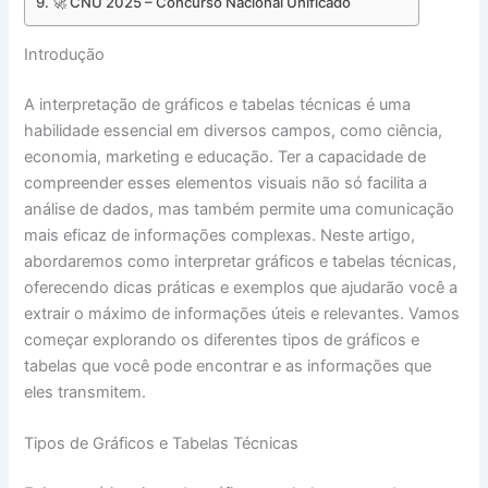
🚀 CNU 2025 – Concurso Nacional Unificado
Introdução
A interpretação de gráficos e tabelas técnicas é uma
habilidade essencial em diversos campos, como ciência,
economia, marketing e educação. Ter a capacidade de
compreender esses elementos visuais não só facilita a
análise de dados, mas também permite uma comunicação
mais eficaz de informações complexas. Neste artigo,
abordaremos como interpretar gráficos e tabelas técnicas,
oferecendo dicas práticas e exemplos que ajudarão você a
extrair o máximo de informações úteis e relevantes. Vamos
começar explorando os diferentes tipos de gráficos e
tabelas que você pode encontrar e as informações que
eles transmitem.
Tipos de Gráficos e Tabelas Técnicas