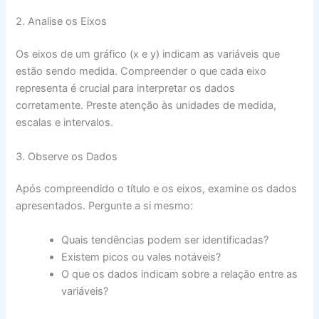
2. Analise os Eixos
Os eixos de um gráfico (x e y) indicam as variáveis que
estão sendo medida. Compreender o que cada eixo
representa é crucial para interpretar os dados
corretamente. Preste atenção às unidades de medida,
escalas e intervalos.
3. Observe os Dados
Após compreendido o título e os eixos, examine os dados
apresentados. Pergunte a si mesmo:
Quais tendências podem ser identificadas?
Existem picos ou vales notáveis?
O que os dados indicam sobre a relação entre as
variáveis?