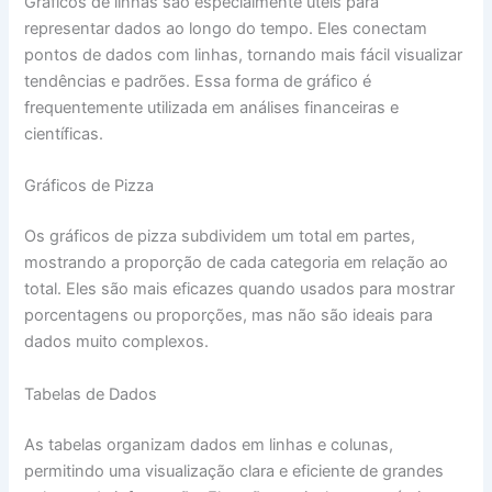
Gráficos de linhas são especialmente úteis para
representar dados ao longo do tempo. Eles conectam
pontos de dados com linhas, tornando mais fácil visualizar
tendências e padrões. Essa forma de gráfico é
frequentemente utilizada em análises financeiras e
científicas.
Gráficos de Pizza
Os gráficos de pizza subdividem um total em partes,
mostrando a proporção de cada categoria em relação ao
total. Eles são mais eficazes quando usados para mostrar
porcentagens ou proporções, mas não são ideais para
dados muito complexos.
Tabelas de Dados
As tabelas organizam dados em linhas e colunas,
permitindo uma visualização clara e eficiente de grandes