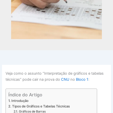
Veja como o assunto “Interpretação de gráficos e tabelas
técnicas” pode cair na prova do
CNU
no
Bloco 1
:
Índice do Artigo
Introdução
Tipos de Gráficos e Tabelas Técnicas
Gráficos de Barras