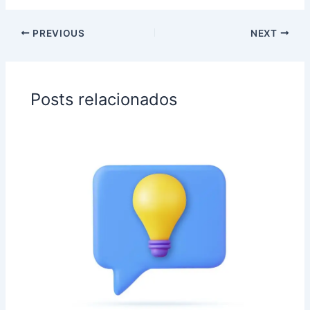
PREVIOUS
NEXT
Posts relacionados