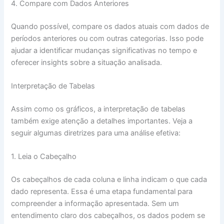
4. Compare com Dados Anteriores
Quando possível, compare os dados atuais com dados de
períodos anteriores ou com outras categorias. Isso pode
ajudar a identificar mudanças significativas no tempo e
oferecer insights sobre a situação analisada.
Interpretação de Tabelas
Assim como os gráficos, a interpretação de tabelas
também exige atenção a detalhes importantes. Veja a
seguir algumas diretrizes para uma análise efetiva:
1. Leia o Cabeçalho
Os cabeçalhos de cada coluna e linha indicam o que cada
dado representa. Essa é uma etapa fundamental para
compreender a informação apresentada. Sem um
entendimento claro dos cabeçalhos, os dados podem se