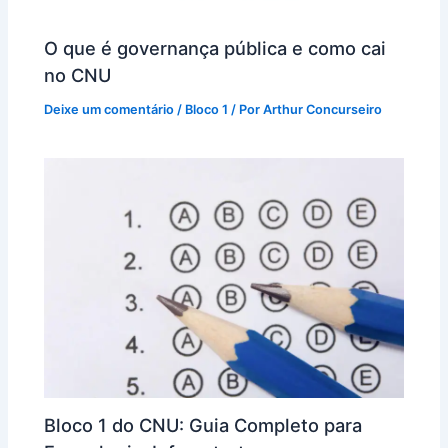
O que é governança pública e como cai
no CNU
Deixe um comentário
/
Bloco 1
/ Por
Arthur Concurseiro
Bloco 1 do CNU: Guia Completo para