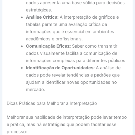
dados apresenta uma base sólida para decisões
estratégicas.
Análise Crítica:
A interpretação de gráficos e
tabelas permite uma avaliação crítica de
informações que é essencial em ambientes
acadêmicos e profissionais.
Comunicação Eficaz:
Saber como transmitir
dados visualmente facilita a comunicação de
informações complexas para diferentes públicos.
Identificação de Oportunidades:
A análise de
dados pode revelar tendências e padrões que
ajudam a identificar novas oportunidades no
mercado.
Dicas Práticas para Melhorar a Interpretação
Melhorar sua habilidade de interpretação pode levar tempo
e prática, mas há estratégias que podem facilitar esse
processo: