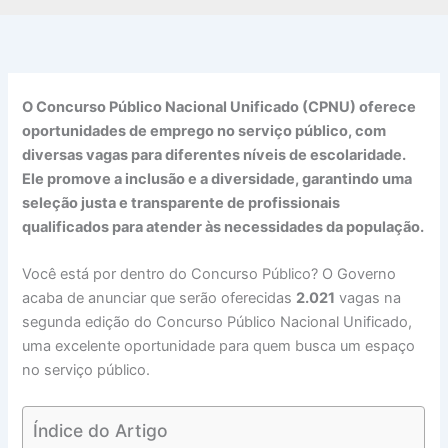
O Concurso Público Nacional Unificado (CPNU) oferece
oportunidades de emprego no serviço público, com
diversas vagas para diferentes níveis de escolaridade.
Ele promove a inclusão e a diversidade, garantindo uma
seleção justa e transparente de profissionais
qualificados para atender às necessidades da população.
Você está por dentro do Concurso Público? O Governo
acaba de anunciar que serão oferecidas
2.021
vagas na
segunda edição do Concurso Público Nacional Unificado,
uma excelente oportunidade para quem busca um espaço
no serviço público.
Índice do Artigo