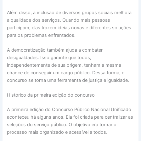
Além disso, a inclusão de diversos grupos sociais melhora
a qualidade dos serviços. Quando mais pessoas
participam, elas trazem ideias novas e diferentes soluções
para os problemas enfrentados.
A democratização também ajuda a combater
desigualdades. Isso garante que todos,
independentemente de sua origem, tenham a mesma
chance de conseguir um cargo público. Dessa forma, o
concurso se torna uma ferramenta de justiça e igualdade.
Histórico da primeira edição do concurso
A primeira edição do Concurso Público Nacional Unificado
aconteceu há alguns anos. Ela foi criada para centralizar as
seleções do serviço público. O objetivo era tornar o
processo mais organizado e acessível a todos.