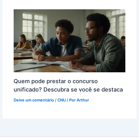
Quem pode prestar o concurso
unificado? Descubra se você se destaca
Deixe um comentário
/
CNU
/ Por
Arthur