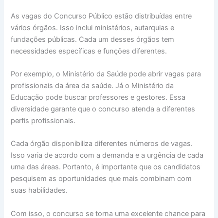
As vagas do Concurso Público estão distribuídas entre
vários órgãos. Isso inclui ministérios, autarquias e
fundações públicas. Cada um desses órgãos tem
necessidades específicas e funções diferentes.
Por exemplo, o Ministério da Saúde pode abrir vagas para
profissionais da área da saúde. Já o Ministério da
Educação pode buscar professores e gestores. Essa
diversidade garante que o concurso atenda a diferentes
perfis profissionais.
Cada órgão disponibiliza diferentes números de vagas.
Isso varia de acordo com a demanda e a urgência de cada
uma das áreas. Portanto, é importante que os candidatos
pesquisem as oportunidades que mais combinam com
suas habilidades.
Com isso, o concurso se torna uma excelente chance para