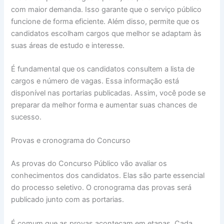
com maior demanda. Isso garante que o serviço público
funcione de forma eficiente. Além disso, permite que os
candidatos escolham cargos que melhor se adaptam às
suas áreas de estudo e interesse.
É fundamental que os candidatos consultem a lista de
cargos e número de vagas. Essa informação está
disponível nas portarias publicadas. Assim, você pode se
preparar da melhor forma e aumentar suas chances de
sucesso.
Provas e cronograma do Concurso
As provas do Concurso Público vão avaliar os
conhecimentos dos candidatos. Elas são parte essencial
do processo seletivo. O cronograma das provas será
publicado junto com as portarias.
É comum que as provas aconteçam em etapas. Cada