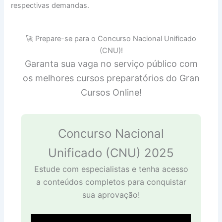
respectivas demandas.
🚀 Prepare-se para o Concurso Nacional Unificado
(CNU)!
Garanta sua vaga no serviço público com
os melhores cursos preparatórios do Gran
Cursos Online!
Concurso Nacional
Unificado (CNU) 2025
Estude com especialistas e tenha acesso
a conteúdos completos para conquistar
sua aprovação!