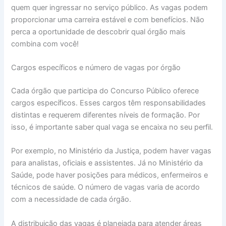
quem quer ingressar no serviço público. As vagas podem
proporcionar uma carreira estável e com benefícios. Não
perca a oportunidade de descobrir qual órgão mais
combina com você!
Cargos específicos e número de vagas por órgão
Cada órgão que participa do Concurso Público oferece
cargos específicos. Esses cargos têm responsabilidades
distintas e requerem diferentes níveis de formação. Por
isso, é importante saber qual vaga se encaixa no seu perfil.
Por exemplo, no Ministério da Justiça, podem haver vagas
para analistas, oficiais e assistentes. Já no Ministério da
Saúde, pode haver posições para médicos, enfermeiros e
técnicos de saúde. O número de vagas varia de acordo
com a necessidade de cada órgão.
A distribuição das vagas é planejada para atender áreas