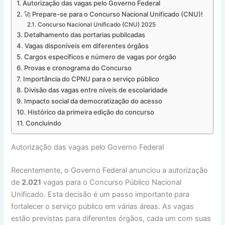
Autorização das vagas pelo Governo Federal
🚀 Prepare-se para o Concurso Nacional Unificado (CNU)!
Concurso Nacional Unificado (CNU) 2025
Detalhamento das portarias publicadas
Vagas disponíveis em diferentes órgãos
Cargos específicos e número de vagas por órgão
Provas e cronograma do Concurso
Importância do CPNU para o serviço público
Divisão das vagas entre níveis de escolaridade
Impacto social da democratização do acesso
Histórico da primeira edição do concurso
Concluindo
Autorização das vagas pelo Governo Federal
Recentemente, o Governo Federal anunciou a autorização
de
2.021
vagas para o Concurso Público Nacional
Unificado. Esta decisão é um passo importante para
fortalecer o serviço público em várias áreas. As vagas
estão previstas para diferentes órgãos, cada um com suas