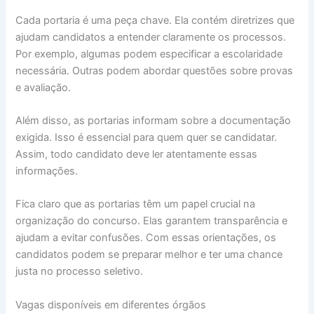
Cada portaria é uma peça chave. Ela contém diretrizes que
ajudam candidatos a entender claramente os processos.
Por exemplo, algumas podem especificar a escolaridade
necessária. Outras podem abordar questões sobre provas
e avaliação.
Além disso, as portarias informam sobre a documentação
exigida. Isso é essencial para quem quer se candidatar.
Assim, todo candidato deve ler atentamente essas
informações.
Fica claro que as portarias têm um papel crucial na
organização do concurso. Elas garantem transparência e
ajudam a evitar confusões. Com essas orientações, os
candidatos podem se preparar melhor e ter uma chance
justa no processo seletivo.
Vagas disponíveis em diferentes órgãos