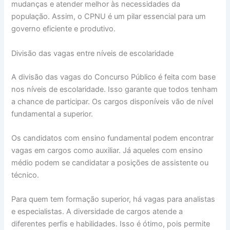
mudanças e atender melhor às necessidades da
população. Assim, o CPNU é um pilar essencial para um
governo eficiente e produtivo.
Divisão das vagas entre níveis de escolaridade
A divisão das vagas do Concurso Público é feita com base
nos níveis de escolaridade. Isso garante que todos tenham
a chance de participar. Os cargos disponíveis vão de nível
fundamental a superior.
Os candidatos com ensino fundamental podem encontrar
vagas em cargos como auxiliar. Já aqueles com ensino
médio podem se candidatar a posições de assistente ou
técnico.
Para quem tem formação superior, há vagas para analistas
e especialistas. A diversidade de cargos atende a
diferentes perfis e habilidades. Isso é ótimo, pois permite