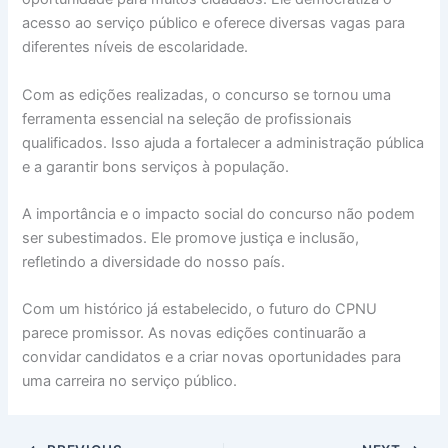
acesso ao serviço público e oferece diversas vagas para
diferentes níveis de escolaridade.
Com as edições realizadas, o concurso se tornou uma
ferramenta essencial na seleção de profissionais
qualificados. Isso ajuda a fortalecer a administração pública
e a garantir bons serviços à população.
A importância e o impacto social do concurso não podem
ser subestimados. Ele promove justiça e inclusão,
refletindo a diversidade do nosso país.
Com um histórico já estabelecido, o futuro do CPNU
parece promissor. As novas edições continuarão a
convidar candidatos e a criar novas oportunidades para
uma carreira no serviço público.