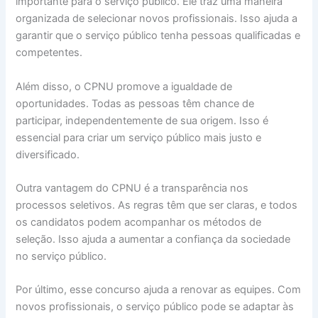
importante para o serviço público. Ele traz uma maneira
organizada de selecionar novos profissionais. Isso ajuda a
garantir que o serviço público tenha pessoas qualificadas e
competentes.
Além disso, o CPNU promove a igualdade de
oportunidades. Todas as pessoas têm chance de
participar, independentemente de sua origem. Isso é
essencial para criar um serviço público mais justo e
diversificado.
Outra vantagem do CPNU é a transparência nos
processos seletivos. As regras têm que ser claras, e todos
os candidatos podem acompanhar os métodos de
seleção. Isso ajuda a aumentar a confiança da sociedade
no serviço público.
Por último, esse concurso ajuda a renovar as equipes. Com
novos profissionais, o serviço público pode se adaptar às