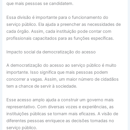
que mais pessoas se candidatem.
Essa divisão é importante para o funcionamento do
serviço público. Ela ajuda a preencher as necessidades de
cada órgão. Assim, cada instituição pode contar com
profissionais capacitados para as funções específicas.
Impacto social da democratização do acesso
A democratização do acesso ao serviço público é muito
importante. Isso significa que mais pessoas podem
concorrer a vagas. Assim, um maior número de cidadãos
tem a chance de servir à sociedade.
Esse acesso amplo ajuda a construir um governo mais
representativo. Com diversas vozes e experiências, as
instituições públicas se tornam mais eficazes. A visão de
diferentes pessoas enriquece as decisões tomadas no
serviço público.