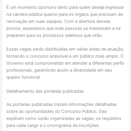
É um momento oportuno tanto para quem deseja ingressar
na carreira pública quanto para os órgãos que precisam de
renovação em suas equipes. Com a abertura desses
postos, esperamos que mais pessoas se interessem e se
preparem para os processos seletivos que virão.
Essas vagas serão distribuídas em várias áreas de atuação,
tornando o concurso acessível a um público mais amplo. O
Governo está comprometido em atender a diferentes perfis
profissionais, garantindo assim a diversidade em seu
quadro funcional.
Detalhamento das portarias publicadas
As portarias publicadas trazem informações detalhadas
sobre as oportunidades do Concurso Público. Elas
explicam como serão organizadas as vagas, os requisitos
para cada cargo e o cronograma de inscrições.