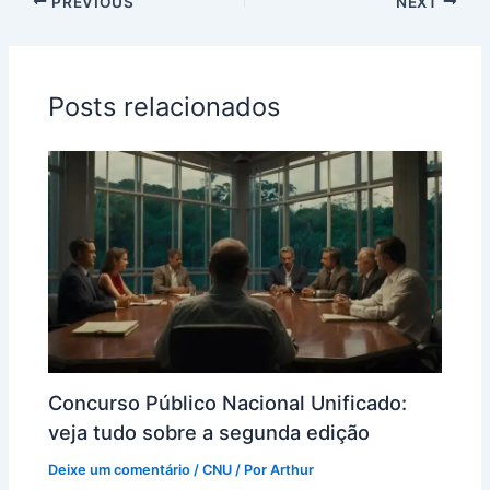
PREVIOUS
NEXT
Posts relacionados
Concurso Público Nacional Unificado:
veja tudo sobre a segunda edição
Deixe um comentário
/
CNU
/ Por
Arthur