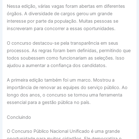
Nessa edição, várias vagas foram abertas em diferentes
órgãos. A diversidade de cargos gerou um grande
interesse por parte da população. Muitas pessoas se
inscreveram para concorrer a essas oportunidades.
O concurso destacou-se pela transparência em seus
processos. As regras foram bem definidas, permitindo que
todos soubessem como funcionariam as seleções. Isso
ajudou a aumentar a confiança dos candidatos.
A primeira edição também foi um marco. Mostrou a
importância de renovar as equipes do serviço público. Ao
longo dos anos, o concurso se tornou uma ferramenta
essencial para a gestão pública no país.
Concluindo
O Concurso Público Nacional Unificado é uma grande
oportunidade para muitos cidadãos. Ele democratiza o