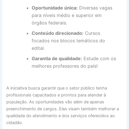
Oportunidade única:
Diversas vagas
para níveis médio e superior em
órgãos federais.
Conteúdo direcionado:
Cursos
focados nos blocos temáticos do
edital.
Garantia de qualidade:
Estude com os
melhores professores do país!
A iniciativa busca garantir que o setor público tenha
profissionais capacitados e prontos para atender à
população. As oportunidades vão além de apenas
preenchimento de cargos. Elas visam também melhorar a
qualidade do atendimento e dos serviços oferecidos ao
cidadão.