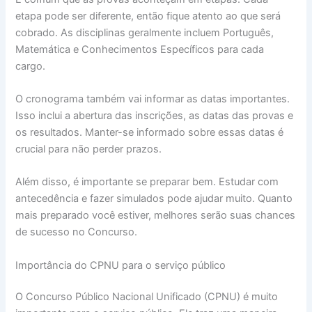
etapa pode ser diferente, então fique atento ao que será
cobrado. As disciplinas geralmente incluem Português,
Matemática e Conhecimentos Específicos para cada
cargo.
O cronograma também vai informar as datas importantes.
Isso inclui a abertura das inscrições, as datas das provas e
os resultados. Manter-se informado sobre essas datas é
crucial para não perder prazos.
Além disso, é importante se preparar bem. Estudar com
antecedência e fazer simulados pode ajudar muito. Quanto
mais preparado você estiver, melhores serão suas chances
de sucesso no Concurso.
Importância do CPNU para o serviço público
O Concurso Público Nacional Unificado (CPNU) é muito