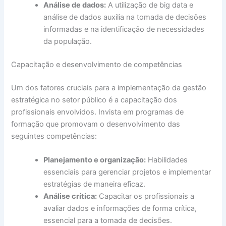
Análise de dados:
A utilização de big data e
análise de dados auxilia na tomada de decisões
informadas e na identificação de necessidades
da população.
Capacitação e desenvolvimento de competências
Um dos fatores cruciais para a implementação da gestão
estratégica no setor público é a capacitação dos
profissionais envolvidos. Invista em programas de
formação que promovam o desenvolvimento das
seguintes competências:
Planejamento e organização:
Habilidades
essenciais para gerenciar projetos e implementar
estratégias de maneira eficaz.
Análise crítica:
Capacitar os profissionais a
avaliar dados e informações de forma crítica,
essencial para a tomada de decisões.