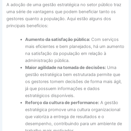
A adoção de uma gestão estratégica no setor público traz
uma série de vantagens que podem beneficiar tanto os
gestores quanto a população. Aqui estão alguns dos
principais benefícios:
Aumento da satisfação pública:
Com serviços
mais eficientes e bem planejados, há um aumento
na satisfação da população em relação à
administração pública.
Maior agilidade na tomada de decisões:
Uma
gestão estratégica bem estruturada permite que
os gestores tomem decisões de forma mais ágil,
já que possuem informações e dados
estratégicos disponíveis.
Reforço da cultura de performance:
A gestão
estratégica promove uma cultura organizacional
que valoriza a entrega de resultados e o
desempenho, contribuindo para um ambiente de
trabalho mais motivador.