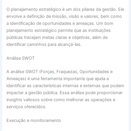
O planejamento estratégico é um dos pilares da gestão. Ele
envolve a definição de missão, visão e valores, bem como
a identificação de oportunidades e ameaças. Um bom
planejamento estratégico permite que as instituições
públicas tracejam metas claras e objetivas, além de
identificar caminhos para alcançá-las.
Análise SWOT
A análise SWOT (Forças, Fraquezas, Oportunidades e
Ameaças) é uma ferramenta importante que ajuda a
identificar as características internas e externas que podem
impactar a gestão pública. Essa análise pode proporcionar
insights valiosos sobre como melhorar as operações e
serviços oferecidos.
Execução e monitoramento