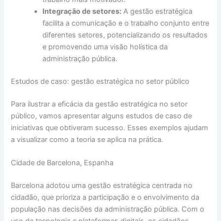
Integração de setores:
A gestão estratégica
facilita a comunicação e o trabalho conjunto entre
diferentes setores, potencializando os resultados
e promovendo uma visão holística da
administração pública.
Estudos de caso: gestão estratégica no setor público
Para ilustrar a eficácia da gestão estratégica no setor
público, vamos apresentar alguns estudos de caso de
iniciativas que obtiveram sucesso. Esses exemplos ajudam
a visualizar como a teoria se aplica na prática.
Cidade de Barcelona, Espanha
Barcelona adotou uma gestão estratégica centrada no
cidadão, que prioriza a participação e o envolvimento da
população nas decisões da administração pública. Com o