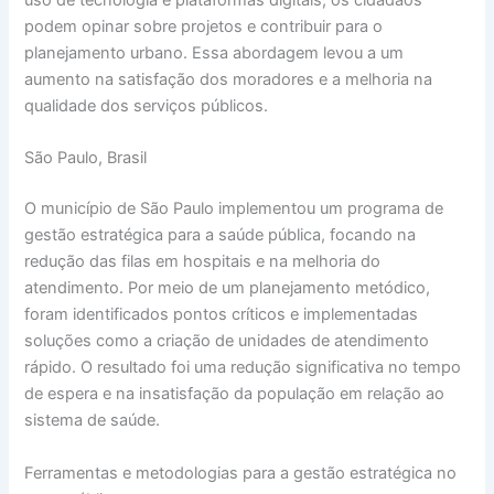
uso de tecnologia e plataformas digitais, os cidadãos
podem opinar sobre projetos e contribuir para o
planejamento urbano. Essa abordagem levou a um
aumento na satisfação dos moradores e a melhoria na
qualidade dos serviços públicos.
São Paulo, Brasil
O município de São Paulo implementou um programa de
gestão estratégica para a saúde pública, focando na
redução das filas em hospitais e na melhoria do
atendimento. Por meio de um planejamento metódico,
foram identificados pontos críticos e implementadas
soluções como a criação de unidades de atendimento
rápido. O resultado foi uma redução significativa no tempo
de espera e na insatisfação da população em relação ao
sistema de saúde.
Ferramentas e metodologias para a gestão estratégica no