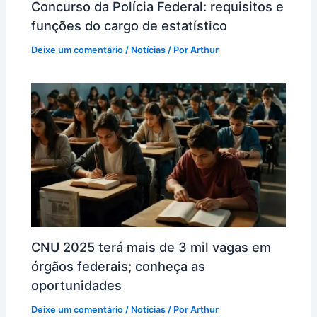
Concurso da Polícia Federal: requisitos e
funções do cargo de estatístico
Deixe um comentário
/
Notícias
/ Por
Arthur
CNU 2025 terá mais de 3 mil vagas em
órgãos federais; conheça as
oportunidades
Deixe um comentário
/
Notícias
/ Por
Arthur