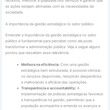
recursos, melhorar a qualidade dos serviços e garantir que
as ações estejam alinhadas com as necessidades da
sociedade.
A importância da gestão estratégica no setor público
Entender a importância da gestão estratégica no setor
público é fundamental para perceber como ela pode
transformar a administração pública. Veja a seguir alguns
pontos que ressaltam essa relevância:
Melhora na eficiência:
Com uma gestão
estratégica bem estruturada, é possível otimizar
os recursos disponíveis, reduzindo desperdícios
e melhorando a eficácia das operações.
Transparência e accountability:
A
implementação de práticas estratégicas favorece
a transparência na gestão, permitindo que a
população acompanhe e entenda os avanços e