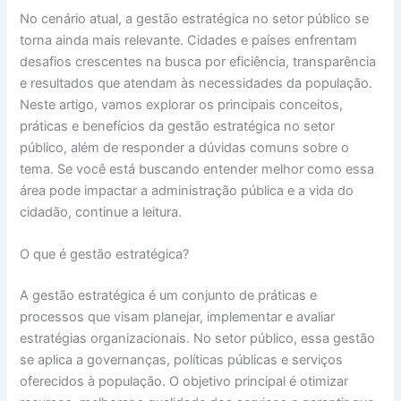
No cenário atual, a gestão estratégica no setor público se
torna ainda mais relevante. Cidades e países enfrentam
desafios crescentes na busca por eficiência, transparência
e resultados que atendam às necessidades da população.
Neste artigo, vamos explorar os principais conceitos,
práticas e benefícios da gestão estratégica no setor
público, além de responder a dúvidas comuns sobre o
tema. Se você está buscando entender melhor como essa
área pode impactar a administração pública e a vida do
cidadão, continue a leitura.
O que é gestão estratégica?
A gestão estratégica é um conjunto de práticas e
processos que visam planejar, implementar e avaliar
estratégias organizacionais. No setor público, essa gestão
se aplica a governanças, políticas públicas e serviços
oferecidos à população. O objetivo principal é otimizar