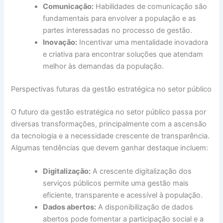
Comunicação:
Habilidades de comunicação são
fundamentais para envolver a população e as
partes interessadas no processo de gestão.
Inovação:
Incentivar uma mentalidade inovadora
e criativa para encontrar soluções que atendam
melhor às demandas da população.
Perspectivas futuras da gestão estratégica no setor público
O futuro da gestão estratégica no setor público passa por
diversas transformações, principalmente com a ascensão
da tecnologia e a necessidade crescente de transparência.
Algumas tendências que devem ganhar destaque incluem:
Digitalização:
A crescente digitalização dos
serviços públicos permite uma gestão mais
eficiente, transparente e acessível à população.
Dados abertos:
A disponibilização de dados
abertos pode fomentar a participação social e a