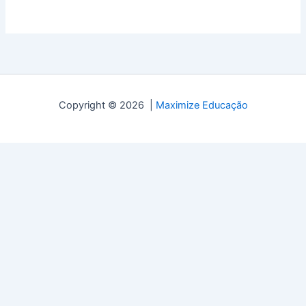
Copyright © 2026 |
Maximize Educação