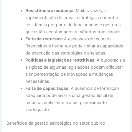
Resistência à mudança:
Muitas vezes, a
implementação de novas estratégias encontra
resistência por parte de funcionários e gestores
que estão acostumados a métodos tradicionais.
Falta de recursos:
A escassez de recursos
financeiros e humanos pode limitar a capacidade
de execução das estratégias planejadas.
Políticas e legislações restritivas:
A burocracia e
a rigidez de algumas legislações podem dificultar
a implementação de inovações e mudanças
necessárias.
Falta de capacitação:
A ausência de formação
adequada pode levar a uma gestão fiscal de
recursos ineficiente e a um planejamento
inadequado.
Benefícios da gestão estratégica no setor público