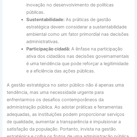
inovação no desenvolvimento de políticas
públicas.
Sustentabilidade:
As práticas de gestão
estratégica devem considerar a sustentabilidade
ambiental como um fator primordial nas decisões
administrativas.
Participação cidadã:
A ênfase na participação
ativa dos cidadãos nas decisões governamentais
é uma tendência que pode reforçar a legitimidade
e a eficiência das ações públicas.
A gestão estratégica no setor público não é apenas uma
tendência, mas uma necessidade urgente para
enfrentarmos os desafios contemporâneos da
administração pública. Ao adotar práticas e ferramentas
adequadas, as instituições podem proporcionar serviços
de qualidade, aumentar a transparência e impulsionar a
satisfação da população. Portanto, invista na gestão
estratégica e colha os frutos de uma administração pública