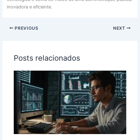
inovadora e eficiente.
PREVIOUS
NEXT
Posts relacionados