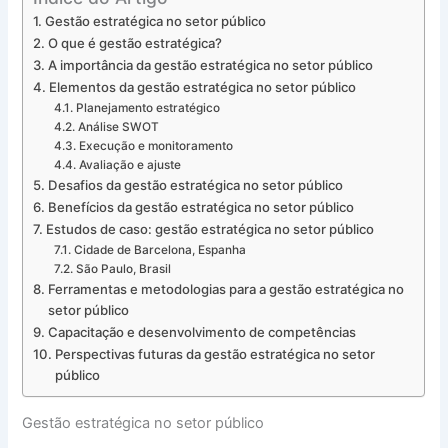
Gestão estratégica no setor público
O que é gestão estratégica?
A importância da gestão estratégica no setor público
Elementos da gestão estratégica no setor público
Planejamento estratégico
Análise SWOT
Execução e monitoramento
Avaliação e ajuste
Desafios da gestão estratégica no setor público
Benefícios da gestão estratégica no setor público
Estudos de caso: gestão estratégica no setor público
Cidade de Barcelona, Espanha
São Paulo, Brasil
Ferramentas e metodologias para a gestão estratégica no
setor público
Capacitação e desenvolvimento de competências
Perspectivas futuras da gestão estratégica no setor
público
Gestão estratégica no setor público