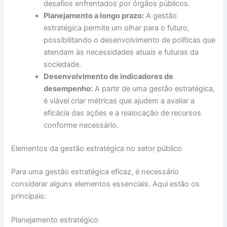
desafios enfrentados por órgãos públicos.
Planejamento a longo prazo:
A gestão
estratégica permite um olhar para o futuro,
possibilitando o desenvolvimento de políticas que
atendam às necessidades atuais e futuras da
sociedade.
Desenvolvimento de indicadores de
desempenho:
A partir de uma gestão estratégica,
é viável criar métricas que ajudem a avaliar a
eficácia das ações e a realocação de recursos
conforme necessário.
Elementos da gestão estratégica no setor público
Para uma gestão estratégica eficaz, é necessário
considerar alguns elementos essenciais. Aqui estão os
principais:
Planejamento estratégico