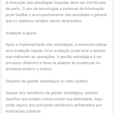
A execução das estratégias traçadas deve ser monitorada
de perto. O uso de tecnologias e sistemas de informação
pode facilitar o acompanhamento das atividades e garantir
que os objetivos estejam sendo alcançados.
Avaliação e ajuste
Após a implementação das estratégias, é essencial realizar
uma avaliação regular. Essa avaliação pode levar a ajustes
que melhorem as operações. A gestão estratégica é um
processo dinâmico e deve se adaptar às mudanças no
ambiente externo e interno.
Desafios da gestão estratégica no setor público
Apesar dos benefícios da gestão estratégica, existem
desafios que podem comprometer sua efetividade. Aqui
estão alguns dos principais obstáculos enfrentados por
instituições públicas: