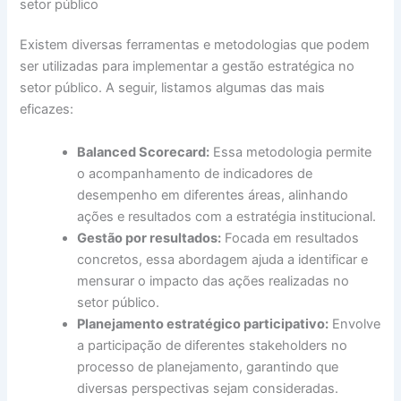
setor público
Existem diversas ferramentas e metodologias que podem
ser utilizadas para implementar a gestão estratégica no
setor público. A seguir, listamos algumas das mais
eficazes:
Balanced Scorecard:
Essa metodologia permite
o acompanhamento de indicadores de
desempenho em diferentes áreas, alinhando
ações e resultados com a estratégia institucional.
Gestão por resultados:
Focada em resultados
concretos, essa abordagem ajuda a identificar e
mensurar o impacto das ações realizadas no
setor público.
Planejamento estratégico participativo:
Envolve
a participação de diferentes stakeholders no
processo de planejamento, garantindo que
diversas perspectivas sejam consideradas.