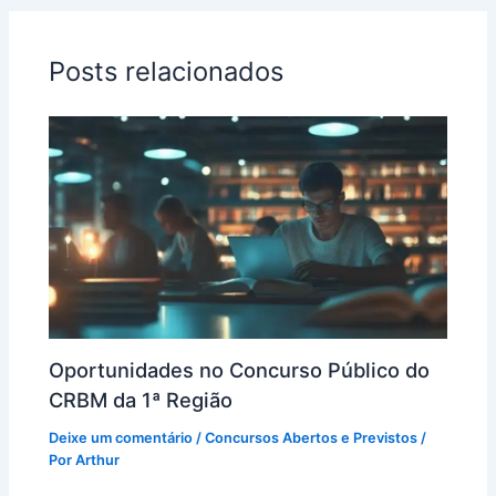
Posts relacionados
Oportunidades no Concurso Público do
CRBM da 1ª Região
Deixe um comentário
/
Concursos Abertos e Previstos
/
Por
Arthur