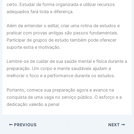
certo. Estudar de forma organizada e utilizar recursos
adequados fará toda a diferença.
Além de entender o edital, criar uma rotina de estudos e
praticar com provas antigas são passos fundamentais.
Participar de grupos de estudo também pode oferecer
suporte extra e motivação.
Lembre-se de cuidar de sua saúde mental e física durante a
preparação. Um corpo e mente saudáveis ajudam a
melhorar o foco e a performance durante os estudos.
Portanto, comece sua preparação agora e avance na
conquista de uma vaga no serviço público. O esforço e a
dedicação valerão a pena!
PREVIOUS
NEXT