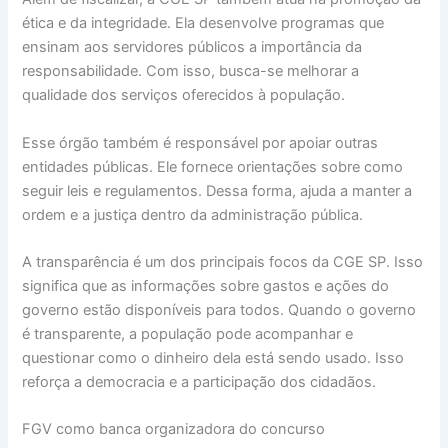
ética e da integridade. Ela desenvolve programas que
ensinam aos servidores públicos a importância da
responsabilidade. Com isso, busca-se melhorar a
qualidade dos serviços oferecidos à população.
Esse órgão também é responsável por apoiar outras
entidades públicas. Ele fornece orientações sobre como
seguir leis e regulamentos. Dessa forma, ajuda a manter a
ordem e a justiça dentro da administração pública.
A transparência é um dos principais focos da CGE SP. Isso
significa que as informações sobre gastos e ações do
governo estão disponíveis para todos. Quando o governo
é transparente, a população pode acompanhar e
questionar como o dinheiro dela está sendo usado. Isso
reforça a democracia e a participação dos cidadãos.
FGV como banca organizadora do concurso