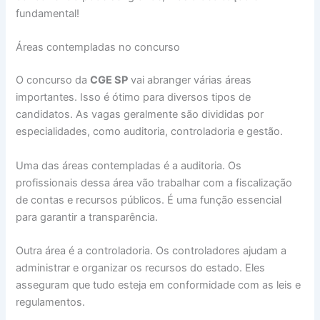
fundamental!
Áreas contempladas no concurso
O concurso da
CGE SP
vai abranger várias áreas
importantes. Isso é ótimo para diversos tipos de
candidatos. As vagas geralmente são divididas por
especialidades, como auditoria, controladoria e gestão.
Uma das áreas contempladas é a auditoria. Os
profissionais dessa área vão trabalhar com a fiscalização
de contas e recursos públicos. É uma função essencial
para garantir a transparência.
Outra área é a controladoria. Os controladores ajudam a
administrar e organizar os recursos do estado. Eles
asseguram que tudo esteja em conformidade com as leis e
regulamentos.