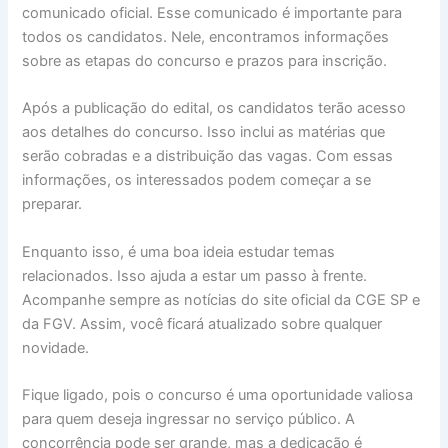
comunicado oficial. Esse comunicado é importante para
todos os candidatos. Nele, encontramos informações
sobre as etapas do concurso e prazos para inscrição.
Após a publicação do edital, os candidatos terão acesso
aos detalhes do concurso. Isso inclui as matérias que
serão cobradas e a distribuição das vagas. Com essas
informações, os interessados podem começar a se
preparar.
Enquanto isso, é uma boa ideia estudar temas
relacionados. Isso ajuda a estar um passo à frente.
Acompanhe sempre as notícias do site oficial da CGE SP e
da FGV. Assim, você ficará atualizado sobre qualquer
novidade.
Fique ligado, pois o concurso é uma oportunidade valiosa
para quem deseja ingressar no serviço público. A
concorrência pode ser grande, mas a dedicação é