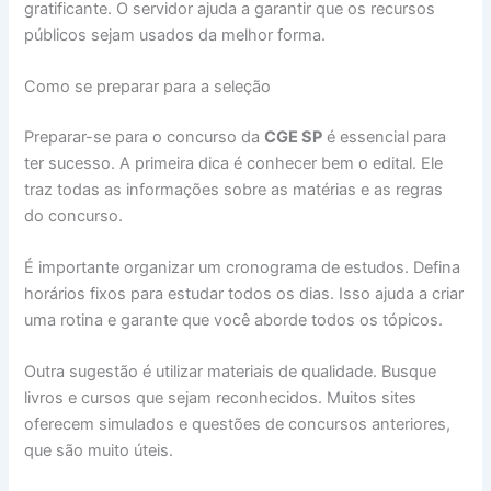
gratificante. O servidor ajuda a garantir que os recursos
públicos sejam usados da melhor forma.
Como se preparar para a seleção
Preparar-se para o concurso da
CGE SP
é essencial para
ter sucesso. A primeira dica é conhecer bem o edital. Ele
traz todas as informações sobre as matérias e as regras
do concurso.
É importante organizar um cronograma de estudos. Defina
horários fixos para estudar todos os dias. Isso ajuda a criar
uma rotina e garante que você aborde todos os tópicos.
Outra sugestão é utilizar materiais de qualidade. Busque
livros e cursos que sejam reconhecidos. Muitos sites
oferecem simulados e questões de concursos anteriores,
que são muito úteis.