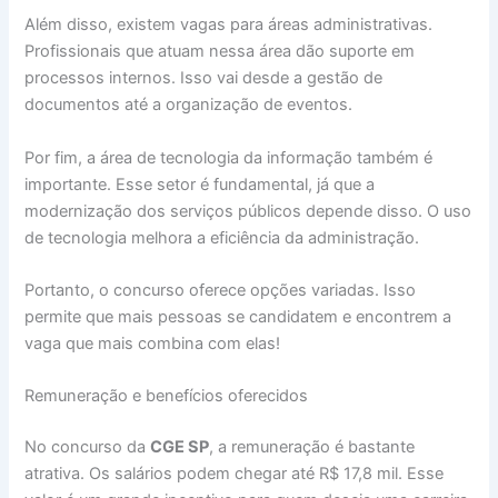
Além disso, existem vagas para áreas administrativas.
Profissionais que atuam nessa área dão suporte em
processos internos. Isso vai desde a gestão de
documentos até a organização de eventos.
Por fim, a área de tecnologia da informação também é
importante. Esse setor é fundamental, já que a
modernização dos serviços públicos depende disso. O uso
de tecnologia melhora a eficiência da administração.
Portanto, o concurso oferece opções variadas. Isso
permite que mais pessoas se candidatem e encontrem a
vaga que mais combina com elas!
Remuneração e benefícios oferecidos
No concurso da
CGE SP
, a remuneração é bastante
atrativa. Os salários podem chegar até R$ 17,8 mil. Esse