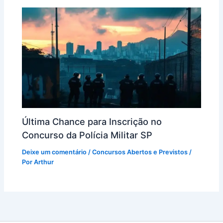
Última Chance para Inscrição no
Concurso da Polícia Militar SP
Deixe um comentário
/
Concursos Abertos e Previstos
/
Por
Arthur