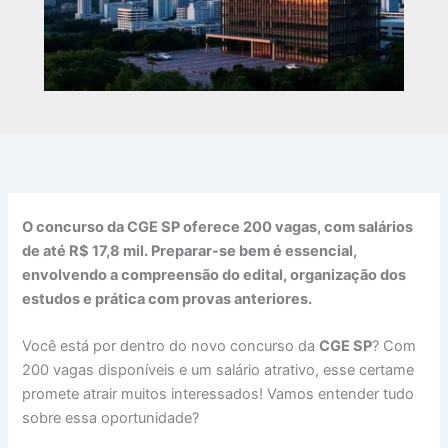
O concurso da CGE SP oferece 200 vagas, com salários
de até R$ 17,8 mil. Preparar-se bem é essencial,
envolvendo a compreensão do edital, organização dos
estudos e prática com provas anteriores.
Você está por dentro do novo concurso da
CGE SP
? Com
200 vagas disponíveis e um salário atrativo, esse certame
promete atrair muitos interessados! Vamos entender tudo
sobre essa oportunidade?