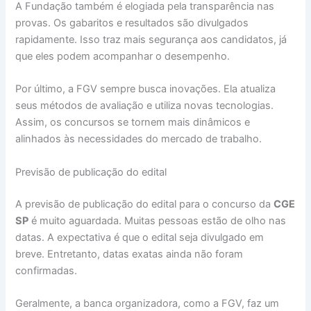
A Fundação também é elogiada pela transparência nas
provas. Os gabaritos e resultados são divulgados
rapidamente. Isso traz mais segurança aos candidatos, já
que eles podem acompanhar o desempenho.
Por último, a FGV sempre busca inovações. Ela atualiza
seus métodos de avaliação e utiliza novas tecnologias.
Assim, os concursos se tornem mais dinâmicos e
alinhados às necessidades do mercado de trabalho.
Previsão de publicação do edital
A previsão de publicação do edital para o concurso da
CGE
SP
é muito aguardada. Muitas pessoas estão de olho nas
datas. A expectativa é que o edital seja divulgado em
breve. Entretanto, datas exatas ainda não foram
confirmadas.
Geralmente, a banca organizadora, como a FGV, faz um