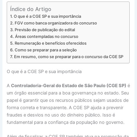
Índice do Artigo
O que é a CGE SP e sua importância
FGV como banca organizadora do concurso
Previsão de publicação do edital
Áreas contempladas no concurso
Remuneração e benefícios oferecidos
Como se preparar para a seleção
Em resumo, como se preparar para o concurso da CGE SP
O que é a CGE SP e sua importância
A
Controladoria-Geral do Estado de São Paulo (CGE SP)
é
um órgão essencial para a boa governança no estado. Seu
papel é garantir que os recursos públicos sejam usados de
forma correta e transparente. A CGE SP ajuda a prevenir
fraudes e desvios no uso do dinheiro público. Isso é
fundamental para a confiança da população no governo.
Além de fiscalizar, a CGE SP também atua na promoção da