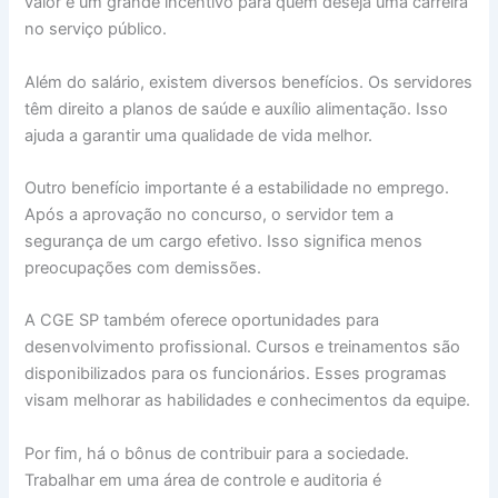
valor é um grande incentivo para quem deseja uma carreira
no serviço público.
Além do salário, existem diversos benefícios. Os servidores
têm direito a planos de saúde e auxílio alimentação. Isso
ajuda a garantir uma qualidade de vida melhor.
Outro benefício importante é a estabilidade no emprego.
Após a aprovação no concurso, o servidor tem a
segurança de um cargo efetivo. Isso significa menos
preocupações com demissões.
A CGE SP também oferece oportunidades para
desenvolvimento profissional. Cursos e treinamentos são
disponibilizados para os funcionários. Esses programas
visam melhorar as habilidades e conhecimentos da equipe.
Por fim, há o bônus de contribuir para a sociedade.
Trabalhar em uma área de controle e auditoria é