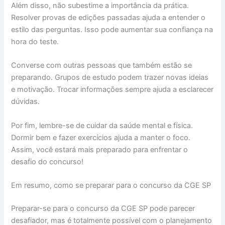
Além disso, não subestime a importância da prática.
Resolver provas de edições passadas ajuda a entender o
estilo das perguntas. Isso pode aumentar sua confiança na
hora do teste.
Converse com outras pessoas que também estão se
preparando. Grupos de estudo podem trazer novas ideias
e motivação. Trocar informações sempre ajuda a esclarecer
dúvidas.
Por fim, lembre-se de cuidar da saúde mental e física.
Dormir bem e fazer exercícios ajuda a manter o foco.
Assim, você estará mais preparado para enfrentar o
desafio do concurso!
Em resumo, como se preparar para o concurso da CGE SP
Preparar-se para o concurso da CGE SP pode parecer
desafiador, mas é totalmente possível com o planejamento