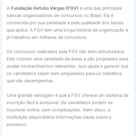
A
Fundação Getulio Vargas (FGV)
é uma das principais
bancas organizadoras de concursos no Brasil. Ela é
conhecida por sua seriedade e pela qualidade dos testes
que aplica. A FGV tem uma longa história de organização e
já trabalhou em milhares de concursos.
Os concursos realizados pela FGV são bem estruturados.
Eles cobrem uma variedade de áreas e são projetados para
avaliar conhecimentos relevantes. Isso ajuda a garantir que
os candidatos sejam bem preparados para os trabalhos
que vão desempenhar.
Uma grande vantagem é que a FGV oferece um sistema de
inscrição fácil e acessível. Os candidatos podem se
inscrever online, sem complicações. Além disso, a
instituição disponibiliza informações claras sobre o
processo.