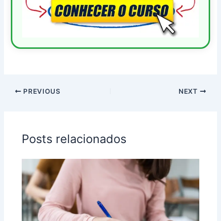
PREVIOUS
NEXT
Posts relacionados