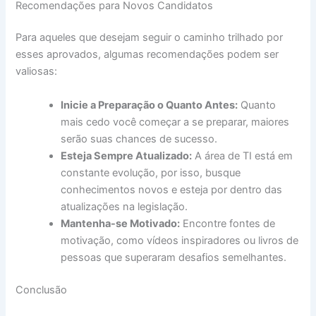
Recomendações para Novos Candidatos
Para aqueles que desejam seguir o caminho trilhado por
esses aprovados, algumas recomendações podem ser
valiosas:
Inicie a Preparação o Quanto Antes:
Quanto
mais cedo você começar a se preparar, maiores
serão suas chances de sucesso.
Esteja Sempre Atualizado:
A área de TI está em
constante evolução, por isso, busque
conhecimentos novos e esteja por dentro das
atualizações na legislação.
Mantenha-se Motivado:
Encontre fontes de
motivação, como vídeos inspiradores ou livros de
pessoas que superaram desafios semelhantes.
Conclusão