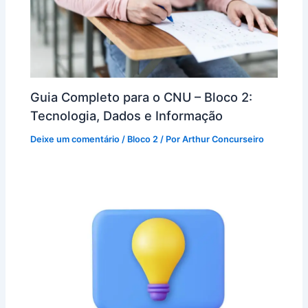
Guia Completo para o CNU – Bloco 2:
Tecnologia, Dados e Informação
Deixe um comentário
/
Bloco 2
/ Por
Arthur Concurseiro