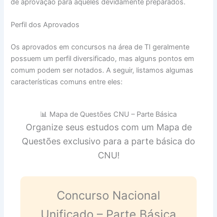
de aprovação para aqueles devidamente preparados.
Perfil dos Aprovados
Os aprovados em concursos na área de TI geralmente
possuem um perfil diversificado, mas alguns pontos em
comum podem ser notados. A seguir, listamos algumas
características comuns entre eles:
📊 Mapa de Questões CNU – Parte Básica
Organize seus estudos com um Mapa de
Questões exclusivo para a parte básica do
CNU!
Concurso Nacional
Unificado – Parte Básica