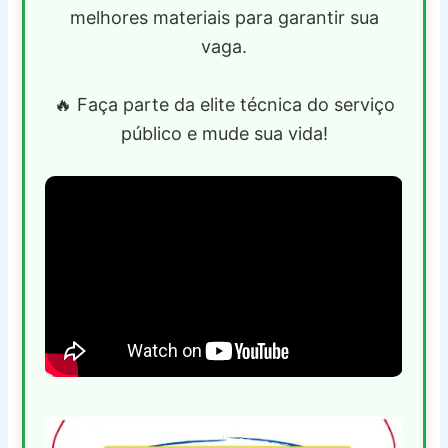
melhores materiais para garantir sua
vaga.
🔥 Faça parte da elite técnica do serviço
público e mude sua vida!