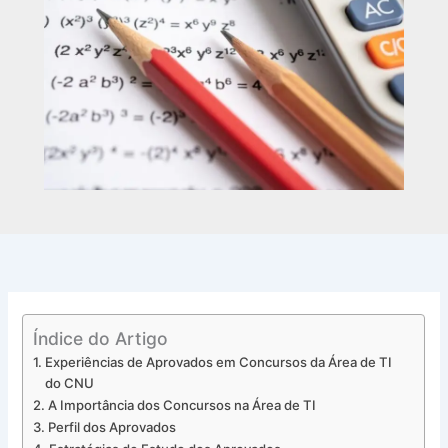
Índice do Artigo
Experiências de Aprovados em Concursos da Área de TI
do CNU
A Importância dos Concursos na Área de TI
Perfil dos Aprovados