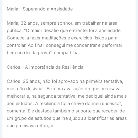
Maria – Superando a Ansiedade
Maria, 32 anos, sempre sonhou em trabalhar na área
pública. “O maior desafio que enfrentei foi a ansiedade.
Comecei a fazer meditações e exercícios físicos para
controlar. Ao final, consegui me concentrar e performar
bem no dia da prova”, compartilha.
Carlos – A Importância da Resiliência
Carlos, 25 anos, não foi aprovado na primeira tentativa,
mas não desistiu. “Fiz uma avaliação do que precisava
melhorar e, na segunda tentativa, me dediquei ainda mais
aos estudos. A resiliência foi a chave do meu sucesso”,
comenta. Ele destaca também o suporte que recebeu de
um grupo de estudos que lhe ajudou a identificar as áreas
que precisava reforçar.