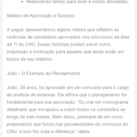
Reservando tempo para lazer e outras atividades.
Relatos de Aprovação e Sucesso
A seguir, apresentamos alguns relatos que refletem as
vivências de candidatos aprovados nos concursos da área
de TI do CNU. Essas histórias podem servir como
inspiração e motivação para aqueles que ainda estão em
busca de seu objetivo.
João – O Exemplo do Planejamento
João, 28 anos, foi aprovado em um concurso para o cargo
de analista de sistemas. Ele afirma que o planejamento foi
fundamental para sua aprovação. “Eu criei um cronograma
detalhado que me ajudou a cobrir todos os conteúdos ao
longo de seis meses. Além disso, participei de um curso
preparatório que focou nas peculiaridades do concurso do
CNU, e isso fez toda a diferença”, relata.