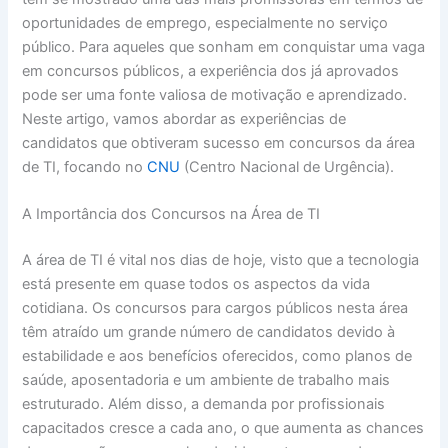
oportunidades de emprego, especialmente no serviço
público. Para aqueles que sonham em conquistar uma vaga
em concursos públicos, a experiência dos já aprovados
pode ser uma fonte valiosa de motivação e aprendizado.
Neste artigo, vamos abordar as experiências de
candidatos que obtiveram sucesso em concursos da área
de TI, focando no
CNU
(Centro Nacional de Urgência).
A Importância dos Concursos na Área de TI
A área de TI é vital nos dias de hoje, visto que a tecnologia
está presente em quase todos os aspectos da vida
cotidiana. Os concursos para cargos públicos nesta área
têm atraído um grande número de candidatos devido à
estabilidade e aos benefícios oferecidos, como planos de
saúde, aposentadoria e um ambiente de trabalho mais
estruturado. Além disso, a demanda por profissionais
capacitados cresce a cada ano, o que aumenta as chances