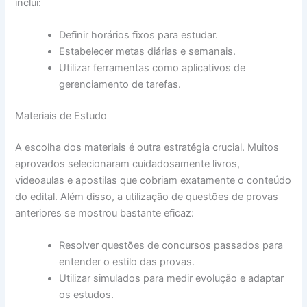
inclui:
Definir horários fixos para estudar.
Estabelecer metas diárias e semanais.
Utilizar ferramentas como aplicativos de
gerenciamento de tarefas.
Materiais de Estudo
A escolha dos materiais é outra estratégia crucial. Muitos
aprovados selecionaram cuidadosamente livros,
videoaulas e apostilas que cobriam exatamente o conteúdo
do edital. Além disso, a utilização de questões de provas
anteriores se mostrou bastante eficaz:
Resolver questões de concursos passados para
entender o estilo das provas.
Utilizar simulados para medir evolução e adaptar
os estudos.