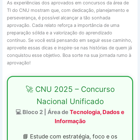
As experiências dos aprovados em concursos da área de
TI do CNU mostram que, com dedicação, planejamento e
perseverança, é possível alcançar a tão sonhada
aprovação. Cada relato reforça a importância de uma
preparação sólida e a valorização do aprendizado
contínuo. Se você está pensando em seguir esse caminho,
aproveite essas dicas e inspire-se nas histórias de quem já
conquistou esse objetivo. Boa sorte na sua jornada rumo à
aprovação!
🚀 CNU 2025 – Concurso
Nacional Unificado
💻 Bloco 2 | Área de
Tecnologia, Dados e
Informação
📘 Estude com estratégia, foco e os