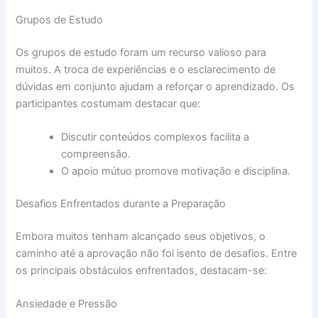
Grupos de Estudo
Os grupos de estudo foram um recurso valioso para
muitos. A troca de experiências e o esclarecimento de
dúvidas em conjunto ajudam a reforçar o aprendizado. Os
participantes costumam destacar que:
Discutir conteúdos complexos facilita a
compreensão.
O apoio mútuo promove motivação e disciplina.
Desafios Enfrentados durante a Preparação
Embora muitos tenham alcançado seus objetivos, o
caminho até a aprovação não foi isento de desafios. Entre
os principais obstáculos enfrentados, destacam-se:
Ansiedade e Pressão