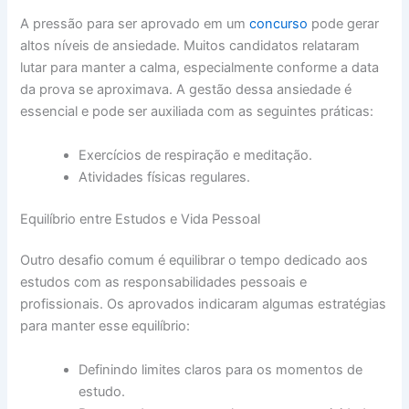
A pressão para ser aprovado em um
concurso
pode gerar
altos níveis de ansiedade. Muitos candidatos relataram
lutar para manter a calma, especialmente conforme a data
da prova se aproximava. A gestão dessa ansiedade é
essencial e pode ser auxiliada com as seguintes práticas:
Exercícios de respiração e meditação.
Atividades físicas regulares.
Equilíbrio entre Estudos e Vida Pessoal
Outro desafio comum é equilibrar o tempo dedicado aos
estudos com as responsabilidades pessoais e
profissionais. Os aprovados indicaram algumas estratégias
para manter esse equilíbrio:
Definindo limites claros para os momentos de
estudo.