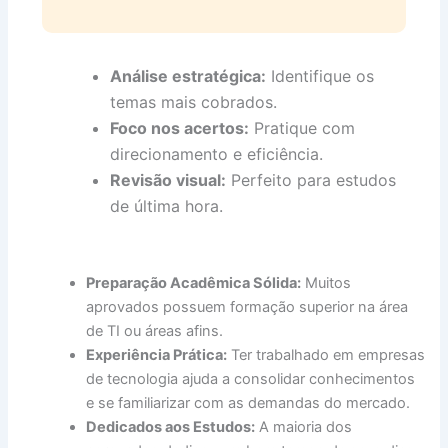
Análise estratégica:
Identifique os
temas mais cobrados.
Foco nos acertos:
Pratique com
direcionamento e eficiência.
Revisão visual:
Perfeito para estudos
de última hora.
Preparação Acadêmica Sólida:
Muitos
aprovados possuem formação superior na área
de TI ou áreas afins.
Experiência Prática:
Ter trabalhado em empresas
de tecnologia ajuda a consolidar conhecimentos
e se familiarizar com as demandas do mercado.
Dedicados aos Estudos:
A maioria dos