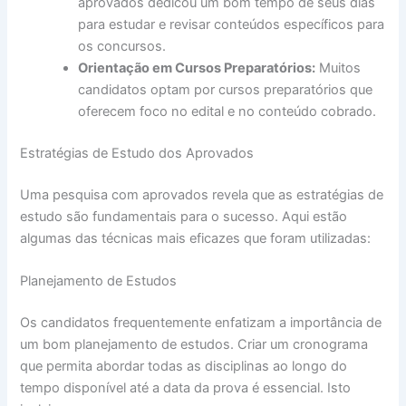
aprovados dedicou um bom tempo de seus dias
para estudar e revisar conteúdos específicos para
os concursos.
Orientação em Cursos Preparatórios:
Muitos
candidatos optam por cursos preparatórios que
oferecem foco no edital e no conteúdo cobrado.
Estratégias de Estudo dos Aprovados
Uma pesquisa com aprovados revela que as estratégias de
estudo são fundamentais para o sucesso. Aqui estão
algumas das técnicas mais eficazes que foram utilizadas:
Planejamento de Estudos
Os candidatos frequentemente enfatizam a importância de
um bom planejamento de estudos. Criar um cronograma
que permita abordar todas as disciplinas ao longo do
tempo disponível até a data da prova é essencial. Isto