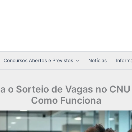
Concursos Abertos e Previstos
Notícias
Inform
a o Sorteio de Vagas no CNU
Como Funciona