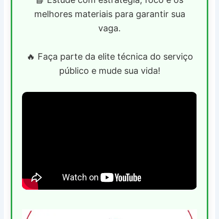
melhores materiais para garantir sua
vaga.
🔥 Faça parte da elite técnica do serviço
público e mude sua vida!