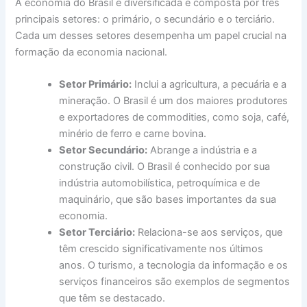
A economia do Brasil é diversificada e composta por três
principais setores: o primário, o secundário e o terciário.
Cada um desses setores desempenha um papel crucial na
formação da economia nacional.
Setor Primário:
Inclui a agricultura, a pecuária e a
mineração. O Brasil é um dos maiores produtores
e exportadores de commodities, como soja, café,
minério de ferro e carne bovina.
Setor Secundário:
Abrange a indústria e a
construção civil. O Brasil é conhecido por sua
indústria automobilística, petroquímica e de
maquinário, que são bases importantes da sua
economia.
Setor Terciário:
Relaciona-se aos serviços, que
têm crescido significativamente nos últimos
anos. O turismo, a tecnologia da informação e os
serviços financeiros são exemplos de segmentos
que têm se destacado.