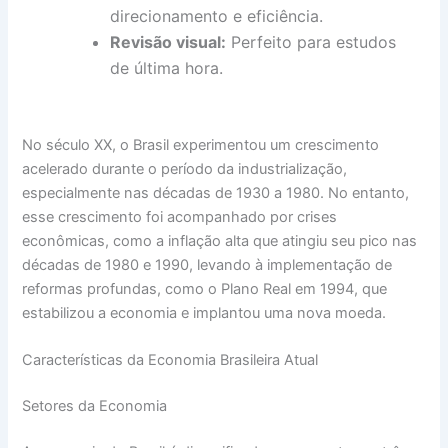
direcionamento e eficiência.
Revisão visual:
Perfeito para estudos
de última hora.
No século XX, o Brasil experimentou um crescimento
acelerado durante o período da industrialização,
especialmente nas décadas de 1930 a 1980. No entanto,
esse crescimento foi acompanhado por crises
econômicas, como a inflação alta que atingiu seu pico nas
décadas de 1980 e 1990, levando à implementação de
reformas profundas, como o Plano Real em 1994, que
estabilizou a economia e implantou uma nova moeda.
Características da Economia Brasileira Atual
Setores da Economia