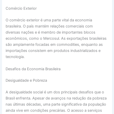
Comércio Exterior
O comércio exterior é uma parte vital da economia
brasileira. O país mantém relações comerciais com
diversas nações e é membro de importantes blocos
econômicos, como o Mercosul. As exportações brasileiras
são amplamente focadas em commodities, enquanto as
importações consistem em produtos industrializados e
tecnologia.
Desafios da Economia Brasileira
Desigualdade e Pobreza
A desigualdade social é um dos principais desafios que o
Brasil enfrenta. Apesar de avanços na redução da pobreza
nas últimas décadas, uma parte significativa da população
ainda vive em condições precárias. O acesso a serviços