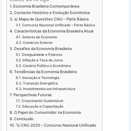
Economia Brasileira Contemporânea
Contexto Histórico e Evolução Econômica
📊 Mapa de Questões CNU – Parte Básica
Concurso Nacional Unificado – Parte Básica
Características da Economia Brasileira Atual
Setores da Economia
Comércio Exterior
Desafios da Economia Brasileira
Desigualdade e Pobreza
Inflação e Taxa de Juros
Cenário Político e Econômico
Tendências da Economia Brasileira
Inovação e Tecnologia
Transição Energética
Investimentos em Infraestrutura
Perspectivas Futuras
Crescimento Sustentável
Educação e Capacitação
O Papel do Consumidor na Economia
Conclusão
🚀 CNU 2025 – Concurso Nacional Unificado