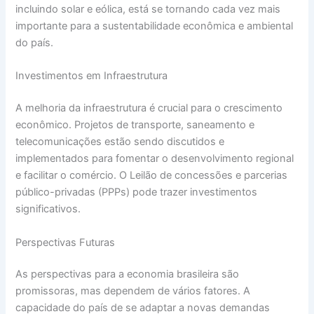
incluindo solar e eólica, está se tornando cada vez mais
importante para a sustentabilidade econômica e ambiental
do país.
Investimentos em Infraestrutura
A melhoria da infraestrutura é crucial para o crescimento
econômico. Projetos de transporte, saneamento e
telecomunicações estão sendo discutidos e
implementados para fomentar o desenvolvimento regional
e facilitar o comércio. O Leilão de concessões e parcerias
público-privadas (PPPs) pode trazer investimentos
significativos.
Perspectivas Futuras
As perspectivas para a economia brasileira são
promissoras, mas dependem de vários fatores. A
capacidade do país de se adaptar a novas demandas