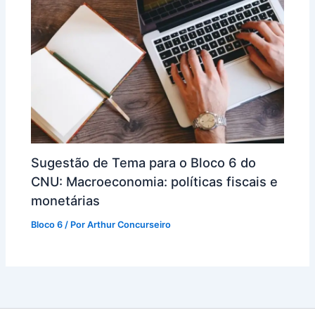
Sugestão de Tema para o Bloco 6 do
CNU: Macroeconomia: políticas fiscais e
monetárias
Bloco 6
/ Por
Arthur Concurseiro