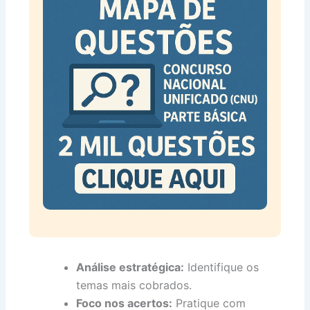
Análise estratégica:
Identifique os
temas mais cobrados.
Foco nos acertos:
Pratique com