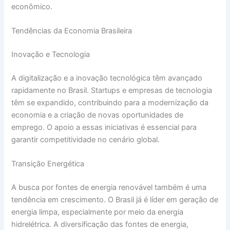
econômico.
Tendências da Economia Brasileira
Inovação e Tecnologia
A digitalização e a inovação tecnológica têm avançado
rapidamente no Brasil. Startups e empresas de tecnologia
têm se expandido, contribuindo para a modernização da
economia e a criação de novas oportunidades de
emprego. O apoio a essas iniciativas é essencial para
garantir competitividade no cenário global.
Transição Energética
A busca por fontes de energia renovável também é uma
tendência em crescimento. O Brasil já é líder em geração de
energia limpa, especialmente por meio da energia
hidrelétrica. A diversificação das fontes de energia,