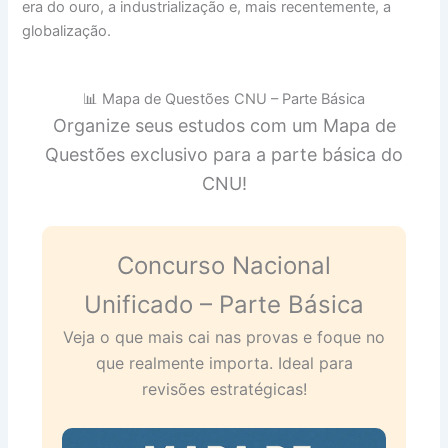
era do ouro, a industrialização e, mais recentemente, a
globalização.
📊 Mapa de Questões CNU – Parte Básica
Organize seus estudos com um Mapa de
Questões exclusivo para a parte básica do
CNU!
Concurso Nacional
Unificado – Parte Básica
Veja o que mais cai nas provas e foque no
que realmente importa. Ideal para
revisões estratégicas!