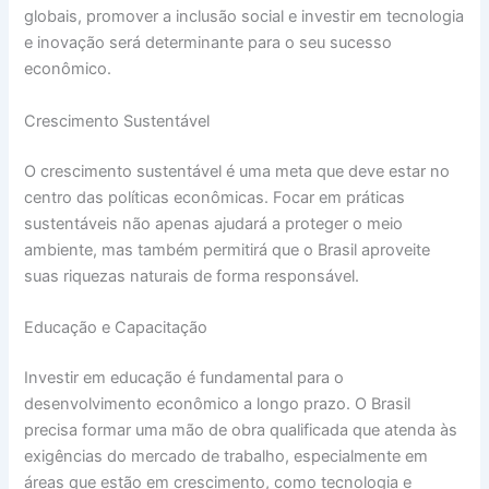
globais, promover a inclusão social e investir em tecnologia
e inovação será determinante para o seu sucesso
econômico.
Crescimento Sustentável
O crescimento sustentável é uma meta que deve estar no
centro das políticas econômicas. Focar em práticas
sustentáveis não apenas ajudará a proteger o meio
ambiente, mas também permitirá que o Brasil aproveite
suas riquezas naturais de forma responsável.
Educação e Capacitação
Investir em educação é fundamental para o
desenvolvimento econômico a longo prazo. O Brasil
precisa formar uma mão de obra qualificada que atenda às
exigências do mercado de trabalho, especialmente em
áreas que estão em crescimento, como tecnologia e