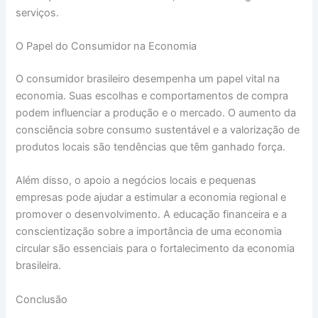
serviços.
O Papel do Consumidor na Economia
O consumidor brasileiro desempenha um papel vital na
economia. Suas escolhas e comportamentos de compra
podem influenciar a produção e o mercado. O aumento da
consciência sobre consumo sustentável e a valorização de
produtos locais são tendências que têm ganhado força.
Além disso, o apoio a negócios locais e pequenas
empresas pode ajudar a estimular a economia regional e
promover o desenvolvimento. A educação financeira e a
conscientização sobre a importância de uma economia
circular são essenciais para o fortalecimento da economia
brasileira.
Conclusão