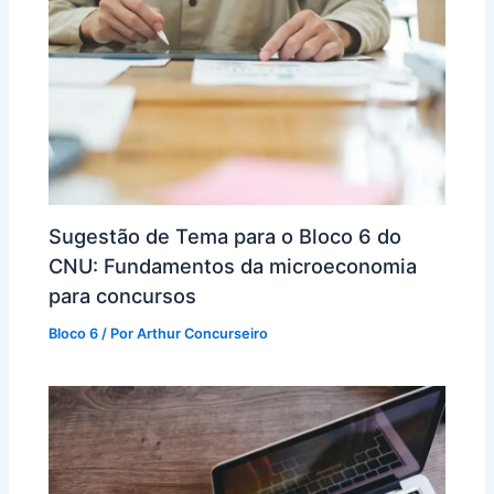
Sugestão de Tema para o Bloco 6 do
CNU: Fundamentos da microeconomia
para concursos
Bloco 6
/ Por
Arthur Concurseiro