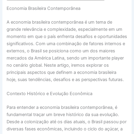
Economia Brasileira Contemporânea
A economia brasileira contemporânea é um tema de
grande relevância e complexidade, especialmente em um
momento em que o país enfrenta desafios e oportunidades
significativos. Com uma combinação de fatores internos e
externos, o Brasil se posiciona como um dos maiores
mercados da América Latina, sendo um importante player
no cenário global. Neste artigo, iremos explorar os
principais aspectos que definem a economia brasileira
hoje, suas tendências, desafios e as perspectivas futuras.
Contexto Histórico e Evolução Econômica
Para entender a economia brasileira contemporânea, é
fundamental traçar um breve histórico da sua evolução.
Desde a colonização até os dias atuais, o Brasil passou por
diversas fases econômicas, incluindo o ciclo do açúcar, a