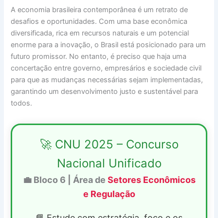
A economia brasileira contemporânea é um retrato de
desafios e oportunidades. Com uma base econômica
diversificada, rica em recursos naturais e um potencial
enorme para a inovação, o Brasil está posicionado para um
futuro promissor. No entanto, é preciso que haja uma
concertação entre governo, empresários e sociedade civil
para que as mudanças necessárias sejam implementadas,
garantindo um desenvolvimento justo e sustentável para
todos.
🚀 CNU 2025 – Concurso
Nacional Unificado
💼 Bloco 6 | Área de
Setores Econômicos
e Regulação
📘 Estude com estratégia, foco e os