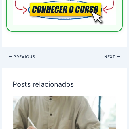
PREVIOUS
NEXT
Posts relacionados