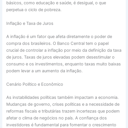
básicos, como educação e saúde, é desigual, o que
perpetua o ciclo de pobreza.
Inflação e Taxa de Juros
A inflação é um fator que afeta diretamente o poder de
compra dos brasileiros. O Banco Central tem o papel
crucial de controlar a inflação por meio da definição da taxa
de juros. Taxas de juros elevadas podem desestimular o
consumo e os investimentos, enquanto taxas muito baixas
podem levar a um aumento da inflação.
Cenário Político e Econômico
As instabilidades políticas também impactam a economia.
Mudanças de governo, crises políticas e a necessidade de
reformas fiscais e tributárias trazem incertezas que podem
afetar o clima de negócios no país. A confiança dos
investidores é fundamental para fomentar o crescimento