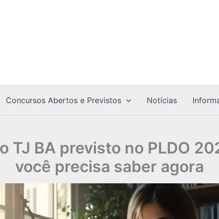
Concursos Abertos e Previstos
Notícias
Inform
o TJ BA previsto no PLDO 202
você precisa saber agora