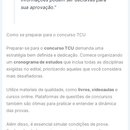
sua aprovação.”
Como se preparar para o concurso TCU
Preparar-se para o
concurso TCU
demanda uma
estratégia bem definida e dedicação. Comece organizando
um
cronograma de estudos
que inclua todas as disciplinas
exigidas no edital, priorizando aquelas que você considera
mais desafiadoras.
Utilize materiais de qualidade, como
livros, videoaulas
e
cursos online. Plataformas de questões de concursos
também são ótimas para praticar e entender a dinâmica
das provas.
Além disso, é essencial simular condições de prova.