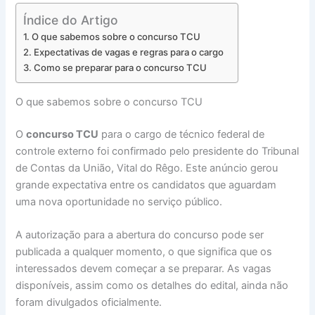
Índice do Artigo
O que sabemos sobre o concurso TCU
Expectativas de vagas e regras para o cargo
Como se preparar para o concurso TCU
O que sabemos sobre o concurso TCU
O
concurso TCU
para o cargo de técnico federal de
controle externo foi confirmado pelo presidente do Tribunal
de Contas da União, Vital do Rêgo. Este anúncio gerou
grande expectativa entre os candidatos que aguardam
uma nova oportunidade no serviço público.
A autorização para a abertura do concurso pode ser
publicada a qualquer momento, o que significa que os
interessados devem começar a se preparar. As vagas
disponíveis, assim como os detalhes do edital, ainda não
foram divulgados oficialmente.