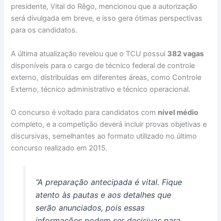
presidente, Vital do Rêgo, mencionou que a autorização
será divulgada em breve, e isso gera ótimas perspectivas
para os candidatos.
A última atualização revelou que o TCU possui
382 vagas
disponíveis para o cargo de técnico federal de controle
externo, distribuídas em diferentes áreas, como Controle
Externo, técnico administrativo e técnico operacional.
O concurso é voltado para candidatos com
nível médio
completo, e a competição deverá incluir provas objetivas e
discursivas, semelhantes ao formato utilizado no último
concurso realizado em 2015.
“A preparação antecipada é vital. Fique
atento às pautas e aos detalhes que
serão anunciados, pois essas
informações podem ser decisivas para