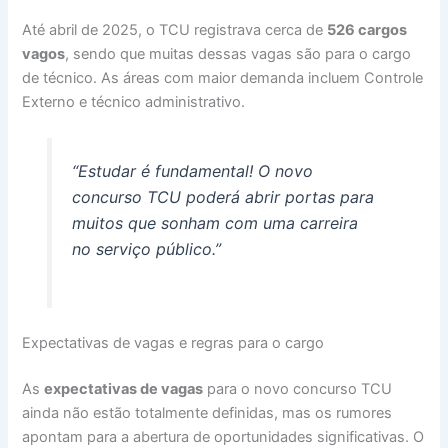
Até abril de 2025, o TCU registrava cerca de
526 cargos
vagos
, sendo que muitas dessas vagas são para o cargo
de técnico. As áreas com maior demanda incluem Controle
Externo e técnico administrativo.
“Estudar é fundamental! O novo
concurso TCU poderá abrir portas para
muitos que sonham com uma carreira
no serviço público.”
Expectativas de vagas e regras para o cargo
As
expectativas de vagas
para o novo concurso TCU
ainda não estão totalmente definidas, mas os rumores
apontam para a abertura de oportunidades significativas. O