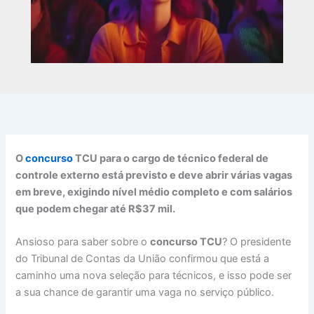
O
concurso
TCU para o cargo de técnico federal de
controle externo está previsto e deve abrir várias vagas
em breve, exigindo nível médio completo e com salários
que podem chegar até R$37 mil.
Ansioso para saber sobre o
concurso TCU
? O presidente
do Tribunal de Contas da União confirmou que está a
caminho uma nova seleção para técnicos, e isso pode ser
a sua chance de garantir uma vaga no serviço público.