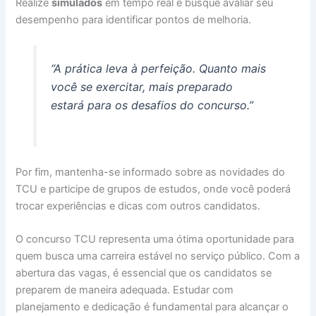
Realize
simulados
em tempo real e busque avaliar seu
desempenho para identificar pontos de melhoria.
“A prática leva à perfeição. Quanto mais
você se exercitar, mais preparado
estará para os desafios do concurso.”
Por fim, mantenha-se informado sobre as novidades do
TCU e participe de grupos de estudos, onde você poderá
trocar experiências e dicas com outros candidatos.
O concurso TCU representa uma ótima oportunidade para
quem busca uma carreira estável no serviço público. Com a
abertura das vagas, é essencial que os candidatos se
preparem de maneira adequada. Estudar com
planejamento e dedicação é fundamental para alcançar o