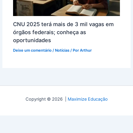
CNU 2025 terá mais de 3 mil vagas em
órgãos federais; conheça as
oportunidades
Deixe um comentário
/
Notícias
/ Por
Arthur
Copyright © 2026 |
Maximize Educação