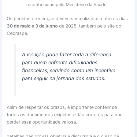
reconhecidas pelo Ministério da Saúde.
Os pedidos de isenção devem ser realizados entre os dias
30 de maio e 3 de junho
de 2025, também pelo site do
Cebraspe.
A isenção pode fazer toda a diferença
para quem enfrenta dificuldades
financeiras, servindo como um incentivo
para seguir na jornada dos estudos.
Além de respeitar os prazos, é importante conferir se
todos os documentos exigidos estão corretos para não
perder essa oportunidade valiosa.
detalhes das provas objetiva e discursiva e o curso de