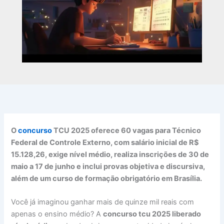
O
concurso
TCU 2025 oferece 60 vagas para Técnico
Federal de Controle Externo, com salário inicial de R$
15.128,26, exige nível médio, realiza inscrições de 30 de
maio a 17 de junho e inclui provas objetiva e discursiva,
além de um curso de formação obrigatório em Brasília.
Você já imaginou ganhar mais de quinze mil reais com
apenas o ensino médio? A
concurso tcu 2025 liberado