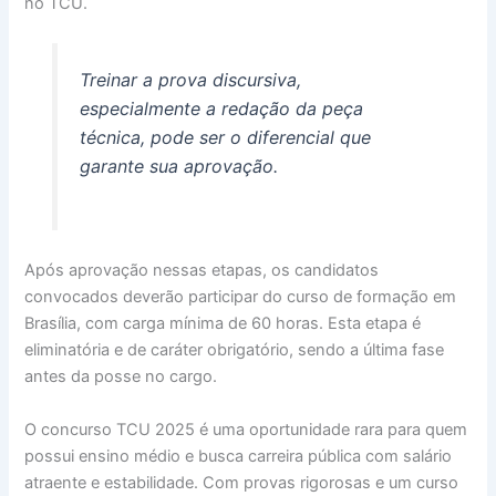
no TCU.
Treinar a prova discursiva,
especialmente a redação da peça
técnica, pode ser o diferencial que
garante sua aprovação.
Após aprovação nessas etapas, os candidatos
convocados deverão participar do curso de formação em
Brasília, com carga mínima de 60 horas. Esta etapa é
eliminatória e de caráter obrigatório, sendo a última fase
antes da posse no cargo.
O concurso TCU 2025 é uma oportunidade rara para quem
possui ensino médio e busca carreira pública com salário
atraente e estabilidade. Com provas rigorosas e um curso