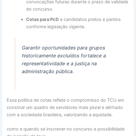
convocações futuras durante o prazo de validade
do concurso.
Cotas para PcD
e candidatos pretos e pardos
conforme legislação vigente.
Garantir oportunidades para grupos
historicamente excluídos fortalece a
representatividade e a justiça na
administração pública.
Essa política de cotas reflete o compromisso do TCU em
construir um quadro de servidores mais plural e alinhado
com a sociedade brasileira, valorizando a equidade.
como e quando se inscrever no concurso e possibilidade