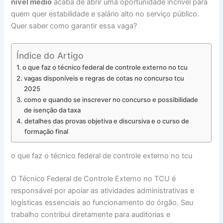
nível médio
acaba de abrir uma oportunidade incrível para
quem quer estabilidade e salário alto no serviço público.
Quer saber como garantir essa vaga?
Índice do Artigo
o que faz o técnico federal de controle externo no tcu
vagas disponíveis e regras de cotas no concurso tcu
2025
como e quando se inscrever no concurso e possibilidade
de isenção da taxa
detalhes das provas objetiva e discursiva e o curso de
formação final
o que faz o técnico federal de controle externo no tcu
O Técnico Federal de Controle Externo no TCU é
responsável por apoiar as atividades administrativas e
logísticas essenciais ao funcionamento do órgão. Seu
trabalho contribui diretamente para auditorias e