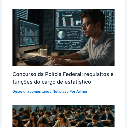
Concurso da Polícia Federal: requisitos e
funções do cargo de estatístico
Deixe um comentário
/
Notícias
/ Por
Arthur