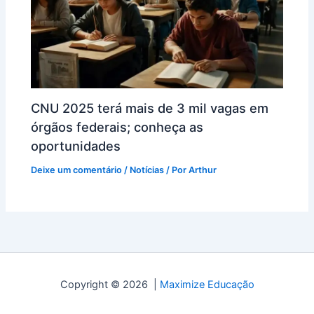
CNU 2025 terá mais de 3 mil vagas em
órgãos federais; conheça as
oportunidades
Deixe um comentário
/
Notícias
/ Por
Arthur
Copyright © 2026 |
Maximize Educação