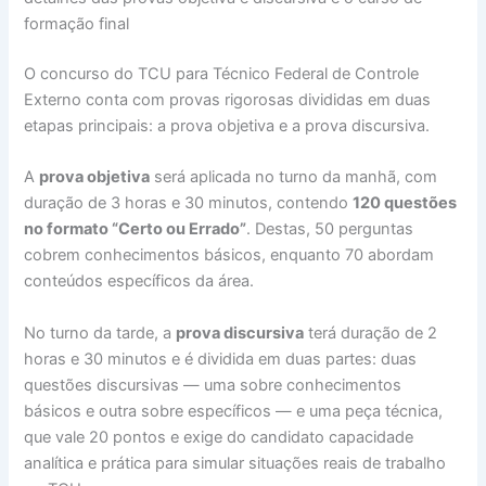
formação final
O concurso do TCU para Técnico Federal de Controle
Externo conta com provas rigorosas divididas em duas
etapas principais: a prova objetiva e a prova discursiva.
A
prova objetiva
será aplicada no turno da manhã, com
duração de 3 horas e 30 minutos, contendo
120 questões
no formato “Certo ou Errado”
. Destas, 50 perguntas
cobrem conhecimentos básicos, enquanto 70 abordam
conteúdos específicos da área.
No turno da tarde, a
prova discursiva
terá duração de 2
horas e 30 minutos e é dividida em duas partes: duas
questões discursivas — uma sobre conhecimentos
básicos e outra sobre específicos — e uma peça técnica,
que vale 20 pontos e exige do candidato capacidade
analítica e prática para simular situações reais de trabalho