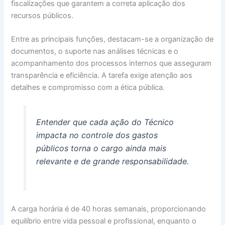
fiscalizações que garantem a correta aplicação dos
recursos públicos.
Entre as principais funções, destacam-se a organização de
documentos, o suporte nas análises técnicas e o
acompanhamento dos processos internos que asseguram
transparência e eficiência. A tarefa exige atenção aos
detalhes e compromisso com a ética pública.
Entender que cada ação do Técnico
impacta no controle dos gastos
públicos torna o cargo ainda mais
relevante e de grande responsabilidade.
A carga horária é de 40 horas semanais, proporcionando
equilíbrio entre vida pessoal e profissional, enquanto o