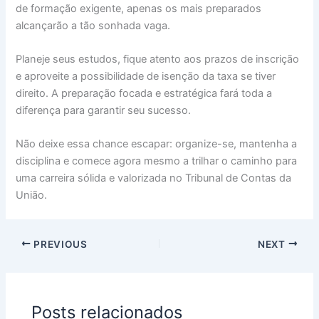
de formação exigente, apenas os mais preparados
alcançarão a tão sonhada vaga.
Planeje seus estudos, fique atento aos prazos de inscrição
e aproveite a possibilidade de isenção da taxa se tiver
direito. A preparação focada e estratégica fará toda a
diferença para garantir seu sucesso.
Não deixe essa chance escapar: organize-se, mantenha a
disciplina e comece agora mesmo a trilhar o caminho para
uma carreira sólida e valorizada no Tribunal de Contas da
União.
PREVIOUS
NEXT
Posts relacionados