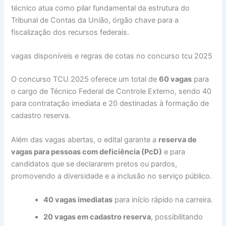
técnico atua como pilar fundamental da estrutura do
Tribunal de Contas da União, órgão chave para a
fiscalização dos recursos federais.
vagas disponíveis e regras de cotas no concurso tcu 2025
O concurso TCU 2025 oferece um total de
60 vagas
para
o cargo de Técnico Federal de Controle Externo, sendo 40
para contratação imediata e 20 destinadas à formação de
cadastro reserva.
Além das vagas abertas, o edital garante a
reserva de
vagas para pessoas com deficiência (PcD)
e para
candidatos que se declararem pretos ou pardos,
promovendo a diversidade e a inclusão no serviço público.
40 vagas imediatas
para início rápido na carreira.
20 vagas em cadastro reserva
, possibilitando