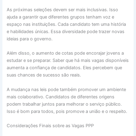
As próximas seleções devem ser mais inclusivas. Isso
ajuda a garantir que diferentes grupos tenham voz e
espaço nas instituições. Cada candidato tem uma história
e habilidades únicas. Essa diversidade pode trazer novas
ideias para o governo.
Além disso, o aumento de cotas pode encorajar jovens a
estudar e se preparar. Saber que há mais vagas disponíveis
aumenta a confiança de candidatos. Eles percebem que
suas chances de sucesso são reais.
A mudança nas leis pode também promover um ambiente
mais colaborativo. Candidatos de diferentes origens
podem trabalhar juntos para melhorar o serviço público.
Isso é bom para todos, pois promove a união e o respeito.
Considerações Finais sobre as Vagas PPP