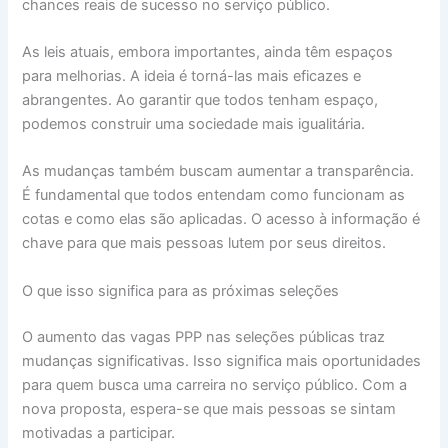
chances reais de sucesso no serviço público.
As leis atuais, embora importantes, ainda têm espaços
para melhorias. A ideia é torná-las mais eficazes e
abrangentes. Ao garantir que todos tenham espaço,
podemos construir uma sociedade mais igualitária.
As mudanças também buscam aumentar a transparência.
É fundamental que todos entendam como funcionam as
cotas e como elas são aplicadas. O acesso à informação é
chave para que mais pessoas lutem por seus direitos.
O que isso significa para as próximas seleções
O aumento das vagas PPP nas seleções públicas traz
mudanças significativas. Isso significa mais oportunidades
para quem busca uma carreira no serviço público. Com a
nova proposta, espera-se que mais pessoas se sintam
motivadas a participar.