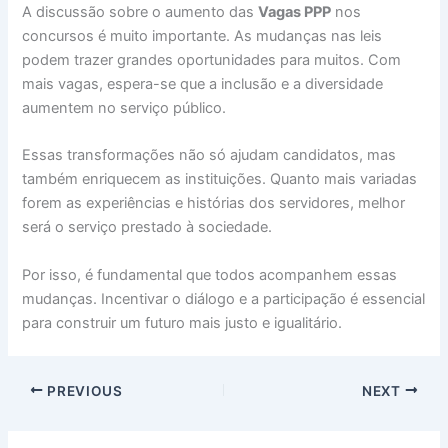
A discussão sobre o aumento das
Vagas PPP
nos
concursos é muito importante. As mudanças nas leis
podem trazer grandes oportunidades para muitos. Com
mais vagas, espera-se que a inclusão e a diversidade
aumentem no serviço público.
Essas transformações não só ajudam candidatos, mas
também enriquecem as instituições. Quanto mais variadas
forem as experiências e histórias dos servidores, melhor
será o serviço prestado à sociedade.
Por isso, é fundamental que todos acompanhem essas
mudanças. Incentivar o diálogo e a participação é essencial
para construir um futuro mais justo e igualitário.
PREVIOUS
NEXT