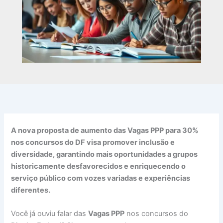
A nova proposta de aumento das
Vagas PPP
para 30%
nos concursos do DF visa promover inclusão e
diversidade, garantindo mais oportunidades a grupos
historicamente desfavorecidos e enriquecendo o
serviço público com vozes variadas e experiências
diferentes.
Você já ouviu falar das
Vagas PPP
nos concursos do