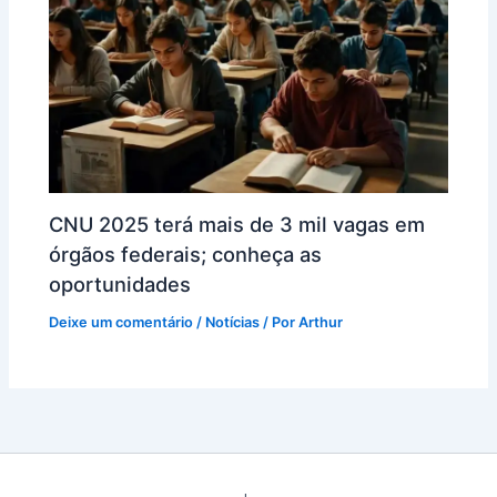
CNU 2025 terá mais de 3 mil vagas em
órgãos federais; conheça as
oportunidades
Deixe um comentário
/
Notícias
/ Por
Arthur