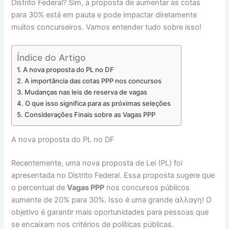
Distrito Federal? Sim, a proposta de aumentar as cotas
para 30% está em pauta e pode impactar diretamente
muitos concurseiros. Vamos entender tudo sobre isso!
Índice do Artigo
A nova proposta do PL no DF
A importância das cotas PPP nos concursos
Mudanças nas leis de reserva de vagas
O que isso significa para as próximas seleções
Considerações Finais sobre as Vagas PPP
A nova proposta do PL no DF
Recentemente, uma nova proposta de Lei (PL) foi
apresentada no Distrito Federal. Essa proposta sugere que
o percentual de
Vagas PPP
nos concursos públicos
aumente de 20% para 30%. Isso é uma grande αλλαγη! O
objetivo é garantir mais oportunidades para pessoas que
se encaixam nos critérios de políticas públicas.