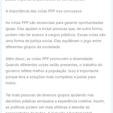
A importância das cotas PPP nos concursos
As cotas PPP são essenciais para garantir oportunidades
iguais. Elas ajudam a incluir pessoas que, de outra forma,
podem não ter acesso a cargos públicos. Essas cotas são
uma forma de justiça social. Elas equilibram o jogo entre
diferentes grupos da sociedade.
Além disso, as cotas PPP promovem a diversidade.
Quando diferentes vozes estão presentes, o trabalho do
governo reflete melhor a população. Isso é importante
porque leva a soluções mais completas e justas para
todos.
Ter mais pessoas de diversos grupos ajudando nas
decisões públicas enriquece a experiência coletiva. Assim,
as políticas podem ser mais efetivas e atender às