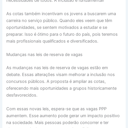
necessidades de todos. A inclusão é fundamental!
As cotas também incentivam os jovens a buscarem uma
carreira no serviço público. Quando eles veem que têm
oportunidades, se sentem motivados a estudar e se
preparar. Isso é ótimo para o futuro do país, pois teremos
mais profissionais qualificados e diversificados.
Mudanças nas leis de reserva de vagas
As mudanças nas leis de reserva de vagas estão em
debate. Essas alterações visam melhorar a inclusão nos
concursos públicos. A proposta é ampliar as cotas,
oferecendo mais oportunidades a grupos historicamente
desfavorecidos.
Com essas novas leis, espera-se que as vagas PPP
aumentem. Esse aumento pode gerar um impacto positivo
na sociedade. Mais pessoas poderão concorrer e ter