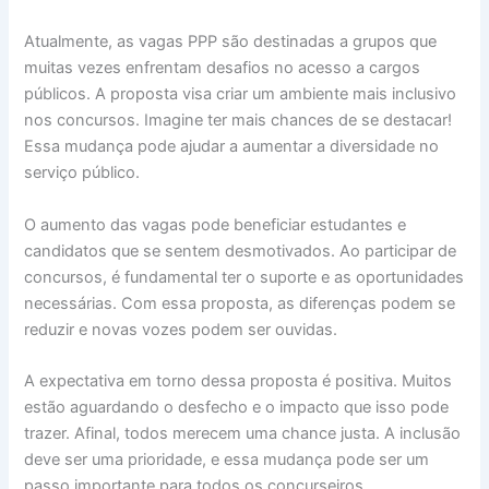
Atualmente, as vagas PPP são destinadas a grupos que
muitas vezes enfrentam desafios no acesso a cargos
públicos. A proposta visa criar um ambiente mais inclusivo
nos concursos. Imagine ter mais chances de se destacar!
Essa mudança pode ajudar a aumentar a diversidade no
serviço público.
O aumento das vagas pode beneficiar estudantes e
candidatos que se sentem desmotivados. Ao participar de
concursos, é fundamental ter o suporte e as oportunidades
necessárias. Com essa proposta, as diferenças podem se
reduzir e novas vozes podem ser ouvidas.
A expectativa em torno dessa proposta é positiva. Muitos
estão aguardando o desfecho e o impacto que isso pode
trazer. Afinal, todos merecem uma chance justa. A inclusão
deve ser uma prioridade, e essa mudança pode ser um
passo importante para todos os concurseiros.