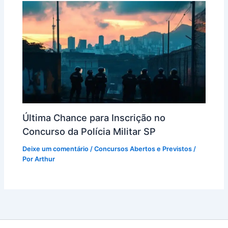
Última Chance para Inscrição no
Concurso da Polícia Militar SP
Deixe um comentário
/
Concursos Abertos e Previstos
/
Por
Arthur