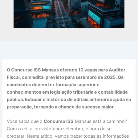
O Concurso ISS Manaus oferece 10 vagas para Auditor
Fiscal, com edital previsto para setembro de 2025. Os
candidatos devem ter formação superior e
conhecimentos em legislação tributária e contabilidade
pública. Estudar o histórico de editais anteriores ajuda na
preparação, tornando a chance de sucesso maior.
Você sabia que o
Concurso ISS
Manaus está a caminho?
Com o edital previsto para setembro, é hora de se
preparar! Neste artigo, vamos trazer todas as informações