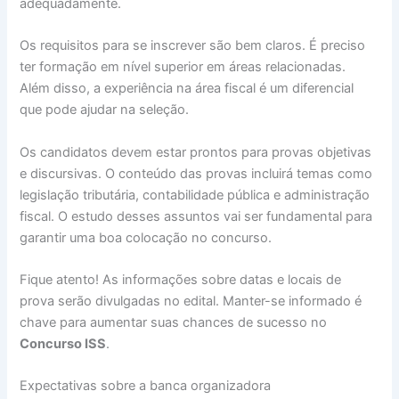
adequadamente.
Os requisitos para se inscrever são bem claros. É preciso
ter formação em nível superior em áreas relacionadas.
Além disso, a experiência na área fiscal é um diferencial
que pode ajudar na seleção.
Os candidatos devem estar prontos para provas objetivas
e discursivas. O conteúdo das provas incluirá temas como
legislação tributária, contabilidade pública e administração
fiscal. O estudo desses assuntos vai ser fundamental para
garantir uma boa colocação no concurso.
Fique atento! As informações sobre datas e locais de
prova serão divulgadas no edital. Manter-se informado é
chave para aumentar suas chances de sucesso no
Concurso ISS
.
Expectativas sobre a banca organizadora