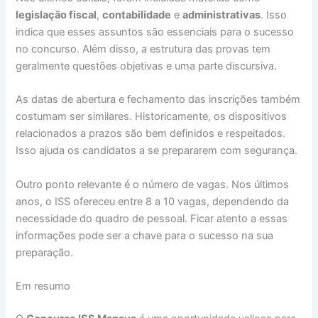
legislação fiscal
,
contabilidade
e
administrativas
. Isso
indica que esses assuntos são essenciais para o sucesso
no concurso. Além disso, a estrutura das provas tem
geralmente questões objetivas e uma parte discursiva.
As datas de abertura e fechamento das inscrições também
costumam ser similares. Historicamente, os dispositivos
relacionados a prazos são bem definidos e respeitados.
Isso ajuda os candidatos a se prepararem com segurança.
Outro ponto relevante é o número de vagas. Nos últimos
anos, o ISS ofereceu entre 8 a 10 vagas, dependendo da
necessidade do quadro de pessoal. Ficar atento a essas
informações pode ser a chave para o sucesso na sua
preparação.
Em resumo