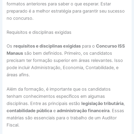
formatos anteriores para saber o que esperar. Estar
preparado é a melhor estratégia para garantir seu sucesso
no concurso.
Requisitos e disciplinas exigidas
Os
requisitos e disciplinas exigidas
para o
Concurso ISS
Manaus
são bem definidos. Primeiro, os candidatos
precisam ter formação superior em áreas relevantes. Isso
pode incluir Administração, Economia, Contabilidade, e
áreas afins.
Além da formação, é importante que os candidatos
tenham conhecimentos específicos em algumas
disciplinas. Entre as principais estão
legislação tributária
,
contabilidade pública
e
administração financeira
. Essas
matérias são essenciais para o trabalho de um Auditor
Fiscal.