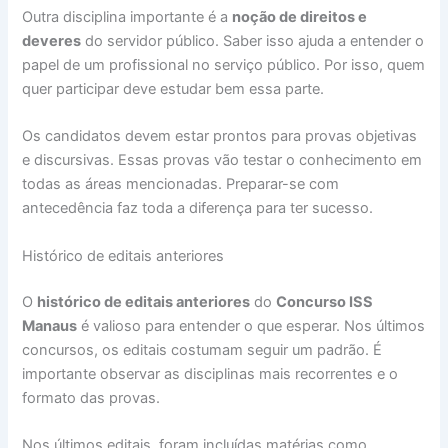
Outra disciplina importante é a
noção de direitos e
deveres
do servidor público. Saber isso ajuda a entender o
papel de um profissional no serviço público. Por isso, quem
quer participar deve estudar bem essa parte.
Os candidatos devem estar prontos para provas objetivas
e discursivas. Essas provas vão testar o conhecimento em
todas as áreas mencionadas. Preparar-se com
antecedência faz toda a diferença para ter sucesso.
Histórico de editais anteriores
O
histórico de editais anteriores
do
Concurso ISS
Manaus
é valioso para entender o que esperar. Nos últimos
concursos, os editais costumam seguir um padrão. É
importante observar as disciplinas mais recorrentes e o
formato das provas.
Nos últimos editais, foram incluídas matérias como