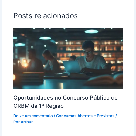
Posts relacionados
Oportunidades no Concurso Público do
CRBM da 1ª Região
Deixe um comentário
/
Concursos Abertos e Previstos
/
Por
Arthur