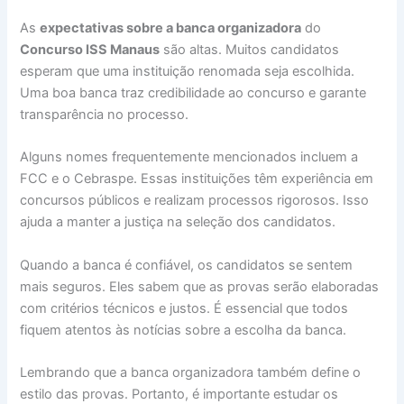
As
expectativas sobre a banca organizadora
do
Concurso ISS Manaus
são altas. Muitos candidatos
esperam que uma instituição renomada seja escolhida.
Uma boa banca traz credibilidade ao concurso e garante
transparência no processo.
Alguns nomes frequentemente mencionados incluem a
FCC e o Cebraspe. Essas instituições têm experiência em
concursos públicos e realizam processos rigorosos. Isso
ajuda a manter a justiça na seleção dos candidatos.
Quando a banca é confiável, os candidatos se sentem
mais seguros. Eles sabem que as provas serão elaboradas
com critérios técnicos e justos. É essencial que todos
fiquem atentos às notícias sobre a escolha da banca.
Lembrando que a banca organizadora também define o
estilo das provas. Portanto, é importante estudar os