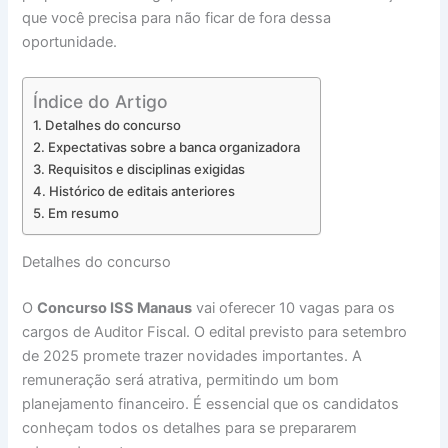
que você precisa para não ficar de fora dessa
oportunidade.
Índice do Artigo
Detalhes do concurso
Expectativas sobre a banca organizadora
Requisitos e disciplinas exigidas
Histórico de editais anteriores
Em resumo
Detalhes do concurso
O
Concurso ISS Manaus
vai oferecer 10 vagas para os
cargos de Auditor Fiscal. O edital previsto para setembro
de 2025 promete trazer novidades importantes. A
remuneração será atrativa, permitindo um bom
planejamento financeiro. É essencial que os candidatos
conheçam todos os detalhes para se prepararem