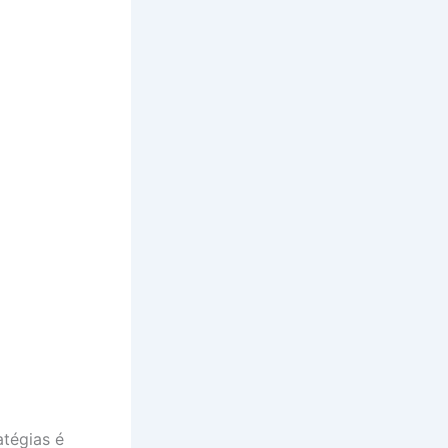
tégias é