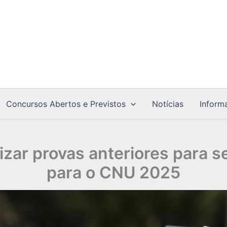
Concursos Abertos e Previstos
Notícias
Inform
izar provas anteriores para s
para o CNU 2025