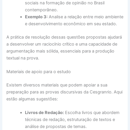
sociais na formação de opinião no Brasil
contemporâneo.
Exemplo 3:
Analise a relação entre meio ambiente
e desenvolvimento econômico em seu estado.
A prática de resolução dessas questões propostas ajudará
a desenvolver um raciocínio crítico e uma capacidade de
argumentação mais sólida, essenciais para a produção
textual na prova.
Materiais de apoio para o estudo
Existem diversos materiais que podem apoiar a sua
preparação para as provas discursivas da Cesgranrio. Aqui
estão algumas sugestões:
Livros de Redação:
Escolha livros que abordem
técnicas de redação, estruturação de textos e
análise de propostas de temas.