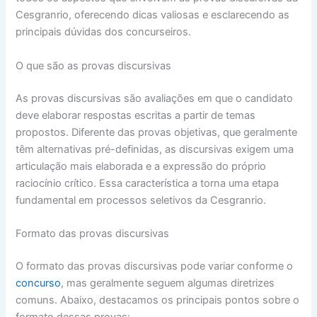
Cesgranrio, oferecendo dicas valiosas e esclarecendo as
principais dúvidas dos concurseiros.
O que são as provas discursivas
As provas discursivas são avaliações em que o candidato
deve elaborar respostas escritas a partir de temas
propostos. Diferente das provas objetivas, que geralmente
têm alternativas pré-definidas, as discursivas exigem uma
articulação mais elaborada e a expressão do próprio
raciocínio crítico. Essa característica a torna uma etapa
fundamental em processos seletivos da Cesgranrio.
Formato das provas discursivas
O formato das provas discursivas pode variar conforme o
concurso
, mas geralmente seguem algumas diretrizes
comuns. Abaixo, destacamos os principais pontos sobre o
formato dessas provas: