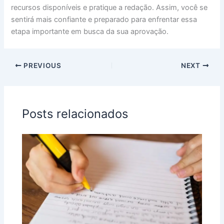
recursos disponíveis e pratique a redação. Assim, você se
sentirá mais confiante e preparado para enfrentar essa
etapa importante em busca da sua aprovação.
PREVIOUS
NEXT
Posts relacionados