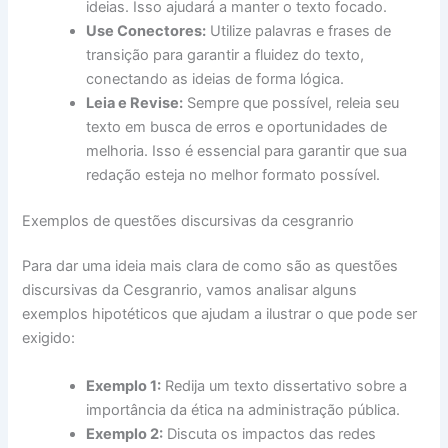
ideias. Isso ajudará a manter o texto focado.
Use Conectores:
Utilize palavras e frases de
transição para garantir a fluidez do texto,
conectando as ideias de forma lógica.
Leia e Revise:
Sempre que possível, releia seu
texto em busca de erros e oportunidades de
melhoria. Isso é essencial para garantir que sua
redação esteja no melhor formato possível.
Exemplos de questões discursivas da cesgranrio
Para dar uma ideia mais clara de como são as questões
discursivas da Cesgranrio, vamos analisar alguns
exemplos hipotéticos que ajudam a ilustrar o que pode ser
exigido:
Exemplo 1:
Redija um texto dissertativo sobre a
importância da ética na administração pública.
Exemplo 2:
Discuta os impactos das redes