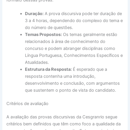
Duração:
A prova discursiva pode ter duração de
3 a 4 horas, dependendo do complexo do tema e
do número de questões.
Temas Propostos:
Os temas geralmente estão
relacionados à área de conhecimento do
concurso e podem abranger disciplinas como
Língua Portuguesa, Conhecimentos Específicos e
Atualidades.
Estrutura da Resposta:
É esperado que a
resposta contenha uma introdução,
desenvolvimento e conclusão, com argumentos
que sustentem o ponto de vista do candidato.
Critérios de avaliação
A avaliação das provas discursivas da Cesgranrio segue
critérios bem definidos que têm como foco a qualidade da