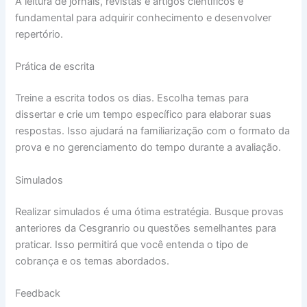
A leitura de jornais, revistas e artigos científicos é
fundamental para adquirir conhecimento e desenvolver
repertório.
Prática de escrita
Treine a escrita todos os dias. Escolha temas para
dissertar e crie um tempo específico para elaborar suas
respostas. Isso ajudará na familiarização com o formato da
prova e no gerenciamento do tempo durante a avaliação.
Simulados
Realizar simulados é uma ótima estratégia. Busque provas
anteriores da Cesgranrio ou questões semelhantes para
praticar. Isso permitirá que você entenda o tipo de
cobrança e os temas abordados.
Feedback