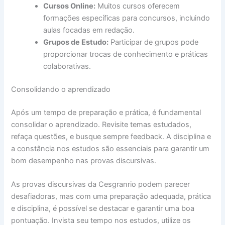
Cursos Online:
Muitos cursos oferecem
formações específicas para concursos, incluindo
aulas focadas em redação.
Grupos de Estudo:
Participar de grupos pode
proporcionar trocas de conhecimento e práticas
colaborativas.
Consolidando o aprendizado
Após um tempo de preparação e prática, é fundamental
consolidar o aprendizado. Revisite temas estudados,
refaça questões, e busque sempre feedback. A disciplina e
a constância nos estudos são essenciais para garantir um
bom desempenho nas provas discursivas.
As provas discursivas da Cesgranrio podem parecer
desafiadoras, mas com uma preparação adequada, prática
e disciplina, é possível se destacar e garantir uma boa
pontuação. Invista seu tempo nos estudos, utilize os