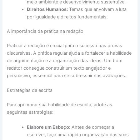
meio ambiente e desenvolvimento sustentável.
Direitos Humanos:
Temas que envolvem a luta
por igualdade e direitos fundamentais.
A importância da prática na redação
Praticar a redação é crucial para o sucesso nas provas
discursivas. A prática regular ajuda a fortalecer a habilidade
de argumentação e a organização das ideias. Um bom
redator consegue construir um texto engajador e
persuasivo, essencial para se sobressair nas avaliações.
Estratégias de escrita
Para aprimorar sua habilidade de escrita, adote as
seguintes estratégias:
Elabore um Esboço:
Antes de começar a
escrever, faça uma rápida organização das suas