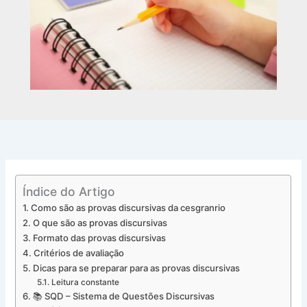
Índice do Artigo
Como são as provas discursivas da cesgranrio
O que são as provas discursivas
Formato das provas discursivas
Critérios de avaliação
Dicas para se preparar para as provas discursivas
Leitura constante
📚 SQD – Sistema de Questões Discursivas