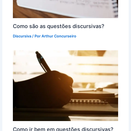
Como são as questões discursivas?
Discursiva
/ Por
Arthur Concurseiro
Como ir bem em questões discursivas?