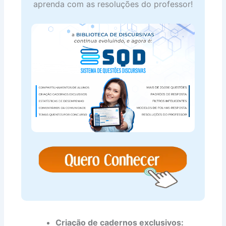
aprenda com as resoluções do professor!
Criação de cadernos exclusivos: