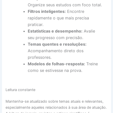
Organize seus estudos com foco total.
Filtros inteligentes:
Encontre
rapidamente o que mais precisa
praticar.
Estatísticas e desempenho:
Avalie
seu progresso com precisão.
Temas quentes e resoluções:
Acompanhamento direto dos
professores.
Modelos de folhas-resposta:
Treine
como se estivesse na prova.
Leitura constante
Mantenha-se atualizado sobre temas atuais e relevantes,
especialmente aqueles relacionados à sua área de atuação.