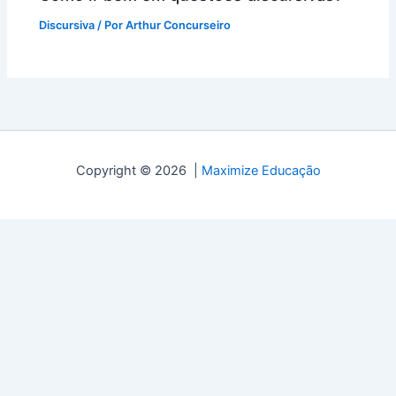
Discursiva
/ Por
Arthur Concurseiro
Copyright © 2026 |
Maximize Educação