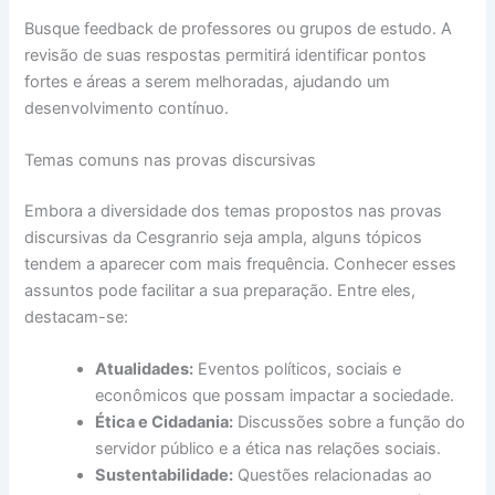
Busque feedback de professores ou grupos de estudo. A
revisão de suas respostas permitirá identificar pontos
fortes e áreas a serem melhoradas, ajudando um
desenvolvimento contínuo.
Temas comuns nas provas discursivas
Embora a diversidade dos temas propostos nas provas
discursivas da Cesgranrio seja ampla, alguns tópicos
tendem a aparecer com mais frequência. Conhecer esses
assuntos pode facilitar a sua preparação. Entre eles,
destacam-se:
Atualidades:
Eventos políticos, sociais e
econômicos que possam impactar a sociedade.
Ética e Cidadania:
Discussões sobre a função do
servidor público e a ética nas relações sociais.
Sustentabilidade:
Questões relacionadas ao