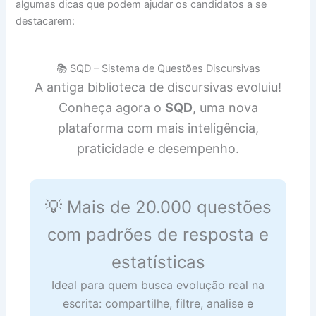
algumas dicas que podem ajudar os candidatos a se
destacarem:
📚 SQD – Sistema de Questões Discursivas
A antiga biblioteca de discursivas evoluiu!
Conheça agora o
SQD
, uma nova
plataforma com mais inteligência,
praticidade e desempenho.
💡 Mais de 20.000 questões
com padrões de resposta e
estatísticas
Ideal para quem busca evolução real na
escrita: compartilhe, filtre, analise e