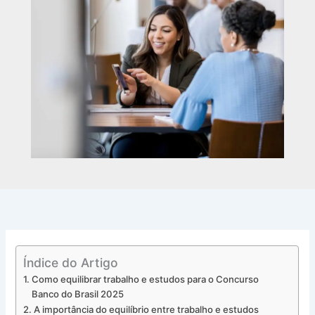
Índice do Artigo
Como equilibrar trabalho e estudos para o Concurso
Banco do Brasil 2025
A importância do equilíbrio entre trabalho e estudos