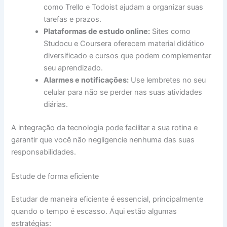
como Trello e Todoist ajudam a organizar suas
tarefas e prazos.
Plataformas de estudo online:
Sites como
Studocu e Coursera oferecem material didático
diversificado e cursos que podem complementar
seu aprendizado.
Alarmes e notificações:
Use lembretes no seu
celular para não se perder nas suas atividades
diárias.
A integração da tecnologia pode facilitar a sua rotina e
garantir que você não negligencie nenhuma das suas
responsabilidades.
Estude de forma eficiente
Estudar de maneira eficiente é essencial, principalmente
quando o tempo é escasso. Aqui estão algumas
estratégias: