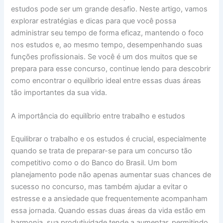
estudos pode ser um grande desafio. Neste artigo, vamos
explorar estratégias e dicas para que você possa
administrar seu tempo de forma eficaz, mantendo o foco
nos estudos e, ao mesmo tempo, desempenhando suas
funções profissionais. Se você é um dos muitos que se
prepara para esse concurso, continue lendo para descobrir
como encontrar o equilíbrio ideal entre essas duas áreas
tão importantes da sua vida.
A importância do equilíbrio entre trabalho e estudos
Equilibrar o trabalho e os estudos é crucial, especialmente
quando se trata de preparar-se para um concurso tão
competitivo como o do Banco do Brasil. Um bom
planejamento pode não apenas aumentar suas chances de
sucesso no concurso, mas também ajudar a evitar o
estresse e a ansiedade que frequentemente acompanham
essa jornada. Quando essas duas áreas da vida estão em
harmonia, sua produtividade tende a aumentar, permitindo