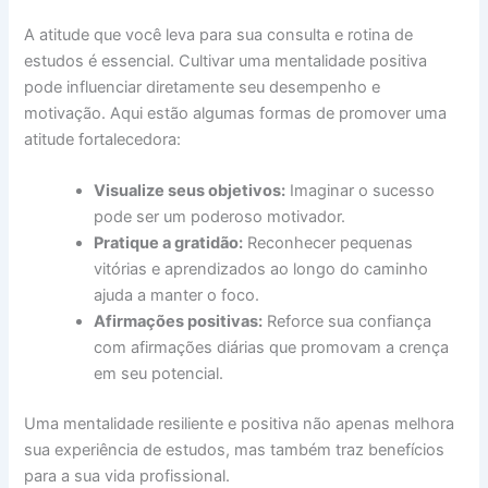
A atitude que você leva para sua consulta e rotina de
estudos é essencial. Cultivar uma mentalidade positiva
pode influenciar diretamente seu desempenho e
motivação. Aqui estão algumas formas de promover uma
atitude fortalecedora:
Visualize seus objetivos:
Imaginar o sucesso
pode ser um poderoso motivador.
Pratique a gratidão:
Reconhecer pequenas
vitórias e aprendizados ao longo do caminho
ajuda a manter o foco.
Afirmações positivas:
Reforce sua confiança
com afirmações diárias que promovam a crença
em seu potencial.
Uma mentalidade resiliente e positiva não apenas melhora
sua experiência de estudos, mas também traz benefícios
para a sua vida profissional.