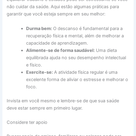
não cuidar da saúde. Aqui estão algumas práticas para
garantir que você esteja sempre em seu melhor:
Durma bem:
O descanso é fundamental para a
recuperação física e mental, além de melhorar a
capacidade de aprendizagem.
Alimente-se de forma saudável:
Uma dieta
equilibrada ajuda no seu desempenho intelectual
e físico.
Exercite-se:
A atividade física regular é uma
excelente forma de aliviar o estresse e melhorar o
foco.
Invista em você mesmo e lembre-se de que sua saúde
deve estar sempre em primeiro lugar.
Considere ter apoio