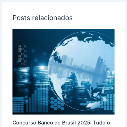
Posts relacionados
Concurso Banco do Brasil 2025: Tudo o