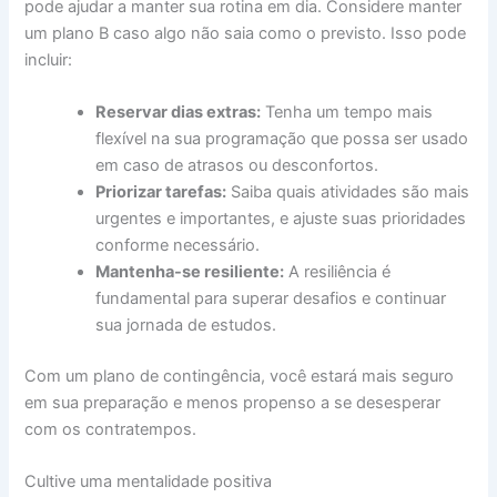
pode ajudar a manter sua rotina em dia. Considere manter
um plano B caso algo não saia como o previsto. Isso pode
incluir:
Reservar dias extras:
Tenha um tempo mais
flexível na sua programação que possa ser usado
em caso de atrasos ou desconfortos.
Priorizar tarefas:
Saiba quais atividades são mais
urgentes e importantes, e ajuste suas prioridades
conforme necessário.
Mantenha-se resiliente:
A resiliência é
fundamental para superar desafios e continuar
sua jornada de estudos.
Com um plano de contingência, você estará mais seguro
em sua preparação e menos propenso a se desesperar
com os contratempos.
Cultive uma mentalidade positiva