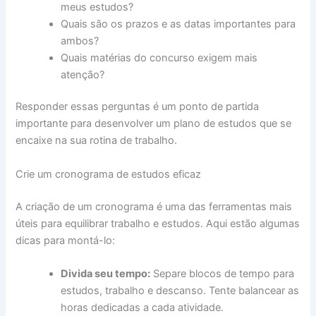
meus estudos?
Quais são os prazos e as datas importantes para
ambos?
Quais matérias do concurso exigem mais
atenção?
Responder essas perguntas é um ponto de partida
importante para desenvolver um plano de estudos que se
encaixe na sua rotina de trabalho.
Crie um cronograma de estudos eficaz
A criação de um cronograma é uma das ferramentas mais
úteis para equilibrar trabalho e estudos. Aqui estão algumas
dicas para montá-lo:
Divida seu tempo:
Separe blocos de tempo para
estudos, trabalho e descanso. Tente balancear as
horas dedicadas a cada atividade.