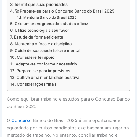
Identifique suas prioridades
🚀 Prepare-se para o Concurso Banco do Brasil 2025!
Mentoria Banco do Brasil 2025
Crie um cronograma de estudos eficaz
Utilize tecnologia a seu favor
Estude de forma eficiente
Mantenha o foco e a disciplina
Cuide de sua saúde física e mental
Considere ter apoio
Adapte-se conforme necessário
Prepare-se para imprevistos
Cultive uma mentalidade positiva
Considerações finais
Como equilibrar trabalho e estudos para o Concurso Banco
do Brasil 2025
O
Concurso
Banco do Brasil 2025 é uma oportunidade
aguardada por muitos candidatos que buscam um lugar no
mercado de trabalho. No entanto, conciliar trabalho e