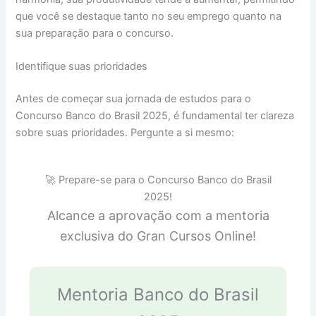
que você se destaque tanto no seu emprego quanto na
sua preparação para o concurso.
Identifique suas prioridades
Antes de começar sua jornada de estudos para o
Concurso Banco do Brasil 2025, é fundamental ter clareza
sobre suas prioridades. Pergunte a si mesmo:
🚀 Prepare-se para o Concurso Banco do Brasil
2025!
Alcance a aprovação com a mentoria
exclusiva do Gran Cursos Online!
Mentoria Banco do Brasil