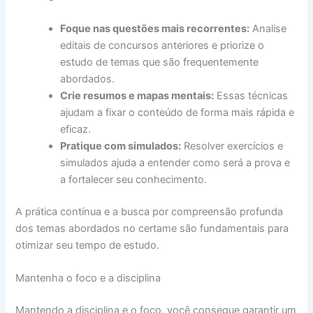
Foque nas questões mais recorrentes:
Analise
editais de concursos anteriores e priorize o
estudo de temas que são frequentemente
abordados.
Crie resumos e mapas mentais:
Essas técnicas
ajudam a fixar o conteúdo de forma mais rápida e
eficaz.
Pratique com simulados:
Resolver exercícios e
simulados ajuda a entender como será a prova e
a fortalecer seu conhecimento.
A prática contínua e a busca por compreensão profunda
dos temas abordados no certame são fundamentais para
otimizar seu tempo de estudo.
Mantenha o foco e a disciplina
Mantendo a disciplina e o foco, você consegue garantir um