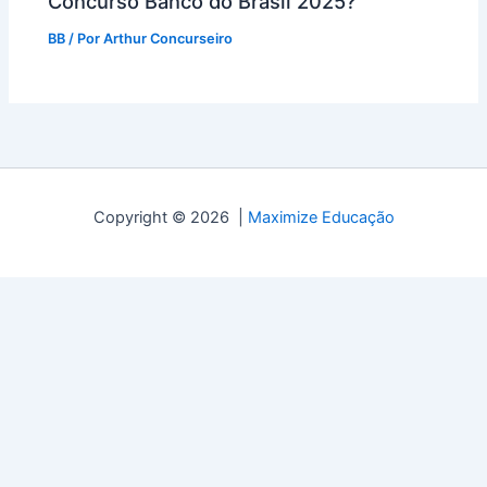
Concurso Banco do Brasil 2025?
BB
/ Por
Arthur Concurseiro
Copyright © 2026 |
Maximize Educação