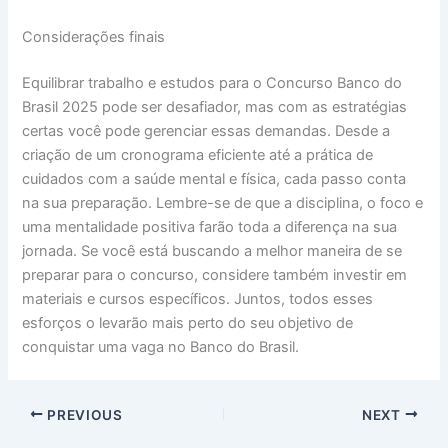
Considerações finais
Equilibrar trabalho e estudos para o Concurso Banco do
Brasil 2025 pode ser desafiador, mas com as estratégias
certas você pode gerenciar essas demandas. Desde a
criação de um cronograma eficiente até a prática de
cuidados com a saúde mental e física, cada passo conta
na sua preparação. Lembre-se de que a disciplina, o foco e
uma mentalidade positiva farão toda a diferença na sua
jornada. Se você está buscando a melhor maneira de se
preparar para o concurso, considere também investir em
materiais e cursos específicos. Juntos, todos esses
esforços o levarão mais perto do seu objetivo de
conquistar uma vaga no Banco do Brasil.
PREVIOUS
NEXT