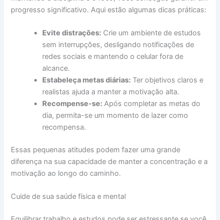
progresso significativo. Aqui estão algumas dicas práticas:
Evite distrações:
Crie um ambiente de estudos
sem interrupções, desligando notificações de
redes sociais e mantendo o celular fora de
alcance.
Estabeleça metas diárias:
Ter objetivos claros e
realistas ajuda a manter a motivação alta.
Recompense-se:
Após completar as metas do
dia, permita-se um momento de lazer como
recompensa.
Essas pequenas atitudes podem fazer uma grande
diferença na sua capacidade de manter a concentração e a
motivação ao longo do caminho.
Cuide de sua saúde física e mental
Equilibrar trabalho e estudos pode ser estressante se você