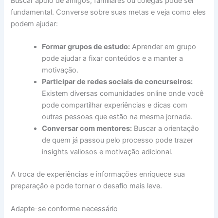
Buscar apoio de amigos, familiares ou colegas pode ser
fundamental. Converse sobre suas metas e veja como eles
podem ajudar:
Formar grupos de estudo:
Aprender em grupo
pode ajudar a fixar conteúdos e a manter a
motivação.
Participar de redes sociais de concurseiros:
Existem diversas comunidades online onde você
pode compartilhar experiências e dicas com
outras pessoas que estão na mesma jornada.
Conversar com mentores:
Buscar a orientação
de quem já passou pelo processo pode trazer
insights valiosos e motivação adicional.
A troca de experiências e informações enriquece sua
preparação e pode tornar o desafio mais leve.
Adapte-se conforme necessário