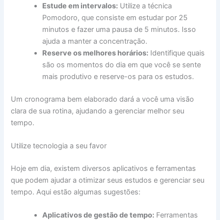
Estude em intervalos:
Utilize a técnica
Pomodoro, que consiste em estudar por 25
minutos e fazer uma pausa de 5 minutos. Isso
ajuda a manter a concentração.
Reserve os melhores horários:
Identifique quais
são os momentos do dia em que você se sente
mais produtivo e reserve-os para os estudos.
Um cronograma bem elaborado dará a você uma visão
clara de sua rotina, ajudando a gerenciar melhor seu
tempo.
Utilize tecnologia a seu favor
Hoje em dia, existem diversos aplicativos e ferramentas
que podem ajudar a otimizar seus estudos e gerenciar seu
tempo. Aqui estão algumas sugestões:
Aplicativos de gestão de tempo:
Ferramentas