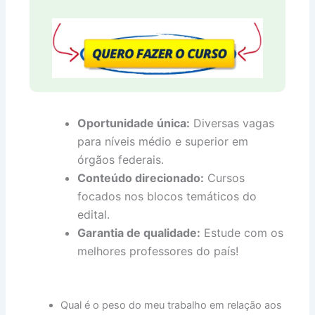
Oportunidade única:
Diversas vagas
para níveis médio e superior em
órgãos federais.
Conteúdo direcionado:
Cursos
focados nos blocos temáticos do
edital.
Garantia de qualidade:
Estude com os
melhores professores do país!
Qual é o peso do meu trabalho em relação aos