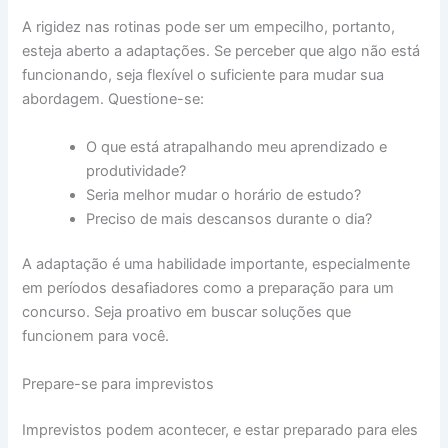
A rigidez nas rotinas pode ser um empecilho, portanto,
esteja aberto a adaptações. Se perceber que algo não está
funcionando, seja flexível o suficiente para mudar sua
abordagem. Questione-se:
O que está atrapalhando meu aprendizado e
produtividade?
Seria melhor mudar o horário de estudo?
Preciso de mais descansos durante o dia?
A adaptação é uma habilidade importante, especialmente
em períodos desafiadores como a preparação para um
concurso. Seja proativo em buscar soluções que
funcionem para você.
Prepare-se para imprevistos
Imprevistos podem acontecer, e estar preparado para eles