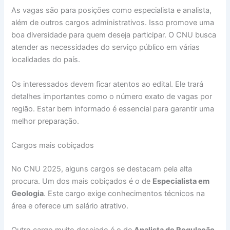
As vagas são para posições como especialista e analista,
além de outros cargos administrativos. Isso promove uma
boa diversidade para quem deseja participar. O CNU busca
atender as necessidades do serviço público em várias
localidades do país.
Os interessados devem ficar atentos ao edital. Ele trará
detalhes importantes como o número exato de vagas por
região. Estar bem informado é essencial para garantir uma
melhor preparação.
Cargos mais cobiçados
No CNU 2025, alguns cargos se destacam pela alta
procura. Um dos mais cobiçados é o de
Especialista em
Geologia
. Este cargo exige conhecimentos técnicos na
área e oferece um salário atrativo.