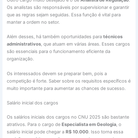
Outro cargo muito desejado é o de
Analista de Regulação
.
Os analistas são responsáveis por supervisionar e garantir
que as regras sejam seguidas. Essa função é vital para
manter a ordem no setor.
Além desses, há também oportunidades para
técnicos
administrativos
, que atuam em várias áreas. Esses cargos
são essenciais para o funcionamento eficiente da
organização.
Os interessados devem se preparar bem, pois a
competição é forte. Saber sobre os requisitos específicos é
muito importante para aumentar as chances de sucesso.
Salário inicial dos cargos
Os salários iniciais dos cargos no CNU 2025 são bastante
atrativos. Para o cargo de
Especialista em Geologia
, o
salário inicial pode chegar a
R$ 10.000
. Isso torna essa