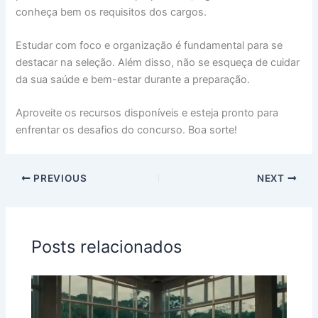
conheça bem os requisitos dos cargos.
Estudar com foco e organização é fundamental para se
destacar na seleção. Além disso, não se esqueça de cuidar
da sua saúde e bem-estar durante a preparação.
Aproveite os recursos disponíveis e esteja pronto para
enfrentar os desafios do concurso. Boa sorte!
PREVIOUS
NEXT
Posts relacionados