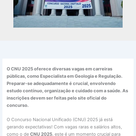
O CNU 2025 oferece diversas vagas em carreiras
públicas, como Especialista em Geologia e Regulação.
Preparar-se adequadamente é crucial, envolvendo
estudo contínuo, organização e cuidado com a saúde. As
inscrições devem ser feitas pelo site oficial do
concurso.
O Concurso Nacional Unificado (CNU) 2025 já está
gerando expectativas! Com vagas raras e salários altos,
como o de
CNU 2025
, este é um momento crucial para