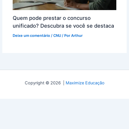
Quem pode prestar o concurso
unificado? Descubra se você se destaca
Deixe um comentário
/
CNU
/ Por
Arthur
Copyright © 2026 |
Maximize Educação