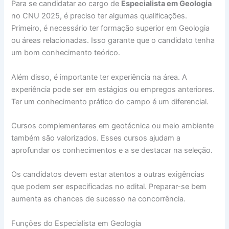
Para se candidatar ao cargo de
Especialista em Geologia
no CNU 2025, é preciso ter algumas qualificações.
Primeiro, é necessário ter formação superior em Geologia
ou áreas relacionadas. Isso garante que o candidato tenha
um bom conhecimento teórico.
Além disso, é importante ter experiência na área. A
experiência pode ser em estágios ou empregos anteriores.
Ter um conhecimento prático do campo é um diferencial.
Cursos complementares em geotécnica ou meio ambiente
também são valorizados. Esses cursos ajudam a
aprofundar os conhecimentos e a se destacar na seleção.
Os candidatos devem estar atentos a outras exigências
que podem ser especificadas no edital. Preparar-se bem
aumenta as chances de sucesso na concorrência.
Funções do Especialista em Geologia