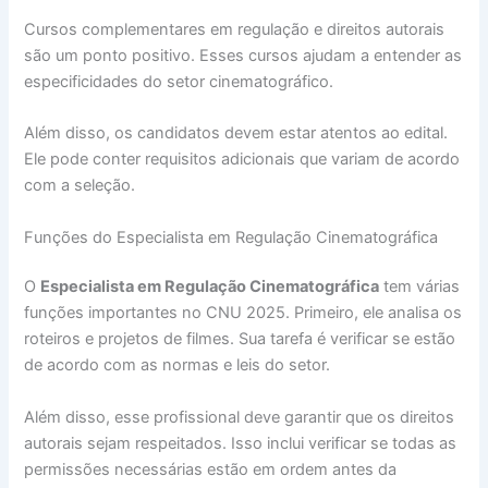
Cursos complementares em regulação e direitos autorais
são um ponto positivo. Esses cursos ajudam a entender as
especificidades do setor cinematográfico.
Além disso, os candidatos devem estar atentos ao edital.
Ele pode conter requisitos adicionais que variam de acordo
com a seleção.
Funções do Especialista em Regulação Cinematográfica
O
Especialista em Regulação Cinematográfica
tem várias
funções importantes no CNU 2025. Primeiro, ele analisa os
roteiros e projetos de filmes. Sua tarefa é verificar se estão
de acordo com as normas e leis do setor.
Além disso, esse profissional deve garantir que os direitos
autorais sejam respeitados. Isso inclui verificar se todas as
permissões necessárias estão em ordem antes da