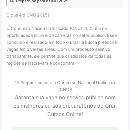
Prepare-se para o CNU 2025
O que é o CNU 2025?
O Concurso Nacional Unificado (CNU) 2025 é uma
oportunidade incrível de carreiras no setor público. Esse
concurso é realizado em todo o Brasil e busca preencher
vagas em diversas áreas. Com um processo seletivo
transparente, ele permite que candidatos de todas as
regiões se inscrevam e concorram.
🚀 Prepare-se para o Concurso Nacional Unificado
(CNU)!
Garanta sua vaga no serviço público com
os melhores cursos preparatórios do Gran
Cursos Online!