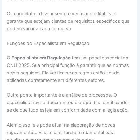
Os candidatos devem sempre verificar o edital. Isso
garante que estejam cientes de requisitos específicos que
podem variar a cada concurso.
Funções do Especialista em Regulação
O
Especialista em Regulação
tem um papel essencial no
CNU 2025. Sua principal função é garantir que as normas
sejam seguidas. Ele verifica se as regras estão sendo
aplicadas corretamente em diferentes setores.
Outro ponto importante é a análise de processos. O
especialista revisa documentos e propostas, certificando-
se de que tudo esteja em conformidade com a legislação.
Além disso, ele pode atuar na elaboração de novos
regulamentos. Essa é uma tarefa fundamental para
atualizar e aprimorar as regras existentes.