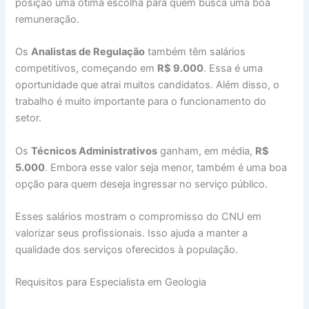
posição uma ótima escolha para quem busca uma boa
remuneração.
Os
Analistas de Regulação
também têm salários
competitivos, começando em
R$ 9.000
. Essa é uma
oportunidade que atrai muitos candidatos. Além disso, o
trabalho é muito importante para o funcionamento do
setor.
Os
Técnicos Administrativos
ganham, em média,
R$
5.000
. Embora esse valor seja menor, também é uma boa
opção para quem deseja ingressar no serviço público.
Esses salários mostram o compromisso do CNU em
valorizar seus profissionais. Isso ajuda a manter a
qualidade dos serviços oferecidos à população.
Requisitos para Especialista em Geologia