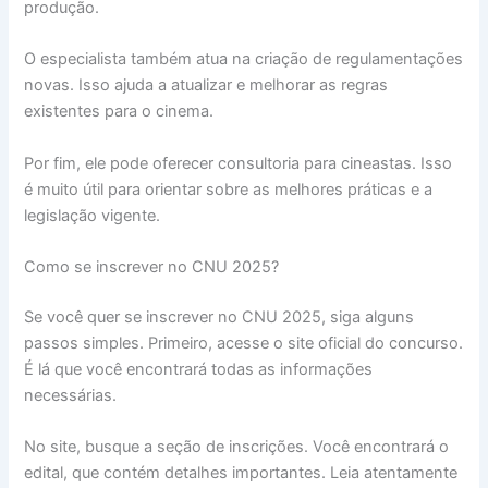
produção.
O especialista também atua na criação de regulamentações
novas. Isso ajuda a atualizar e melhorar as regras
existentes para o cinema.
Por fim, ele pode oferecer consultoria para cineastas. Isso
é muito útil para orientar sobre as melhores práticas e a
legislação vigente.
Como se inscrever no CNU 2025?
Se você quer se inscrever no CNU 2025, siga alguns
passos simples. Primeiro, acesse o site oficial do concurso.
É lá que você encontrará todas as informações
necessárias.
No site, busque a seção de inscrições. Você encontrará o
edital, que contém detalhes importantes. Leia atentamente