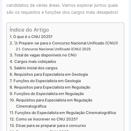
candidatos de várias áreas. Vamos explorar juntos quais
são os requisitos e funções dos cargos mais desejados!
Índice do Artigo
O que é o CNU 2025?
🚀 Prepare-se para o Concurso Nacional Unificado (CNU)!
Concurso Nacional Unificado (CNU) 2025
Total de vagas disponíveis no CNU
Cargos mais cobiçados
Salário inicial dos cargos
Requisitos para Especialista em Geologia
Funções do Especialista em Geologia
Requisitos para Especialista em Regulação
Funções do Especialista em Regulação
Requisitos para Especialista em Regulação
Cinematográfica
Funções do Especialista em Regulação Cinematográfica
Como se inscrever no CNU 2025?
Dicas para se preparar para o concurso