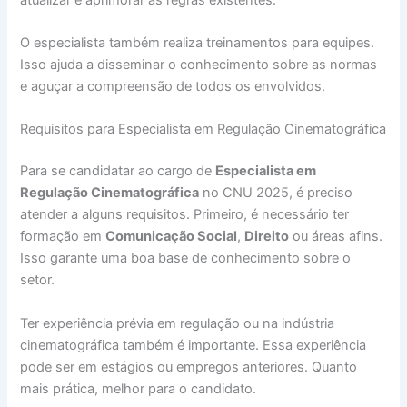
O especialista também realiza treinamentos para equipes.
Isso ajuda a disseminar o conhecimento sobre as normas
e aguçar a compreensão de todos os envolvidos.
Requisitos para Especialista em Regulação Cinematográfica
Para se candidatar ao cargo de
Especialista em
Regulação Cinematográfica
no CNU 2025, é preciso
atender a alguns requisitos. Primeiro, é necessário ter
formação em
Comunicação Social
,
Direito
ou áreas afins.
Isso garante uma boa base de conhecimento sobre o
setor.
Ter experiência prévia em regulação ou na indústria
cinematográfica também é importante. Essa experiência
pode ser em estágios ou empregos anteriores. Quanto
mais prática, melhor para o candidato.