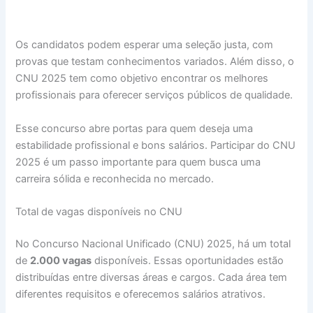
Os candidatos podem esperar uma seleção justa, com
provas que testam conhecimentos variados. Além disso, o
CNU 2025 tem como objetivo encontrar os melhores
profissionais para oferecer serviços públicos de qualidade.
Esse concurso abre portas para quem deseja uma
estabilidade profissional e bons salários. Participar do CNU
2025 é um passo importante para quem busca uma
carreira sólida e reconhecida no mercado.
Total de vagas disponíveis no CNU
No Concurso Nacional Unificado (CNU) 2025, há um total
de
2.000 vagas
disponíveis. Essas oportunidades estão
distribuídas entre diversas áreas e cargos. Cada área tem
diferentes requisitos e oferecemos salários atrativos.