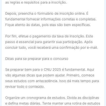
as regras e requisitos para a inscrição.
Depois, preencha o formulário de inscrição online. É
fundamental fornecer informações corretas e completas.
Fique atento às datas, pois elas são bem específicas.
Por fim, efetue o pagamento da taxa de inscrição. Este
passo é essencial para garantir sua participação. Após
concluir tudo, você receberá uma confirmação por e-mail.
Dicas para se preparar para o concurso
Se preparar bem para o CNU 2025 é fundamental. Aqui
vão algumas dicas que podem ajudar. Primeiro, comece
seus estudos com antecedência. Isso dá mais tempo para
revisar todo o conteúdo.
Organize um cronograma de estudos. Divida as disciplinas
e defina metas diárias. Tente manter uma rotina de estudos