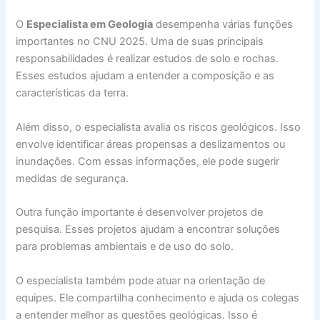
O
Especialista em Geologia
desempenha várias funções
importantes no CNU 2025. Uma de suas principais
responsabilidades é realizar estudos de solo e rochas.
Esses estudos ajudam a entender a composição e as
características da terra.
Além disso, o especialista avalia os riscos geológicos. Isso
envolve identificar áreas propensas a deslizamentos ou
inundações. Com essas informações, ele pode sugerir
medidas de segurança.
Outra função importante é desenvolver projetos de
pesquisa. Esses projetos ajudam a encontrar soluções
para problemas ambientais e de uso do solo.
O especialista também pode atuar na orientação de
equipes. Ele compartilha conhecimento e ajuda os colegas
a entender melhor as questões geológicas. Isso é