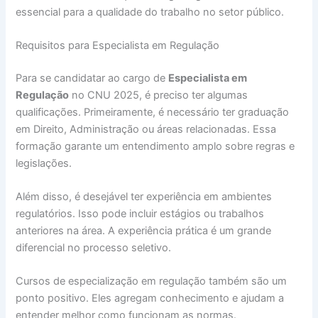
essencial para a qualidade do trabalho no setor público.
Requisitos para Especialista em Regulação
Para se candidatar ao cargo de
Especialista em
Regulação
no CNU 2025, é preciso ter algumas
qualificações. Primeiramente, é necessário ter graduação
em Direito, Administração ou áreas relacionadas. Essa
formação garante um entendimento amplo sobre regras e
legislações.
Além disso, é desejável ter experiência em ambientes
regulatórios. Isso pode incluir estágios ou trabalhos
anteriores na área. A experiência prática é um grande
diferencial no processo seletivo.
Cursos de especialização em regulação também são um
ponto positivo. Eles agregam conhecimento e ajudam a
entender melhor como funcionam as normas.