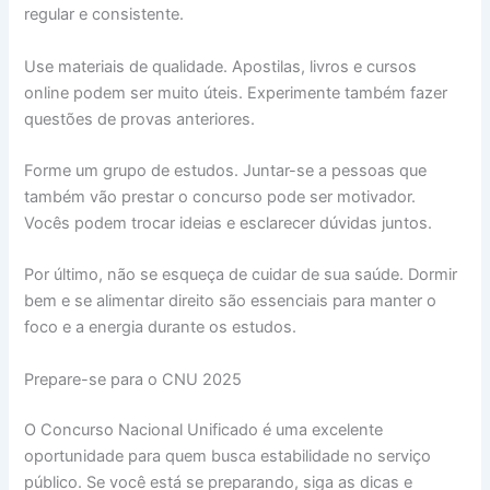
regular e consistente.
Use materiais de qualidade. Apostilas, livros e cursos
online podem ser muito úteis. Experimente também fazer
questões de provas anteriores.
Forme um grupo de estudos. Juntar-se a pessoas que
também vão prestar o concurso pode ser motivador.
Vocês podem trocar ideias e esclarecer dúvidas juntos.
Por último, não se esqueça de cuidar de sua saúde. Dormir
bem e se alimentar direito são essenciais para manter o
foco e a energia durante os estudos.
Prepare-se para o CNU 2025
O Concurso Nacional Unificado é uma excelente
oportunidade para quem busca estabilidade no serviço
público. Se você está se preparando, siga as dicas e