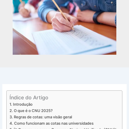
Índice do Artigo
Introdução
O que é o CNU 2025?
Regras de cotas: uma visão geral
Como funcionam as cotas nas universidades