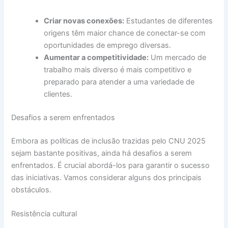
Criar novas conexões:
Estudantes de diferentes
origens têm maior chance de conectar-se com
oportunidades de emprego diversas.
Aumentar a competitividade:
Um mercado de
trabalho mais diverso é mais competitivo e
preparado para atender a uma variedade de
clientes.
Desafios a serem enfrentados
Embora as políticas de inclusão trazidas pelo CNU 2025
sejam bastante positivas, ainda há desafios a serem
enfrentados. É crucial abordá-los para garantir o sucesso
das iniciativas. Vamos considerar alguns dos principais
obstáculos.
Resistência cultural