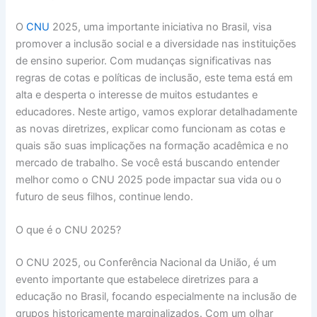
O
CNU
2025, uma importante iniciativa no Brasil, visa
promover a inclusão social e a diversidade nas instituições
de ensino superior. Com mudanças significativas nas
regras de cotas e políticas de inclusão, este tema está em
alta e desperta o interesse de muitos estudantes e
educadores. Neste artigo, vamos explorar detalhadamente
as novas diretrizes, explicar como funcionam as cotas e
quais são suas implicações na formação acadêmica e no
mercado de trabalho. Se você está buscando entender
melhor como o CNU 2025 pode impactar sua vida ou o
futuro de seus filhos, continue lendo.
O que é o CNU 2025?
O CNU 2025, ou Conferência Nacional da União, é um
evento importante que estabelece diretrizes para a
educação no Brasil, focando especialmente na inclusão de
grupos historicamente marginalizados. Com um olhar