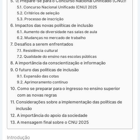
🚀 Prepare-se para o Concurso Nacional Unificado (CNU)!
Concurso Nacional Unificado (CNU) 2025
Critérios de seleção
Processo de inscrição
Impactos das novas políticas de inclusão
Aumento da diversidade nas salas de aula
Mudanças no mercado de trabalho
Desafios a serem enfrentados
Resistência cultural
Qualidade do ensino nas escolas públicas
A importância da conscientização e informação
O futuro das políticas de inclusão
Expansão das cotas
Aprimoramento contínuo
Como se preparar para o ingresso no ensino superior
com as novas regras
Considerações sobre a implementação das políticas de
inclusão
A importância do apoio da sociedade
A mensagem final sobre o CNU 2025
Introdução