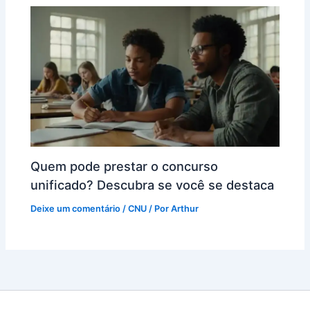
Quem pode prestar o concurso
unificado? Descubra se você se destaca
Deixe um comentário
/
CNU
/ Por
Arthur