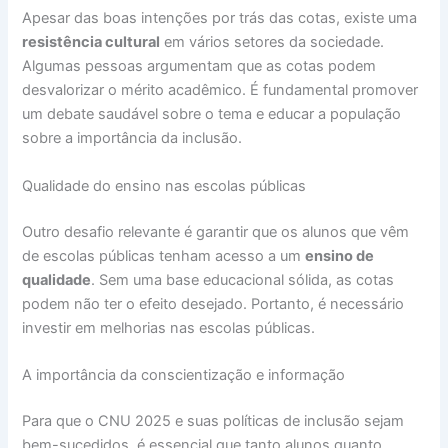
Apesar das boas intenções por trás das cotas, existe uma
resistência cultural
em vários setores da sociedade.
Algumas pessoas argumentam que as cotas podem
desvalorizar o mérito acadêmico. É fundamental promover
um debate saudável sobre o tema e educar a população
sobre a importância da inclusão.
Qualidade do ensino nas escolas públicas
Outro desafio relevante é garantir que os alunos que vêm
de escolas públicas tenham acesso a um
ensino de
qualidade
. Sem uma base educacional sólida, as cotas
podem não ter o efeito desejado. Portanto, é necessário
investir em melhorias nas escolas públicas.
A importância da conscientização e informação
Para que o CNU 2025 e suas políticas de inclusão sejam
bem-sucedidos, é essencial que tanto alunos quanto