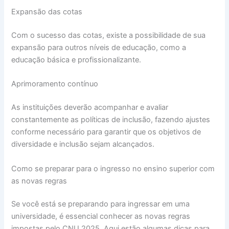
Expansão das cotas
Com o sucesso das cotas, existe a possibilidade de sua
expansão para outros níveis de educação, como a
educação básica e profissionalizante.
Aprimoramento contínuo
As instituições deverão acompanhar e avaliar
constantemente as políticas de inclusão, fazendo ajustes
conforme necessário para garantir que os objetivos de
diversidade e inclusão sejam alcançados.
Como se preparar para o ingresso no ensino superior com
as novas regras
Se você está se preparando para ingressar em uma
universidade, é essencial conhecer as novas regras
impostas pelo CNU 2025. Aqui estão algumas dicas para