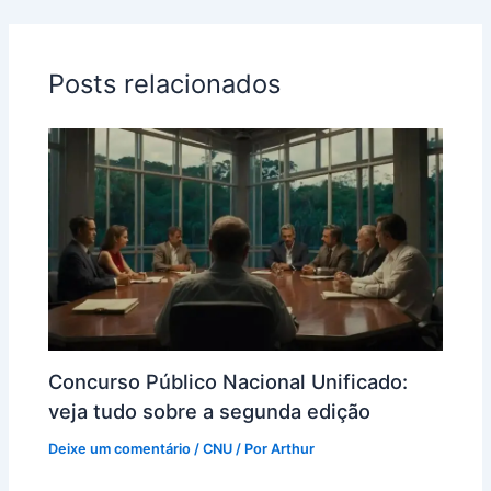
Posts relacionados
Concurso Público Nacional Unificado:
veja tudo sobre a segunda edição
Deixe um comentário
/
CNU
/ Por
Arthur