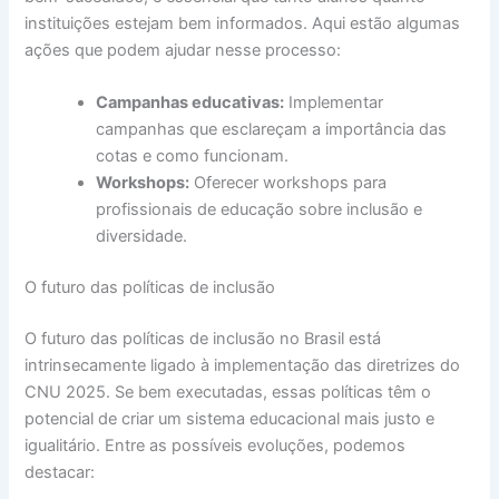
instituições estejam bem informados. Aqui estão algumas
ações que podem ajudar nesse processo:
Campanhas educativas:
Implementar
campanhas que esclareçam a importância das
cotas e como funcionam.
Workshops:
Oferecer workshops para
profissionais de educação sobre inclusão e
diversidade.
O futuro das políticas de inclusão
O futuro das políticas de inclusão no Brasil está
intrinsecamente ligado à implementação das diretrizes do
CNU 2025. Se bem executadas, essas políticas têm o
potencial de criar um sistema educacional mais justo e
igualitário. Entre as possíveis evoluções, podemos
destacar: