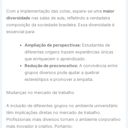
Com a implementação das cotas, espera-se uma
maior
diversidade
nas salas de aula, refletindo a verdadeira
composição da sociedade brasileira. Essa diversidade é
essencial para:
Ampliação de perspectivas:
Estudantes de
diferentes origens trazem experiências únicas
que enriquecem o aprendizado.
Redução de preconceitos:
A convivência entre
grupos diversos pode ajudar a quebrar
estereótipos e promover a empatia.
Mudanças no mercado de trabalho
A inclusão de diferentes grupos no ambiente universitário
têm implicações diretas no mercado de trabalho.
Profissionais mais diversos tornam o ambiente corporativo
mais inovador e criativo. Portanto: