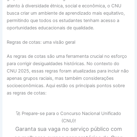
atento à diversidade étnica, social e econômica, o CNU
busca criar um ambiente de aprendizado mais equitativo,
permitindo que todos os estudantes tenham acesso a
oportunidades educacionais de qualidade.
Regras de cotas: uma visão geral
As regras de cotas são uma ferramenta crucial no esforço
para corrigir desigualdades históricas. No contexto do
CNU 2025, essas regras foram atualizadas para incluir não
apenas grupos raciais, mas também considerações
socioeconômicas. Aqui estão os principais pontos sobre
as regras de cotas:
🚀 Prepare-se para o Concurso Nacional Unificado
(CNU)!
Garanta sua vaga no serviço público com