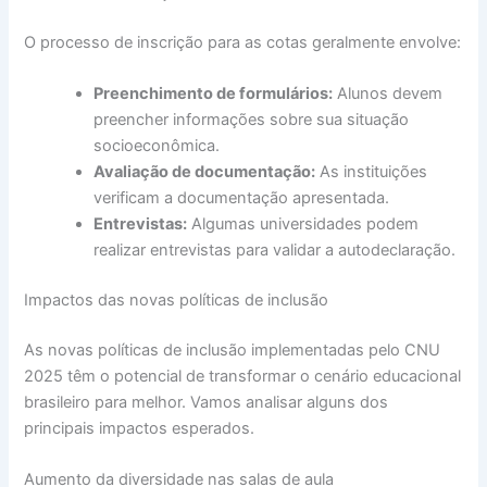
O processo de inscrição para as cotas geralmente envolve:
Preenchimento de formulários:
Alunos devem
preencher informações sobre sua situação
socioeconômica.
Avaliação de documentação:
As instituições
verificam a documentação apresentada.
Entrevistas:
Algumas universidades podem
realizar entrevistas para validar a autodeclaração.
Impactos das novas políticas de inclusão
As novas políticas de inclusão implementadas pelo CNU
2025 têm o potencial de transformar o cenário educacional
brasileiro para melhor. Vamos analisar alguns dos
principais impactos esperados.
Aumento da diversidade nas salas de aula