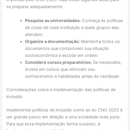
se preparar adequadamente:
Pesquise as universidades:
Conheça as políticas
de cotas de cada instituição e quais grupos elas
atendem.
Organize a documentação:
Mantenha todos os
documentos que comprovem sua situação
socioeconômica e escolar em ordem.
Considere cursos preparatórios:
Se necessário,
invista em cursos que reforcem seu
conhecimento e habilidades antes do vestibular.
Considerações sobre a implementação das políticas de
inclusão
Implementar políticas de inclusão como as do CNU 2025 é
um grande passo em direção a uma sociedade mais justa.
Para que essa implementação tenha sucesso, é