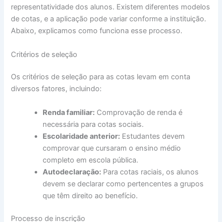
representatividade dos alunos. Existem diferentes modelos
de cotas, e a aplicação pode variar conforme a instituição.
Abaixo, explicamos como funciona esse processo.
Critérios de seleção
Os critérios de seleção para as cotas levam em conta
diversos fatores, incluindo:
Renda familiar:
Comprovação de renda é
necessária para cotas sociais.
Escolaridade anterior:
Estudantes devem
comprovar que cursaram o ensino médio
completo em escola pública.
Autodeclaração:
Para cotas raciais, os alunos
devem se declarar como pertencentes a grupos
que têm direito ao benefício.
Processo de inscrição