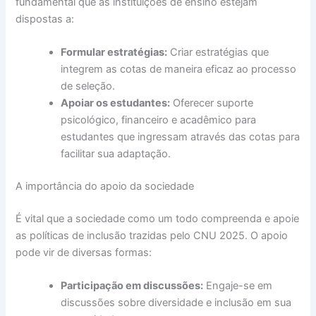
fundamental que as instituições de ensino estejam
dispostas a:
Formular estratégias:
Criar estratégias que
integrem as cotas de maneira eficaz ao processo
de seleção.
Apoiar os estudantes:
Oferecer suporte
psicológico, financeiro e acadêmico para
estudantes que ingressam através das cotas para
facilitar sua adaptação.
A importância do apoio da sociedade
É vital que a sociedade como um todo compreenda e apoie
as políticas de inclusão trazidas pelo CNU 2025. O apoio
pode vir de diversas formas:
Participação em discussões:
Engaje-se em
discussões sobre diversidade e inclusão em sua