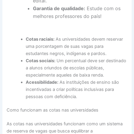
edital.
Garantia de qualidade:
Estude com os
melhores professores do país!
Cotas raciais:
As universidades devem reservar
uma porcentagem de suas vagas para
estudantes negros, indígenas e pardos.
Cotas sociais:
Um percentual deve ser destinado
a alunos oriundos de escolas públicas,
especialmente aqueles de baixa renda.
Acessibilidade:
As instituições de ensino são
incentivadas a criar políticas inclusivas para
pessoas com deficiência.
Como funcionam as cotas nas universidades
As cotas nas universidades funcionam como um sistema
de reserva de vagas que busca equilibrar a