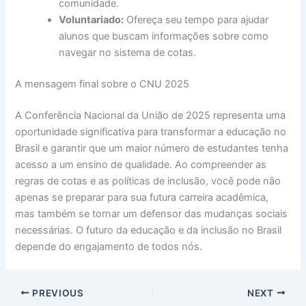
comunidade.
Voluntariado:
Ofereça seu tempo para ajudar
alunos que buscam informações sobre como
navegar no sistema de cotas.
A mensagem final sobre o CNU 2025
A Conferência Nacional da União de 2025 representa uma
oportunidade significativa para transformar a educação no
Brasil e garantir que um maior número de estudantes tenha
acesso a um ensino de qualidade. Ao compreender as
regras de cotas e as políticas de inclusão, você pode não
apenas se preparar para sua futura carreira acadêmica,
mas também se tornar um defensor das mudanças sociais
necessárias. O futuro da educação e da inclusão no Brasil
depende do engajamento de todos nós.
PREVIOUS
NEXT