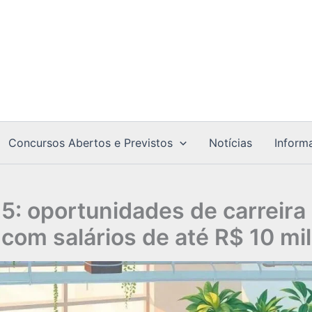
Concursos Abertos e Previstos
Notícias
Inform
: oportunidades de carreira
com salários de até R$ 10 mil