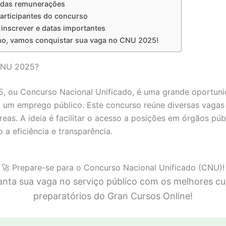
 das remunerações
articipantes do concurso
inscrever e datas importantes
o, vamos conquistar sua vaga no CNU 2025!
CNU 2025?
, ou Concurso Nacional Unificado, é uma grande oportuni
 um emprego público. Este concurso reúne diversas vaga
reas. A ideia é facilitar o acesso a posições em órgãos púb
a eficiência e transparência.
🚀 Prepare-se para o Concurso Nacional Unificado (CNU)!
anta sua vaga no serviço público com os melhores cu
preparatórios do Gran Cursos Online!