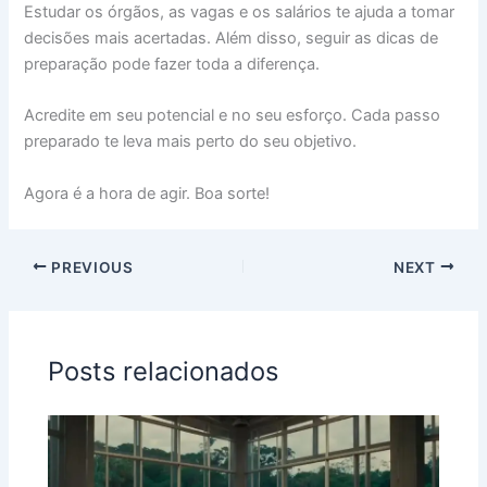
Estudar os órgãos, as vagas e os salários te ajuda a tomar
decisões mais acertadas. Além disso, seguir as dicas de
preparação pode fazer toda a diferença.
Acredite em seu potencial e no seu esforço. Cada passo
preparado te leva mais perto do seu objetivo.
Agora é a hora de agir. Boa sorte!
PREVIOUS
NEXT
Posts relacionados