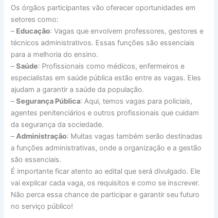
Os órgãos participantes vão oferecer oportunidades em
setores como:
–
Educação
: Vagas que envolvem professores, gestores e
técnicos administrativos. Essas funções são essenciais
para a melhoria do ensino.
–
Saúde
: Profissionais como médicos, enfermeiros e
especialistas em saúde pública estão entre as vagas. Eles
ajudam a garantir a saúde da população.
–
Segurança Pública
: Aqui, temos vagas para policiais,
agentes penitenciários e outros profissionais que cuidam
da segurança da sociedade.
–
Administração
: Muitas vagas também serão destinadas
a funções administrativas, onde a organização e a gestão
são essenciais.
É importante ficar atento ao edital que será divulgado. Ele
vai explicar cada vaga, os requisitos e como se inscrever.
Não perca essa chance de participar e garantir seu futuro
no serviço público!