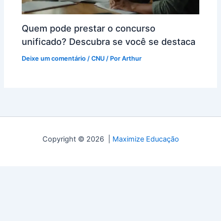
Quem pode prestar o concurso
unificado? Descubra se você se destaca
Deixe um comentário
/
CNU
/ Por
Arthur
Copyright © 2026 |
Maximize Educação