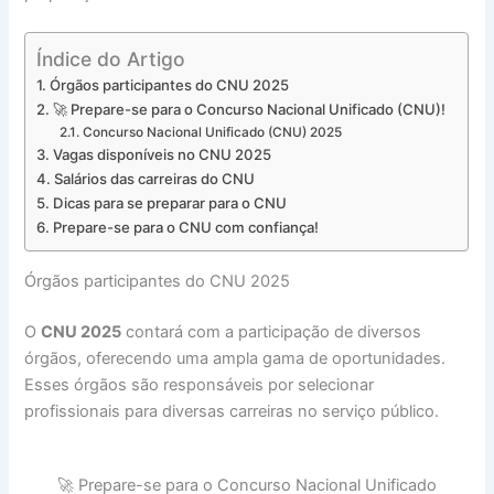
Índice do Artigo
Órgãos participantes do CNU 2025
🚀 Prepare-se para o Concurso Nacional Unificado (CNU)!
Concurso Nacional Unificado (CNU) 2025
Vagas disponíveis no CNU 2025
Salários das carreiras do CNU
Dicas para se preparar para o CNU
Prepare-se para o CNU com confiança!
Órgãos participantes do CNU 2025
O
CNU 2025
contará com a participação de diversos
órgãos, oferecendo uma ampla gama de oportunidades.
Esses órgãos são responsáveis por selecionar
profissionais para diversas carreiras no serviço público.
🚀 Prepare-se para o Concurso Nacional Unificado