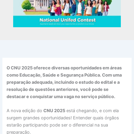
O CNU 2025 oferece diversas oportunidades em áreas
como Educação, Saúde e Segurança Pública. Com uma
preparação adequada, incluindo o estudo do edital e a
resolução de questões anteriores, você pode se
destacar e conquistar uma vaga no serviço público.
A nova edição do
CNU 2025
está chegando, e com ela
surgem grandes oportunidades! Entender quais órgãos
estarão participando pode ser o diferencial na sua
preparação.