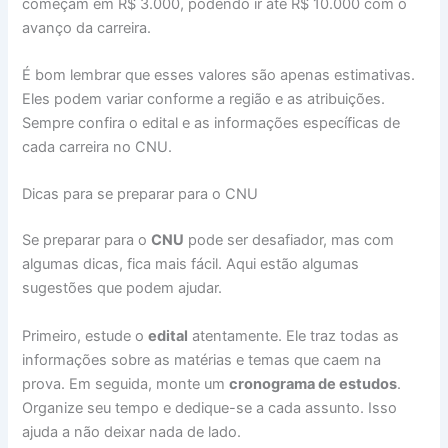
começam em R$ 3.000, podendo ir até R$ 10.000 com o
avanço da carreira.
É bom lembrar que esses valores são apenas estimativas.
Eles podem variar conforme a região e as atribuições.
Sempre confira o edital e as informações específicas de
cada carreira no CNU.
Dicas para se preparar para o CNU
Se preparar para o
CNU
pode ser desafiador, mas com
algumas dicas, fica mais fácil. Aqui estão algumas
sugestões que podem ajudar.
Primeiro, estude o
edital
atentamente. Ele traz todas as
informações sobre as matérias e temas que caem na
prova. Em seguida, monte um
cronograma de estudos
.
Organize seu tempo e dedique-se a cada assunto. Isso
ajuda a não deixar nada de lado.