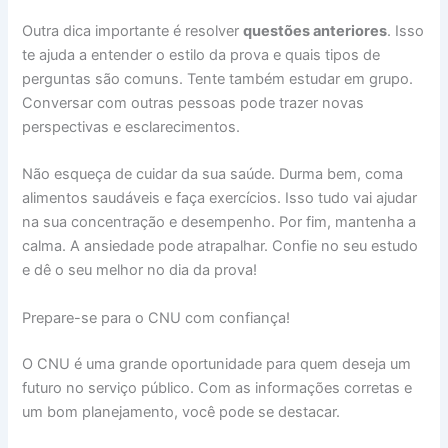
Outra dica importante é resolver
questões anteriores
. Isso
te ajuda a entender o estilo da prova e quais tipos de
perguntas são comuns. Tente também estudar em grupo.
Conversar com outras pessoas pode trazer novas
perspectivas e esclarecimentos.
Não esqueça de cuidar da sua saúde. Durma bem, coma
alimentos saudáveis e faça exercícios. Isso tudo vai ajudar
na sua concentração e desempenho. Por fim, mantenha a
calma. A ansiedade pode atrapalhar. Confie no seu estudo
e dê o seu melhor no dia da prova!
Prepare-se para o CNU com confiança!
O CNU é uma grande oportunidade para quem deseja um
futuro no serviço público. Com as informações corretas e
um bom planejamento, você pode se destacar.