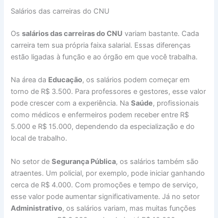
Salários das carreiras do CNU
Os
salários das carreiras do CNU
variam bastante. Cada
carreira tem sua própria faixa salarial. Essas diferenças
estão ligadas à função e ao órgão em que você trabalha.
Na área da
Educação
, os salários podem começar em
torno de R$ 3.500. Para professores e gestores, esse valor
pode crescer com a experiência. Na
Saúde
, profissionais
como médicos e enfermeiros podem receber entre R$
5.000 e R$ 15.000, dependendo da especialização e do
local de trabalho.
No setor de
Segurança Pública
, os salários também são
atraentes. Um policial, por exemplo, pode iniciar ganhando
cerca de R$ 4.000. Com promoções e tempo de serviço,
esse valor pode aumentar significativamente. Já no setor
Administrativo
, os salários variam, mas muitas funções