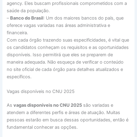
agency. Eles buscam profissionais comprometidos com a
saúde da população.
–
Banco do Brasil
: Um dos maiores bancos do país, que
oferece vagas variadas nas áreas administrativa e
financeira.
Com cada órgão trazendo suas especificidades, é vital que
os candidatos conheçam os requisitos e as oportunidades
disponíveis. Isso permitirá que eles se preparem de
maneira adequada. Não esqueça de verificar o conteúdo
no site oficial de cada órgão para detalhes atualizados e
específicos.
Vagas disponíveis no CNU 2025
As
vagas disponíveis no CNU 2025
são variadas e
atendem a diferentes perfis e áreas de atuação. Muitas
pessoas estarão em busca dessas oportunidades, então é
fundamental conhecer as opções.