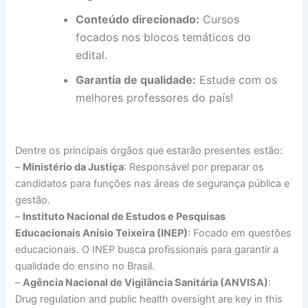
Conteúdo direcionado:
Cursos
focados nos blocos temáticos do
edital.
Garantia de qualidade:
Estude com os
melhores professores do país!
Dentre os principais órgãos que estarão presentes estão:
–
Ministério da Justiça
: Responsável por preparar os
candidatos para funções nas áreas de segurança pública e
gestão.
–
Instituto Nacional de Estudos e Pesquisas
Educacionais Anísio Teixeira (INEP)
: Focado em questões
educacionais. O INEP busca profissionais para garantir a
qualidade do ensino no Brasil.
–
Agência Nacional de Vigilância Sanitária (ANVISA)
:
Drug regulation and public health oversight are key in this