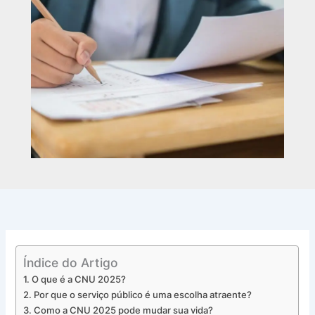
Índice do Artigo
O que é a CNU 2025?
Por que o serviço público é uma escolha atraente?
Como a CNU 2025 pode mudar sua vida?