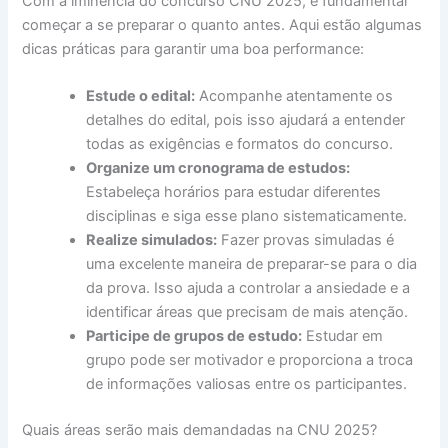
Com a iminência do concurso CNU 2025, é fundamental
começar a se preparar o quanto antes. Aqui estão algumas
dicas práticas para garantir uma boa performance:
Estude o edital:
Acompanhe atentamente os
detalhes do edital, pois isso ajudará a entender
todas as exigências e formatos do concurso.
Organize um cronograma de estudos:
Estabeleça horários para estudar diferentes
disciplinas e siga esse plano sistematicamente.
Realize simulados:
Fazer provas simuladas é
uma excelente maneira de preparar-se para o dia
da prova. Isso ajuda a controlar a ansiedade e a
identificar áreas que precisam de mais atenção.
Participe de grupos de estudo:
Estudar em
grupo pode ser motivador e proporciona a troca
de informações valiosas entre os participantes.
Quais áreas serão mais demandadas na CNU 2025?