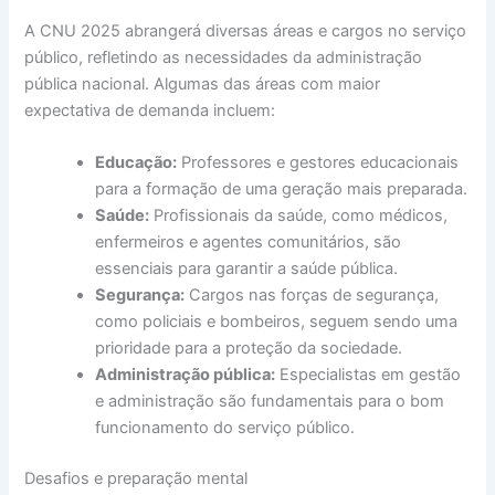
A CNU 2025 abrangerá diversas áreas e cargos no serviço
público, refletindo as necessidades da administração
pública nacional. Algumas das áreas com maior
expectativa de demanda incluem:
Educação:
Professores e gestores educacionais
para a formação de uma geração mais preparada.
Saúde:
Profissionais da saúde, como médicos,
enfermeiros e agentes comunitários, são
essenciais para garantir a saúde pública.
Segurança:
Cargos nas forças de segurança,
como policiais e bombeiros, seguem sendo uma
prioridade para a proteção da sociedade.
Administração pública:
Especialistas em gestão
e administração são fundamentais para o bom
funcionamento do serviço público.
Desafios e preparação mental