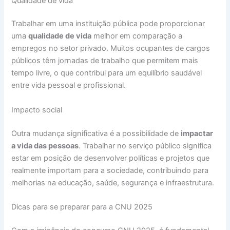
Qualidade de vida
Trabalhar em uma instituição pública pode proporcionar
uma
qualidade de vida
melhor em comparação a
empregos no setor privado. Muitos ocupantes de cargos
públicos têm jornadas de trabalho que permitem mais
tempo livre, o que contribui para um equilíbrio saudável
entre vida pessoal e profissional.
Impacto social
Outra mudança significativa é a possibilidade de
impactar
a vida das pessoas
. Trabalhar no serviço público significa
estar em posição de desenvolver políticas e projetos que
realmente importam para a sociedade, contribuindo para
melhorias na educação, saúde, segurança e infraestrutura.
Dicas para se preparar para a CNU 2025