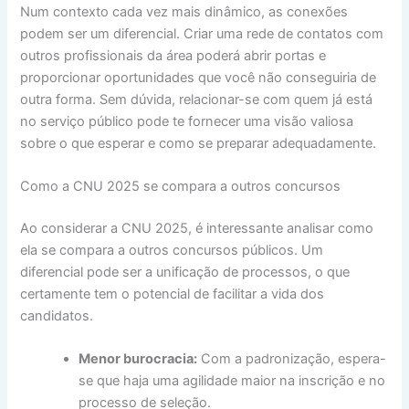
Num contexto cada vez mais dinâmico, as conexões
podem ser um diferencial. Criar uma rede de contatos com
outros profissionais da área poderá abrir portas e
proporcionar oportunidades que você não conseguiria de
outra forma. Sem dúvida, relacionar-se com quem já está
no serviço público pode te fornecer uma visão valiosa
sobre o que esperar e como se preparar adequadamente.
Como a CNU 2025 se compara a outros concursos
Ao considerar a CNU 2025, é interessante analisar como
ela se compara a outros concursos públicos. Um
diferencial pode ser a unificação de processos, o que
certamente tem o potencial de facilitar a vida dos
candidatos.
Menor burocracia:
Com a padronização, espera-
se que haja uma agilidade maior na inscrição e no
processo de seleção.