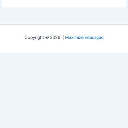
Copyright © 2026 |
Maximize Educação