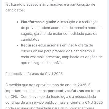
facilitando o acesso a informações e a participação de
candidatos:
Plataformas digitais:
A inscrição e a realização
de provas podem acontecer de maneira remota e
segura, garantindo maior comodidade para os
candidatos.
Recursos educacionais online:
A oferta de
cursos online para preparo dos candidatos é
cada vez mais presente, ampliando as opções de
aprendizagem disponível.
Perspectivas futuras da CNU 2025
À medida que nos aproximamos do ano de 2025, é
importante considerar as
perspectivas futuras
em torno
da CNU. Com o avanço da tecnologia e a necessidade
contínua de um serviço público mais eficiente, a CNU 2025
pode ser uma oportunidade para revolucionar a forma