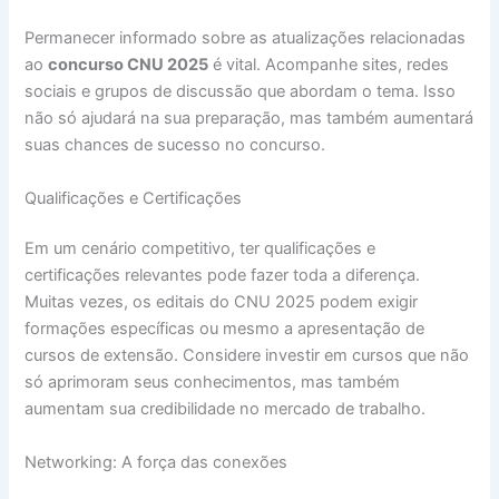
Permanecer informado sobre as atualizações relacionadas
ao
concurso CNU 2025
é vital. Acompanhe sites, redes
sociais e grupos de discussão que abordam o tema. Isso
não só ajudará na sua preparação, mas também aumentará
suas chances de sucesso no concurso.
Qualificações e Certificações
Em um cenário competitivo, ter qualificações e
certificações relevantes pode fazer toda a diferença.
Muitas vezes, os editais do CNU 2025 podem exigir
formações específicas ou mesmo a apresentação de
cursos de extensão. Considere investir em cursos que não
só aprimoram seus conhecimentos, mas também
aumentam sua credibilidade no mercado de trabalho.
Networking: A força das conexões