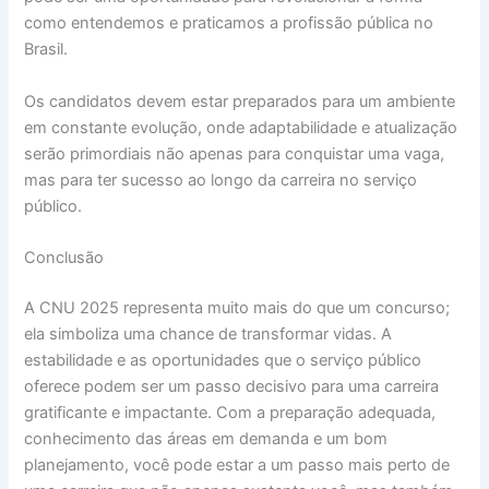
como entendemos e praticamos a profissão pública no
Brasil.
Os candidatos devem estar preparados para um ambiente
em constante evolução, onde adaptabilidade e atualização
serão primordiais não apenas para conquistar uma vaga,
mas para ter sucesso ao longo da carreira no serviço
público.
Conclusão
A CNU 2025 representa muito mais do que um concurso;
ela simboliza uma chance de transformar vidas. A
estabilidade e as oportunidades que o serviço público
oferece podem ser um passo decisivo para uma carreira
gratificante e impactante. Com a preparação adequada,
conhecimento das áreas em demanda e um bom
planejamento, você pode estar a um passo mais perto de