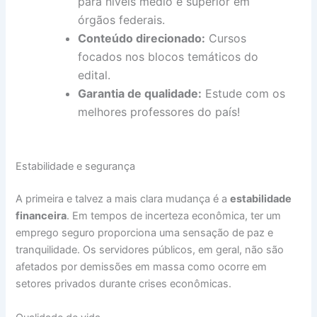
para níveis médio e superior em
órgãos federais.
Conteúdo direcionado:
Cursos
focados nos blocos temáticos do
edital.
Garantia de qualidade:
Estude com os
melhores professores do país!
Estabilidade e segurança
A primeira e talvez a mais clara mudança é a
estabilidade
financeira
. Em tempos de incerteza econômica, ter um
emprego seguro proporciona uma sensação de paz e
tranquilidade. Os servidores públicos, em geral, não são
afetados por demissões em massa como ocorre em
setores privados durante crises econômicas.