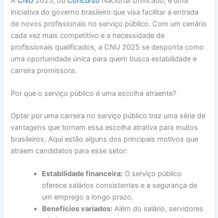
A
CNU
2025, ou
Concurso
Nacional Unificado, é uma
iniciativa do governo brasileiro que visa facilitar a entrada
de novos profissionais no serviço público. Com um cenário
cada vez mais competitivo e a necessidade de
profissionais qualificados, a CNU 2025 se desponta como
uma oportunidade única para quem busca estabilidade e
carreira promissora.
Por que o serviço público é uma escolha atraente?
Optar por uma carreira no serviço público traz uma série de
vantagens que tornam essa escolha atrativa para muitos
brasileiros. Aqui estão alguns dos principais motivos que
atraem candidatos para esse setor:
Estabilidade financeira:
O serviço público
oferece salários consistentes e a segurança de
um emprego a longo prazo.
Benefícios variados:
Além do salário, servidores