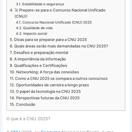
Estabilidade e segurança
🚀 Prepare-se para o Concurso Nacional Unificado
(CNU)!
Concurso Nacional Unificado (CNU) 2025
Qualidade de vida
Impacto social
Dicas para se preparar para a CNU 2025
Quais áreas serão mais demandadas na CNU 2025?
Desafios e preparação mental
A importância da informação
Qualificações e Certificações
Networking: A força das conexões
Como a CNU 2025 se compara a outros concursos
Oportunidades de carreira a longo prazo
O papel da tecnologia na CNU 2025
Perspectivas futuras da CNU 2025
Conclusão
O que é a CNU 2025?