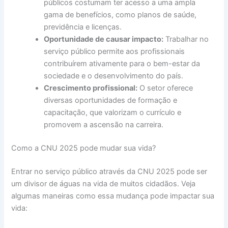
públicos costumam ter acesso a uma ampla
gama de benefícios, como planos de saúde,
previdência e licenças.
Oportunidade de causar impacto:
Trabalhar no
serviço público permite aos profissionais
contribuírem ativamente para o bem-estar da
sociedade e o desenvolvimento do país.
Crescimento profissional:
O setor oferece
diversas oportunidades de formação e
capacitação, que valorizam o currículo e
promovem a ascensão na carreira.
Como a CNU 2025 pode mudar sua vida?
Entrar no serviço público através da CNU 2025 pode ser
um divisor de águas na vida de muitos cidadãos. Veja
algumas maneiras como essa mudança pode impactar sua
vida: