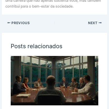
uma carreira que não apenas sustenta você, mas também
contribui para o bem-estar da sociedade.
PREVIOUS
NEXT
Posts relacionados