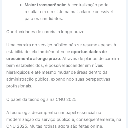
Maior transparência:
A centralização pode
resultar em um sistema mais claro e acessível
para os candidatos.
Oportunidades de carreira a longo prazo
Uma carreira no serviço público não se resume apenas à
estabilidade; ela também oferece
oportunidades de
crescimento a longo prazo
. Através de planos de carreira
bem estabelecidos, é possível ascender em níveis
hierárquicos e até mesmo mudar de áreas dentro da
administração pública, expandindo suas perspectivas
profissionais.
O papel da tecnologia na CNU 2025
A tecnologia desempenha um papel essencial na
modernização do serviço público e, consequentemente, na
CNU 2025. Muitas rotinas agora são feitas online,