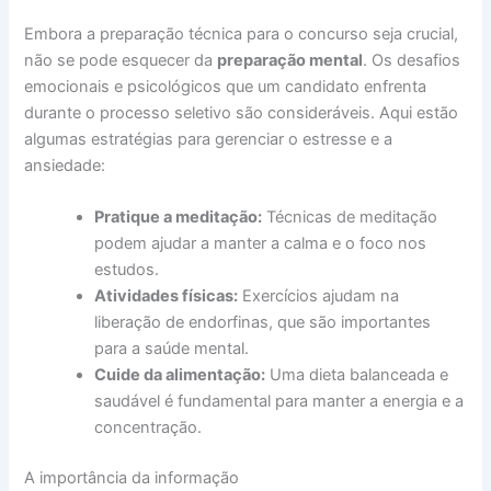
Embora a preparação técnica para o concurso seja crucial,
não se pode esquecer da
preparação mental
. Os desafios
emocionais e psicológicos que um candidato enfrenta
durante o processo seletivo são consideráveis. Aqui estão
algumas estratégias para gerenciar o estresse e a
ansiedade:
Pratique a meditação:
Técnicas de meditação
podem ajudar a manter a calma e o foco nos
estudos.
Atividades físicas:
Exercícios ajudam na
liberação de endorfinas, que são importantes
para a saúde mental.
Cuide da alimentação:
Uma dieta balanceada e
saudável é fundamental para manter a energia e a
concentração.
A importância da informação