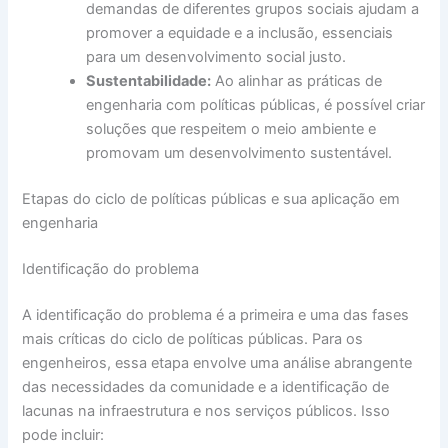
demandas de diferentes grupos sociais ajudam a
promover a equidade e a inclusão, essenciais
para um desenvolvimento social justo.
Sustentabilidade:
Ao alinhar as práticas de
engenharia com políticas públicas, é possível criar
soluções que respeitem o meio ambiente e
promovam um desenvolvimento sustentável.
Etapas do ciclo de políticas públicas e sua aplicação em
engenharia
Identificação do problema
A identificação do problema é a primeira e uma das fases
mais críticas do ciclo de políticas públicas. Para os
engenheiros, essa etapa envolve uma análise abrangente
das necessidades da comunidade e a identificação de
lacunas na infraestrutura e nos serviços públicos. Isso
pode incluir: