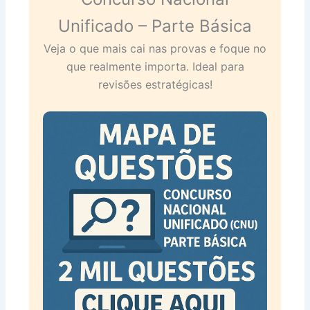
Unificado – Parte Básica
Veja o que mais cai nas provas e foque no
que realmente importa. Ideal para
revisões estratégicas!