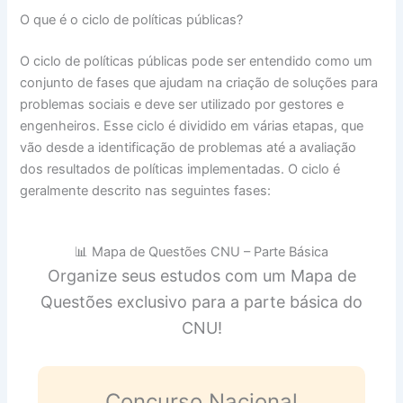
O que é o ciclo de políticas públicas?
O ciclo de políticas públicas pode ser entendido como um
conjunto de fases que ajudam na criação de soluções para
problemas sociais e deve ser utilizado por gestores e
engenheiros. Esse ciclo é dividido em várias etapas, que
vão desde a identificação de problemas até a avaliação
dos resultados de políticas implementadas. O ciclo é
geralmente descrito nas seguintes fases:
📊 Mapa de Questões CNU – Parte Básica
Organize seus estudos com um Mapa de
Questões exclusivo para a parte básica do
CNU!
Concurso Nacional