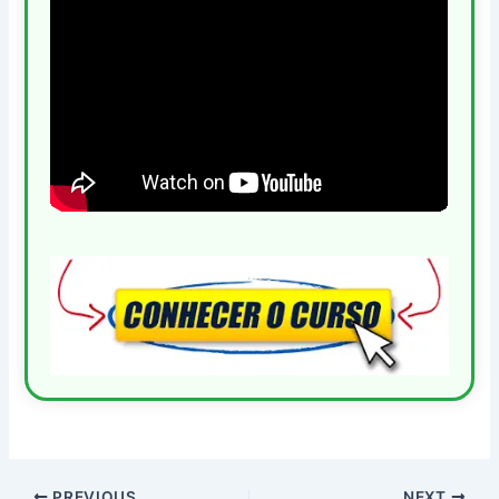
PREVIOUS
NEXT