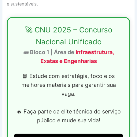
e sustentáveis.
🚀 CNU 2025 – Concurso
Nacional Unificado
🧱 Bloco 1 | Área de
Infraestrutura,
Exatas e Engenharias
📘 Estude com estratégia, foco e os
melhores materiais para garantir sua
vaga.
🔥 Faça parte da elite técnica do serviço
público e mude sua vida!