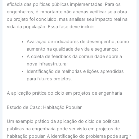
eficácia das políticas públicas implementadas. Para os
engenheiros, é importante não apenas verificar se a obra
ou projeto foi concluído, mas analisar seu impacto real na
vida da população. Essa fase deve incluir:
Avaliação de indicadores de desempenho, como
aumento na qualidade de vida e segurança;
A coleta de feedback da comunidade sobre a
nova infraestrutura;
Identificação de melhorias e lições aprendidas
para futuros projetos.
A aplicação prática do ciclo em projetos de engenharia
Estudo de Caso: Habitação Popular
Um exemplo prático da aplicação do ciclo de políticas
públicas na engenharia pode ser visto em projetos de
habitação popular. A identificação do problema pode surgir