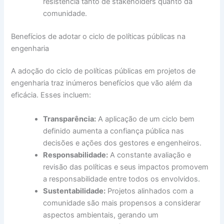
resistência tanto de stakeholders quanto da
comunidade.
Benefícios de adotar o ciclo de políticas públicas na
engenharia
A adoção do ciclo de políticas públicas em projetos de
engenharia traz inúmeros benefícios que vão além da
eficácia. Esses incluem:
Transparência:
A aplicação de um ciclo bem
definido aumenta a confiança pública nas
decisões e ações dos gestores e engenheiros.
Responsabilidade:
A constante avaliação e
revisão das políticas e seus impactos promovem
a responsabilidade entre todos os envolvidos.
Sustentabilidade:
Projetos alinhados com a
comunidade são mais propensos a considerar
aspectos ambientais, gerando um