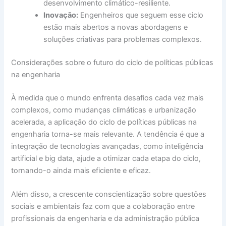
desenvolvimento climático-resiliente.
Inovação:
Engenheiros que seguem esse ciclo
estão mais abertos a novas abordagens e
soluções criativas para problemas complexos.
Considerações sobre o futuro do ciclo de políticas públicas
na engenharia
À medida que o mundo enfrenta desafios cada vez mais
complexos, como mudanças climáticas e urbanização
acelerada, a aplicação do ciclo de políticas públicas na
engenharia torna-se mais relevante. A tendência é que a
integração de tecnologias avançadas, como inteligência
artificial e big data, ajude a otimizar cada etapa do ciclo,
tornando-o ainda mais eficiente e eficaz.
Além disso, a crescente conscientização sobre questões
sociais e ambientais faz com que a colaboração entre
profissionais da engenharia e da administração pública