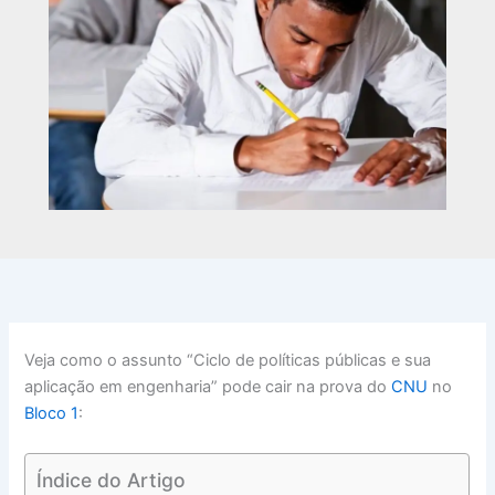
Veja como o assunto “Ciclo de políticas públicas e sua
aplicação em engenharia” pode cair na prova do
CNU
no
Bloco 1
:
Índice do Artigo