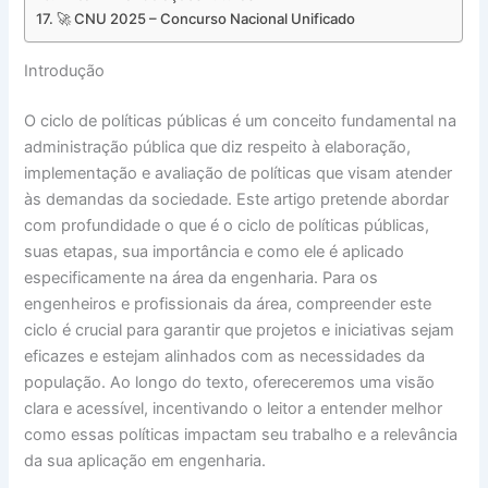
🚀 CNU 2025 – Concurso Nacional Unificado
Introdução
O ciclo de políticas públicas é um conceito fundamental na
administração pública que diz respeito à elaboração,
implementação e avaliação de políticas que visam atender
às demandas da sociedade. Este artigo pretende abordar
com profundidade o que é o ciclo de políticas públicas,
suas etapas, sua importância e como ele é aplicado
especificamente na área da engenharia. Para os
engenheiros e profissionais da área, compreender este
ciclo é crucial para garantir que projetos e iniciativas sejam
eficazes e estejam alinhados com as necessidades da
população. Ao longo do texto, ofereceremos uma visão
clara e acessível, incentivando o leitor a entender melhor
como essas políticas impactam seu trabalho e a relevância
da sua aplicação em engenharia.