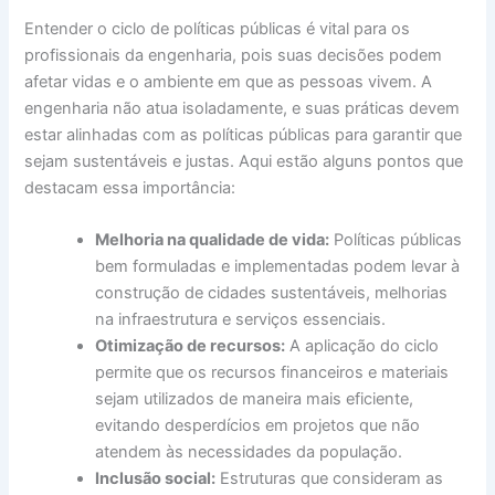
Entender o ciclo de políticas públicas é vital para os
profissionais da engenharia, pois suas decisões podem
afetar vidas e o ambiente em que as pessoas vivem. A
engenharia não atua isoladamente, e suas práticas devem
estar alinhadas com as políticas públicas para garantir que
sejam sustentáveis e justas. Aqui estão alguns pontos que
destacam essa importância:
Melhoria na qualidade de vida:
Políticas públicas
bem formuladas e implementadas podem levar à
construção de cidades sustentáveis, melhorias
na infraestrutura e serviços essenciais.
Otimização de recursos:
A aplicação do ciclo
permite que os recursos financeiros e materiais
sejam utilizados de maneira mais eficiente,
evitando desperdícios em projetos que não
atendem às necessidades da população.
Inclusão social:
Estruturas que consideram as