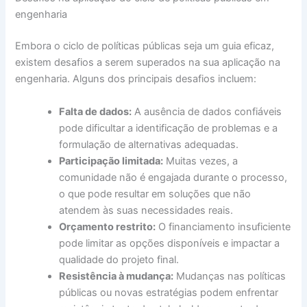
engenharia
Embora o ciclo de políticas públicas seja um guia eficaz,
existem desafios a serem superados na sua aplicação na
engenharia. Alguns dos principais desafios incluem:
Falta de dados:
A ausência de dados confiáveis
pode dificultar a identificação de problemas e a
formulação de alternativas adequadas.
Participação limitada:
Muitas vezes, a
comunidade não é engajada durante o processo,
o que pode resultar em soluções que não
atendem às suas necessidades reais.
Orçamento restrito:
O financiamento insuficiente
pode limitar as opções disponíveis e impactar a
qualidade do projeto final.
Resistência à mudança:
Mudanças nas políticas
públicas ou novas estratégias podem enfrentar