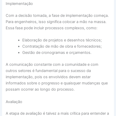
Implementação
Com a decisão tomada, a fase de implementação começa.
Para engenheiros, isso significa colocar a mão na massa.
Essa fase pode incluir processos complexos, como:
Elaboração de projetos e desenhos técnicos;
Contratação de mão de obra e fornecedores;
Gestão de cronogramas e orçamentos.
A comunicação constante com a comunidade e com
outros setores é fundamental para o sucesso da
implementação, pois os envolvidos devem estar
informados sobre o progresso e quaisquer mudanças que
possam ocorrer ao longo do processo.
Avaliação
A etapa de avaliação é talvez a mais crítica para entender a