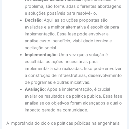
problema, são formuladas diferentes abordagens
e soluções possíveis para resolvê-lo.
Decisão:
Aqui, as soluções propostas são
avaliadas e a melhor alternativa é escolhida para
implementação. Essa fase pode envolver a
análise custo-benefício, viabilidade técnica e
aceitação social.
Implementação:
Uma vez que a solução é
escolhida, as ações necessárias para
implementá-la são realizadas. Isso pode envolver
a construção de infraestruturas, desenvolvimento
de programas e outras iniciativas.
Avaliação:
Após a implementação, é crucial
avaliar os resultados da política pública. Essa fase
analisa se os objetivos foram alcançados e qual o
impacto gerado na comunidade.
A importância do ciclo de políticas públicas na engenharia