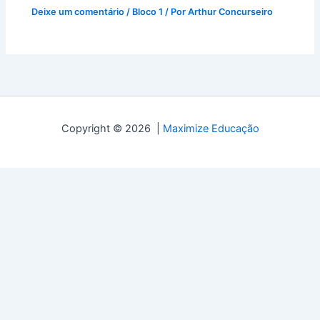
Deixe um comentário
/
Bloco 1
/ Por
Arthur Concurseiro
Copyright © 2026 |
Maximize Educação