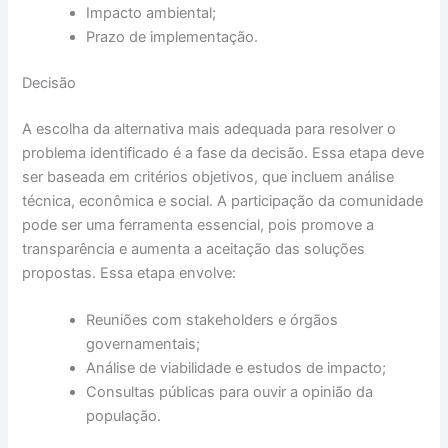
Impacto ambiental;
Prazo de implementação.
Decisão
A escolha da alternativa mais adequada para resolver o
problema identificado é a fase da decisão. Essa etapa deve
ser baseada em critérios objetivos, que incluem análise
técnica, econômica e social. A participação da comunidade
pode ser uma ferramenta essencial, pois promove a
transparência e aumenta a aceitação das soluções
propostas. Essa etapa envolve:
Reuniões com stakeholders e órgãos
governamentais;
Análise de viabilidade e estudos de impacto;
Consultas públicas para ouvir a opinião da
população.