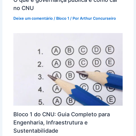
no CNU
Deixe um comentário
/
Bloco 1
/ Por
Arthur Concurseiro
Bloco 1 do CNU: Guia Completo para
Engenharia, Infraestrutura e
Sustentabilidade