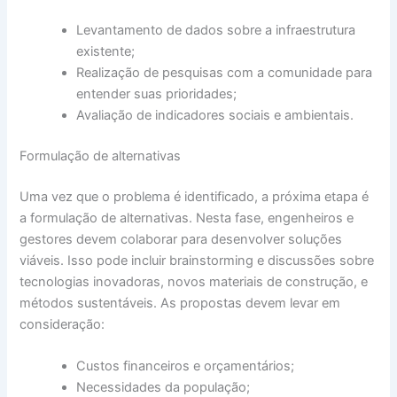
Levantamento de dados sobre a infraestrutura
existente;
Realização de pesquisas com a comunidade para
entender suas prioridades;
Avaliação de indicadores sociais e ambientais.
Formulação de alternativas
Uma vez que o problema é identificado, a próxima etapa é
a formulação de alternativas. Nesta fase, engenheiros e
gestores devem colaborar para desenvolver soluções
viáveis. Isso pode incluir brainstorming e discussões sobre
tecnologias inovadoras, novos materiais de construção, e
métodos sustentáveis. As propostas devem levar em
consideração:
Custos financeiros e orçamentários;
Necessidades da população;