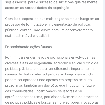
seja essencial para o sucesso de iniciativas que realmente
atendam às necessidades da população.
Com isso, espera-se que mais engenheiros se integrem ao
processo de formulação e implementação de políticas
públicas, contribuindo assim para um desenvolvimento
mais sustentável e igualitário.
Encaminhando ações futuras
Por fim, para engenheiros e profissionais envolvidos nas
diversas áreas da engenharia, entender e aplicar o ciclo de
políticas públicas pode ser um diferencial importante na
carreira. As habilidades adquiridas ao longo desse ciclo
podem ser aplicadas não apenas em projetos de curto
prazo, mas também em decisões que impactam o futuro
das comunidades. Incentivamos os leitores a se
aprofundar nesse tema, participar ativamente do processo
de políticas públicas e buscar sempre soluções inovadoras