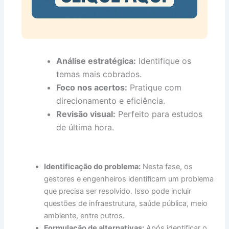
Análise estratégica:
Identifique os
temas mais cobrados.
Foco nos acertos:
Pratique com
direcionamento e eficiência.
Revisão visual:
Perfeito para estudos
de última hora.
Identificação do problema:
Nesta fase, os
gestores e engenheiros identificam um problema
que precisa ser resolvido. Isso pode incluir
questões de infraestrutura, saúde pública, meio
ambiente, entre outros.
Formulação de alternativas:
Após identificar o