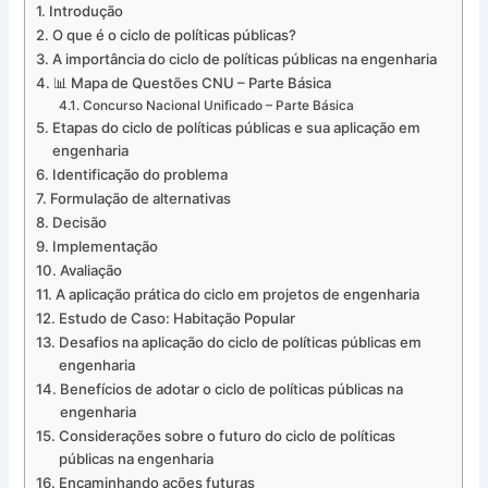
Introdução
O que é o ciclo de políticas públicas?
A importância do ciclo de políticas públicas na engenharia
📊 Mapa de Questões CNU – Parte Básica
Concurso Nacional Unificado – Parte Básica
Etapas do ciclo de políticas públicas e sua aplicação em
engenharia
Identificação do problema
Formulação de alternativas
Decisão
Implementação
Avaliação
A aplicação prática do ciclo em projetos de engenharia
Estudo de Caso: Habitação Popular
Desafios na aplicação do ciclo de políticas públicas em
engenharia
Benefícios de adotar o ciclo de políticas públicas na
engenharia
Considerações sobre o futuro do ciclo de políticas
públicas na engenharia
Encaminhando ações futuras