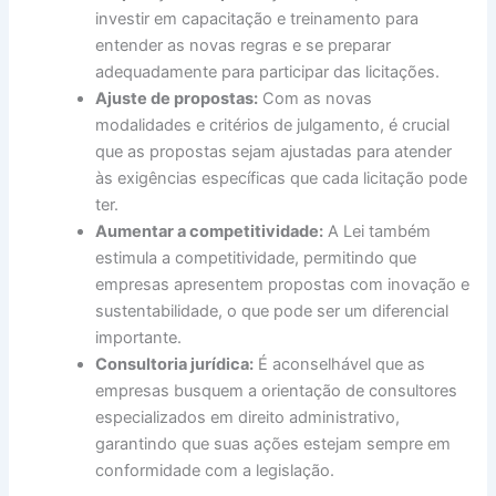
investir em capacitação e treinamento para
entender as novas regras e se preparar
adequadamente para participar das licitações.
Ajuste de propostas:
Com as novas
modalidades e critérios de julgamento, é crucial
que as propostas sejam ajustadas para atender
às exigências específicas que cada licitação pode
ter.
Aumentar a competitividade:
A Lei também
estimula a competitividade, permitindo que
empresas apresentem propostas com inovação e
sustentabilidade, o que pode ser um diferencial
importante.
Consultoria jurídica:
É aconselhável que as
empresas busquem a orientação de consultores
especializados em direito administrativo,
garantindo que suas ações estejam sempre em
conformidade com a legislação.