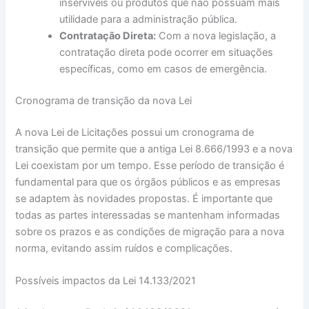
inservíveis ou produtos que não possuam mais
utilidade para a administração pública.
Contratação Direta:
Com a nova legislação, a
contratação direta pode ocorrer em situações
específicas, como em casos de emergência.
Cronograma de transição da nova Lei
A nova Lei de Licitações possui um cronograma de
transição que permite que a antiga Lei 8.666/1993 e a nova
Lei coexistam por um tempo. Esse período de transição é
fundamental para que os órgãos públicos e as empresas
se adaptem às novidades propostas. É importante que
todas as partes interessadas se mantenham informadas
sobre os prazos e as condições de migração para a nova
norma, evitando assim ruídos e complicações.
Possíveis impactos da Lei 14.133/2021