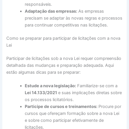
responsáveis.
Adaptação das empresas:
As empresas
precisam se adaptar às novas regras e processos
para continuar competitivas nas licitações.
Como se preparar para participar de licitações com a nova
Lei
Participar de licitações sob a nova Lei requer compreensão
detalhada das mudanças e preparação adequada. Aqui
estão algumas dicas para se preparar:
Estude a nova legislação:
Familiarize-se com a
Lei 14.133/2021
e suas implicações diretas sobre
os processos licitatórios.
Participe de cursos e treinamentos:
Procure por
cursos que ofereçam formação sobre a nova Lei
e sobre como participar efetivamente de
licitações.