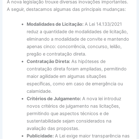
A nova legislação trouxe diversas inovações importantes.
A seguir, destacamos algumas das principais mudanças:
Modalidades de Licitação:
A Lei 14.133/2021
reduz a quantidade de modalidades de licitação,
eliminando a modalidade de convite e mantendo
apenas cinco: concorrência, concurso, leilão,
pregão e contratação direta.
Contratação Direta:
As hipóteses de
contratação direta foram ampliadas, permitindo
maior agilidade em algumas situações
específicas, como em caso de emergência ou
calamidade.
Critérios de Julgamento:
A nova lei introduz
novos critérios de julgamento nas licitações,
permitindo que aspectos técnicos e de
sustentabilidade sejam considerados na
avaliação das propostas.
Publicidade:
A Lei exige maior transparência nas