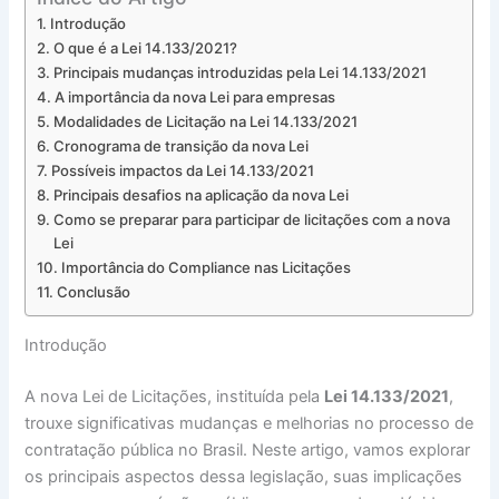
Introdução
O que é a Lei 14.133/2021?
Principais mudanças introduzidas pela Lei 14.133/2021
A importância da nova Lei para empresas
Modalidades de Licitação na Lei 14.133/2021
Cronograma de transição da nova Lei
Possíveis impactos da Lei 14.133/2021
Principais desafios na aplicação da nova Lei
Como se preparar para participar de licitações com a nova
Lei
Importância do Compliance nas Licitações
Conclusão
Introdução
A nova Lei de Licitações, instituída pela
Lei 14.133/2021
,
trouxe significativas mudanças e melhorias no processo de
contratação pública no Brasil. Neste artigo, vamos explorar
os principais aspectos dessa legislação, suas implicações