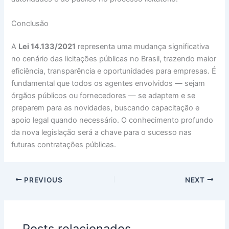
Conclusão
A
Lei 14.133/2021
representa uma mudança significativa
no cenário das licitações públicas no Brasil, trazendo maior
eficiência, transparência e oportunidades para empresas. É
fundamental que todos os agentes envolvidos — sejam
órgãos públicos ou fornecedores — se adaptem e se
preparem para as novidades, buscando capacitação e
apoio legal quando necessário. O conhecimento profundo
da nova legislação será a chave para o sucesso nas
futuras contratações públicas.
PREVIOUS
NEXT
Posts relacionados