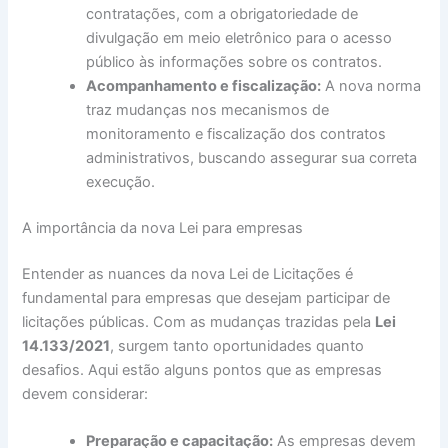
contratações, com a obrigatoriedade de
divulgação em meio eletrônico para o acesso
público às informações sobre os contratos.
Acompanhamento e fiscalização:
A nova norma
traz mudanças nos mecanismos de
monitoramento e fiscalização dos contratos
administrativos, buscando assegurar sua correta
execução.
A importância da nova Lei para empresas
Entender as nuances da nova Lei de Licitações é
fundamental para empresas que desejam participar de
licitações públicas. Com as mudanças trazidas pela
Lei
14.133/2021
, surgem tanto oportunidades quanto
desafios. Aqui estão alguns pontos que as empresas
devem considerar:
Preparação e capacitação:
As empresas devem