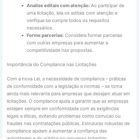
Analise editais com atenção:
Ao participar de
uma licitação, leia os editais com atenção e
verifique se cumpre todos os requisitos
necessários.
Forme parcerias:
Considere formar parcerias
com outras empresas para aumentar a
competitividade nas propostas.
Importância do Compliance nas Licitações
Com a nova Lei, a necessidade de compliance – práticas
de conformidade com a legislação e normas – se torna
ainda mais relevante para empresas que desejam atuar em
licitações. O compliance ajuda a garantir que as empresas
estejam sempre em conformidade com as exigências
legais e éticas, evitando problemas como corrucao ou
fraudes nas contratações públicas. Estruturas robustas de
compliance ajudam a aumentar a confiança das
autoridades e do público no processo licitatório.