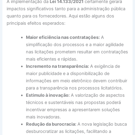
A implementação da
Lei 14.133/2021
certamente gerará
impactos significativos tanto para a administração pública
quanto para os fornecedores. Aqui estão alguns dos
principais efeitos esperados:
Maior eficiência nas contratações:
A
simplificação dos processos e a maior agilidade
nas licitações prometem resultar em contratações
mais eficientes e rápidas.
Incremento na transparência:
A exigência de
maior publicidade e a disponibilização de
informações em meio eletrônico devem contribuir
para a transparência nos processos licitatórios.
Estimulo à inovação:
A valorização de aspectos
técnicos e sustentáveis nas propostas poderá
incentivar empresas a apresentarem soluções
mais inovadoras.
Redução da burocracia:
A nova legislação busca
desburocratizar as licitações, facilitando a