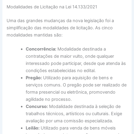
Modalidades de Licitação na Lei 14.133/2021
Uma das grandes mudanças da nova legislação foi a
simplificação das modalidades de licitação. As cinco
modalidades mantidas são:
Concorrência:
Modalidade destinada a
contratações de maior vulto, onde qualquer
interessado pode participar, desde que atenda às
condições estabelecidas no edital.
Pregão:
Utilizado para aquisição de bens e
serviços comuns. O pregão pode ser realizado de
forma presencial ou eletrônica, promovendo
agilidade no processo.
Concurso:
Modalidade destinada à seleção de
trabalhos técnicos, artísticos ou culturais. Exige
avaliação por uma comissão especializada.
Leilão:
Utilizado para venda de bens móveis