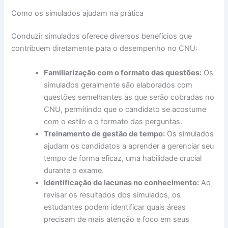
Como os simulados ajudam na prática
Conduzir simulados oferece diversos benefícios que
contribuem diretamente para o desempenho no CNU:
Familiarização com o formato das questões:
Os
simulados geralmente são elaborados com
questões semelhantes às que serão cobradas no
CNU, permitindo que o candidato se acostume
com o estilo e o formato das perguntas.
Treinamento de gestão de tempo:
Os simulados
ajudam os candidatos a aprender a gerenciar seu
tempo de forma eficaz, uma habilidade crucial
durante o exame.
Identificação de lacunas no conhecimento:
Ao
revisar os resultados dos simulados, os
estudantes podem identificar quais áreas
precisam de mais atenção e foco em seus