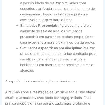
a possibilidade de realizar simulados com
questões atualizadas e o acompanhamento do
desempenho. Essa modalidade é prática e
acessível a qualquer hora e lugar.
Simulados Presenciais:
Para quem prefere o
ambiente de sala de aula, os simulados
presenciais em cursinhos podem proporcionar
uma experiência mais próxima do dia da prova.
Simulados específicos por disciplina:
Realizar
simulados focando em um único conteúdo pode
ser eficaz para reforçar conhecimentos e
habilidades em áreas que necessitam de maior
atenção.
A importância da revisão após os simulados
A revisão após a realização de um simulado é uma etapa
crucial que muitas vezes pode ser negligenciada. Essa
prática proporciona um aprendizado mais profundo e