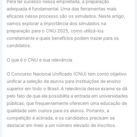
Para ter sucesso nessa empreitada, a preparação
adequada é fundamental. Uma das ferramentas mais
eficazes nesse processo são os simulados. Neste artigo,
vamos explorar a importância dos simulados na
preparação para o CNU 2025, como utilizá-los
corretamente e quais benefícios podem trazer para os
candidatos.
O que é o CNU e sua relevância
O Concurso Nacional Unificado (CNU) tem como objetivo
unificar a seleção de alunos para instituições de ensino
superior em todo o Brasil. A relevância desse exame se dá
pelo fato de que ele possibilita a entrada em universidades
públicas, que frequentemente oferecem uma educação de
qualidade sem custos para os alunos. Portanto, a
competição é acirrada, e os candidatos precisam se
destacar em meio a um número elevado de inscritos.