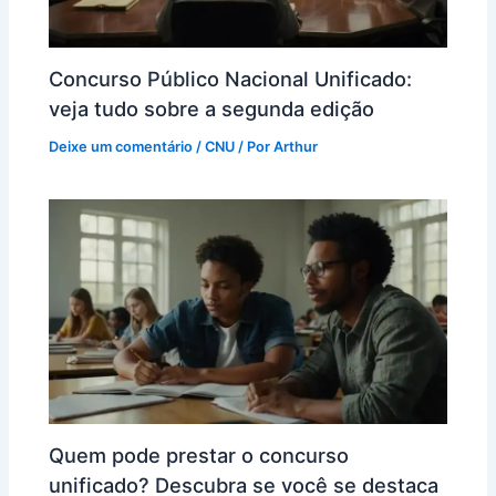
Concurso Público Nacional Unificado:
veja tudo sobre a segunda edição
Deixe um comentário
/
CNU
/ Por
Arthur
Quem pode prestar o concurso
unificado? Descubra se você se destaca