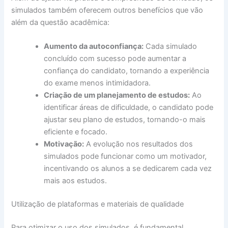
simulados também oferecem outros benefícios que vão
além da questão acadêmica:
Aumento da autoconfiança:
Cada simulado
concluído com sucesso pode aumentar a
confiança do candidato, tornando a experiência
do exame menos intimidadora.
Criação de um planejamento de estudos:
Ao
identificar áreas de dificuldade, o candidato pode
ajustar seu plano de estudos, tornando-o mais
eficiente e focado.
Motivação:
A evolução nos resultados dos
simulados pode funcionar como um motivador,
incentivando os alunos a se dedicarem cada vez
mais aos estudos.
Utilização de plataformas e materiais de qualidade
Para otimizar o uso dos simulados, é fundamental