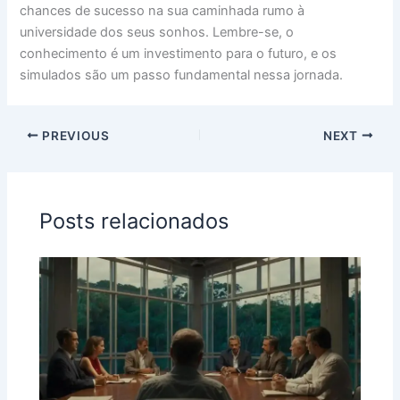
chances de sucesso na sua caminhada rumo à
universidade dos seus sonhos. Lembre-se, o
conhecimento é um investimento para o futuro, e os
simulados são um passo fundamental nessa jornada.
PREVIOUS
NEXT
Posts relacionados