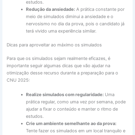
estudos.
Redução da ansiedade:
A prática constante por
meio de simulados diminui a ansiedade e o
nervosismo no dia da prova, pois o candidato já
terá vivido uma experiência similar.
Dicas para aproveitar ao máximo os simulados
Para que os simulados sejam realmente eficazes, é
importante seguir algumas dicas que vão ajudar na
otimização desse recurso durante a preparação para o
CNU 2025:
Realize simulados com regularidade:
Uma
prática regular, como uma vez por semana, pode
ajudar a fixar o conteúdo e manter o ritmo de
estudos.
Crie um ambiente semelhante ao da prova:
Tente fazer os simulados em um local tranquilo e