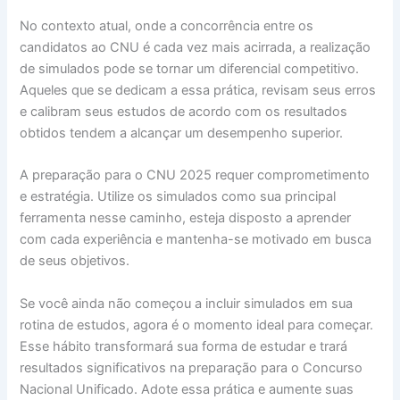
No contexto atual, onde a concorrência entre os
candidatos ao CNU é cada vez mais acirrada, a realização
de simulados pode se tornar um diferencial competitivo.
Aqueles que se dedicam a essa prática, revisam seus erros
e calibram seus estudos de acordo com os resultados
obtidos tendem a alcançar um desempenho superior.
A preparação para o CNU 2025 requer comprometimento
e estratégia. Utilize os simulados como sua principal
ferramenta nesse caminho, esteja disposto a aprender
com cada experiência e mantenha-se motivado em busca
de seus objetivos.
Se você ainda não começou a incluir simulados em sua
rotina de estudos, agora é o momento ideal para começar.
Esse hábito transformará sua forma de estudar e trará
resultados significativos na preparação para o Concurso
Nacional Unificado. Adote essa prática e aumente suas