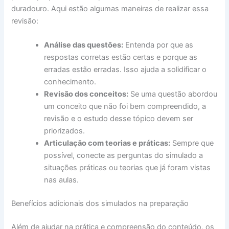
duradouro. Aqui estão algumas maneiras de realizar essa
revisão:
Análise das questões:
Entenda por que as
respostas corretas estão certas e porque as
erradas estão erradas. Isso ajuda a solidificar o
conhecimento.
Revisão dos conceitos:
Se uma questão abordou
um conceito que não foi bem compreendido, a
revisão e o estudo desse tópico devem ser
priorizados.
Articulação com teorias e práticas:
Sempre que
possível, conecte as perguntas do simulado a
situações práticas ou teorias que já foram vistas
nas aulas.
Benefícios adicionais dos simulados na preparação
Além de ajudar na prática e compreensão do conteúdo, os