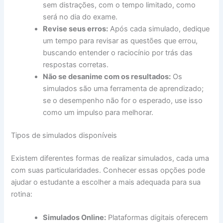
sem distrações, com o tempo limitado, como
será no dia do exame.
Revise seus erros:
Após cada simulado, dedique
um tempo para revisar as questões que errou,
buscando entender o raciocínio por trás das
respostas corretas.
Não se desanime com os resultados:
Os
simulados são uma ferramenta de aprendizado;
se o desempenho não for o esperado, use isso
como um impulso para melhorar.
Tipos de simulados disponíveis
Existem diferentes formas de realizar simulados, cada uma
com suas particularidades. Conhecer essas opções pode
ajudar o estudante a escolher a mais adequada para sua
rotina:
Simulados Online:
Plataformas digitais oferecem