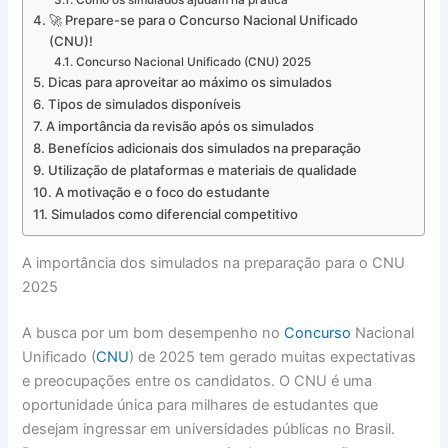
Como os simulados ajudam na prática
🚀 Prepare-se para o Concurso Nacional Unificado
(CNU)!
Concurso Nacional Unificado (CNU) 2025
Dicas para aproveitar ao máximo os simulados
Tipos de simulados disponíveis
A importância da revisão após os simulados
Benefícios adicionais dos simulados na preparação
Utilização de plataformas e materiais de qualidade
A motivação e o foco do estudante
Simulados como diferencial competitivo
A importância dos simulados na preparação para o CNU
2025
A busca por um bom desempenho no
Concurso
Nacional
Unificado (
CNU
) de 2025 tem gerado muitas expectativas
e preocupações entre os candidatos. O CNU é uma
oportunidade única para milhares de estudantes que
desejam ingressar em universidades públicas no Brasil.