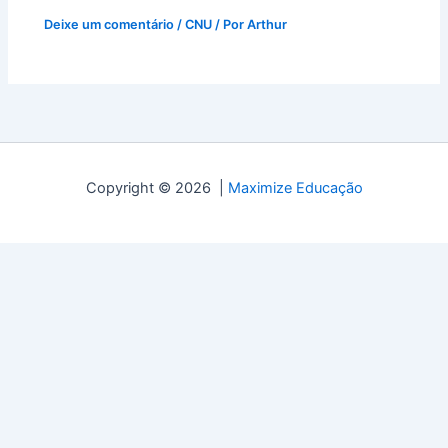
Deixe um comentário
/
CNU
/ Por
Arthur
Copyright © 2026 |
Maximize Educação