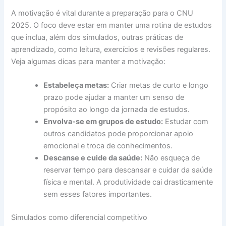
A motivação é vital durante a preparação para o CNU
2025. O foco deve estar em manter uma rotina de estudos
que inclua, além dos simulados, outras práticas de
aprendizado, como leitura, exercícios e revisões regulares.
Veja algumas dicas para manter a motivação:
Estabeleça metas:
Criar metas de curto e longo
prazo pode ajudar a manter um senso de
propósito ao longo da jornada de estudos.
Envolva-se em grupos de estudo:
Estudar com
outros candidatos pode proporcionar apoio
emocional e troca de conhecimentos.
Descanse e cuide da saúde:
Não esqueça de
reservar tempo para descansar e cuidar da saúde
física e mental. A produtividade cai drasticamente
sem esses fatores importantes.
Simulados como diferencial competitivo