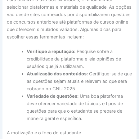
selecionar plataformas e materiais de qualidade. As opções
vão desde sites conhecidos por disponibilizarem questões
de concursos anteriores até plataformas de cursos online
que oferecem simulados variados. Algumas dicas para
escolher essas ferramentas incluem:
Verifique a reputação:
Pesquise sobre a
credibilidade da plataforma e leia opiniões de
usuários que já a utilizaram.
Atualização dos conteúdos:
Certifique-se de que
as questões sejam atuais e relevem ao que será
cobrado no CNU 2025.
Variedade de questões:
Uma boa plataforma
deve oferecer variedade de tópicos e tipos de
questões para que o estudante se prepare de
maneira geral e específica.
A motivação e o foco do estudante