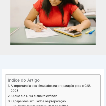
Índice do Artigo
A importância dos simulados na preparação para o CNU
2025
O que é o CNU e sua relevância
O papel dos simulados na preparação