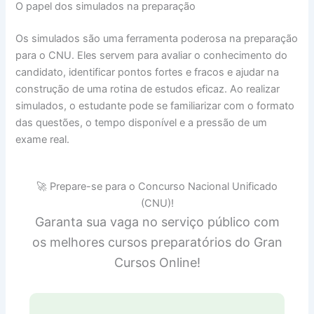
O papel dos simulados na preparação
Os simulados são uma ferramenta poderosa na preparação
para o CNU. Eles servem para avaliar o conhecimento do
candidato, identificar pontos fortes e fracos e ajudar na
construção de uma rotina de estudos eficaz. Ao realizar
simulados, o estudante pode se familiarizar com o formato
das questões, o tempo disponível e a pressão de um
exame real.
🚀 Prepare-se para o Concurso Nacional Unificado
(CNU)!
Garanta sua vaga no serviço público com
os melhores cursos preparatórios do Gran
Cursos Online!