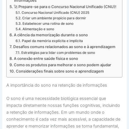
informações
🚀 Prepare-se para o Concurso Nacional Unificado (CNU)!
Concurso Nacional Unificado (CNU) 2025
Criar um ambiente propício para dormir
Estabelecer uma rotina de sono
Alimentação e sono
A ciência da memorização durante o sono
Papel da memória explícita e implícita
Desafios comuns relacionados ao sono e à aprendizagem
Estratégias para lidar com problemas de sono
A conexão entre saúde física e sono
Como os produtos para melhorar o sono podem ajudar
Considerações finais sobre sono e aprendizagem
A importância do sono na retenção de informações
O sono é uma necessidade biológica essencial que
impacta diretamente nossas funções cognitivas, incluindo
a retenção de informações. Em um mundo onde o
conhecimento é cada vez mais acessível, a capacidade de
aprender e memorizar informações se torna fundamental,