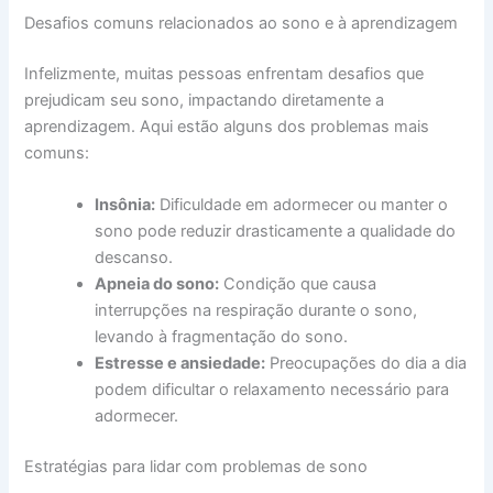
Desafios comuns relacionados ao sono e à aprendizagem
Infelizmente, muitas pessoas enfrentam desafios que
prejudicam seu sono, impactando diretamente a
aprendizagem. Aqui estão alguns dos problemas mais
comuns:
Insônia:
Dificuldade em adormecer ou manter o
sono pode reduzir drasticamente a qualidade do
descanso.
Apneia do sono:
Condição que causa
interrupções na respiração durante o sono,
levando à fragmentação do sono.
Estresse e ansiedade:
Preocupações do dia a dia
podem dificultar o relaxamento necessário para
adormecer.
Estratégias para lidar com problemas de sono