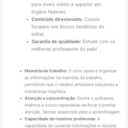
para níveis médio e superior em
órgãos federais.
Conteúdo direcionado:
Cursos
focados nos blocos temáticos do
edital.
Garantia de qualidade:
Estude com os
melhores professores do país!
Memória de trabalho:
O sono ajuda a organizar
as informações na memória de trabalho,
permitindo que o cérebro armazene reduzindo a
sobrecarga cognitiva.
Atenção e concentração:
Dormir o suficiente
melhora a nossa capacidade de focar e prestar
atenção, fatores essenciais para a aprendizagem.
Capacidade de resolver problemas:
A
capacidade de conectar informações e resolver