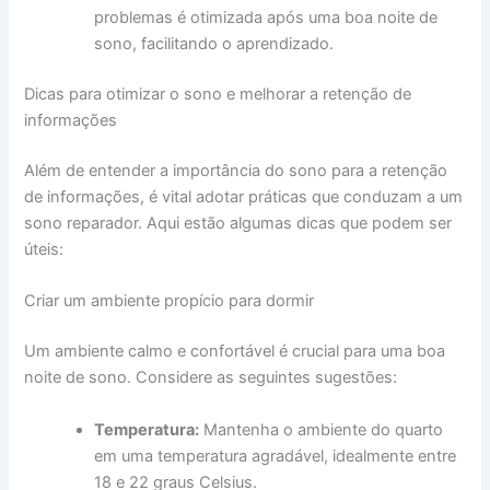
problemas é otimizada após uma boa noite de
sono, facilitando o aprendizado.
Dicas para otimizar o sono e melhorar a retenção de
informações
Além de entender a importância do sono para a retenção
de informações, é vital adotar práticas que conduzam a um
sono reparador. Aqui estão algumas dicas que podem ser
úteis:
Criar um ambiente propício para dormir
Um ambiente calmo e confortável é crucial para uma boa
noite de sono. Considere as seguintes sugestões:
Temperatura:
Mantenha o ambiente do quarto
em uma temperatura agradável, idealmente entre
18 e 22 graus Celsius.