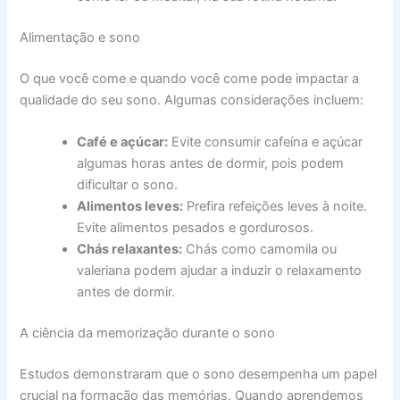
Alimentação e sono
O que você come e quando você come pode impactar a
qualidade do seu sono. Algumas considerações incluem:
Café e açúcar:
Evite consumir cafeína e açúcar
algumas horas antes de dormir, pois podem
dificultar o sono.
Alimentos leves:
Prefira refeições leves à noite.
Evite alimentos pesados e gordurosos.
Chás relaxantes:
Chás como camomila ou
valeriana podem ajudar a induzir o relaxamento
antes de dormir.
A ciência da memorização durante o sono
Estudos demonstraram que o sono desempenha um papel
crucial na formação das memórias. Quando aprendemos