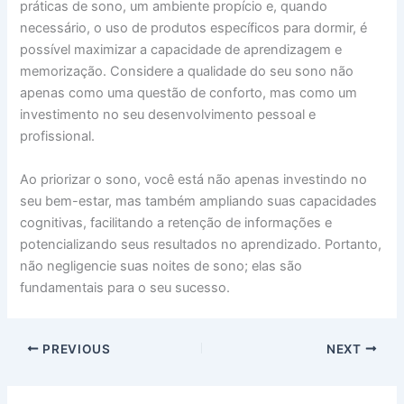
práticas de sono, um ambiente propício e, quando
necessário, o uso de produtos específicos para dormir, é
possível maximizar a capacidade de aprendizagem e
memorização. Considere a qualidade do seu sono não
apenas como uma questão de conforto, mas como um
investimento no seu desenvolvimento pessoal e
profissional.
Ao priorizar o sono, você está não apenas investindo no
seu bem-estar, mas também ampliando suas capacidades
cognitivas, facilitando a retenção de informações e
potencializando seus resultados no aprendizado. Portanto,
não negligencie suas noites de sono; elas são
fundamentais para o seu sucesso.
PREVIOUS
NEXT