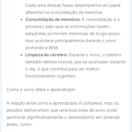
Cada uma dessas fases desempenha um papel
diferente na consolidação da memória.
Consolidação de memória:
A consolidação é o
processo pelo qual as informações recém-
adquiridas se tornam memórias de longo prazo.
Isso acontece principalmente durante o sono
profundo e REM.
Limpeza do cérebro:
Durante o sono, o cérebro
também elimina toxinas que se acumulam durante
o dia, o que contribui para um melhor
funcionamento cognitivo.
Como o sono afeta o aprendizado
A relação entre sono e aprendizado é complexa, mas os
estudos demonstram que uma boa noite de sono pode
aprimorar significativamente o desempenho em diversas
áreas, como: