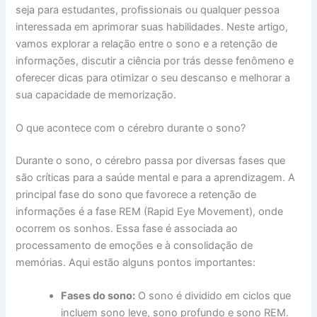
seja para estudantes, profissionais ou qualquer pessoa
interessada em aprimorar suas habilidades. Neste artigo,
vamos explorar a relação entre o sono e a retenção de
informações, discutir a ciência por trás desse fenômeno e
oferecer dicas para otimizar o seu descanso e melhorar a
sua capacidade de memorização.
O que acontece com o cérebro durante o sono?
Durante o sono, o cérebro passa por diversas fases que
são críticas para a saúde mental e para a aprendizagem. A
principal fase do sono que favorece a retenção de
informações é a fase REM (Rapid Eye Movement), onde
ocorrem os sonhos. Essa fase é associada ao
processamento de emoções e à consolidação de
memórias. Aqui estão alguns pontos importantes:
Fases do sono:
O sono é dividido em ciclos que
incluem sono leve, sono profundo e sono REM.