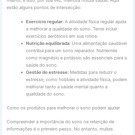
melhor, e isso, por sua vez, melhora nossa saúde. Aqui
estão alguns pontos de intersecção:
Exercício regular:
A atividade física regular ajuda
a melhorar a qualidade do sono. Tente incluir
exercícios aeróbicos em sua rotina.
Nutrição equilibrada:
Uma alimentação saudável
contribui para um sono reparador. Nutrientes
como magnésio e potássio são essenciais para a
saúde do sono.
Gestão do estresse:
Medidas para reduzir o
estresse, como hobbies e atividade física, podem
melhorar tanto a saúde mental quanto a
qualidade do sono.
Como os produtos para melhorar o sono podem ajudar
Compreender a importância do sono na retenção de
informações é o primeiro passo. No entanto, muitas