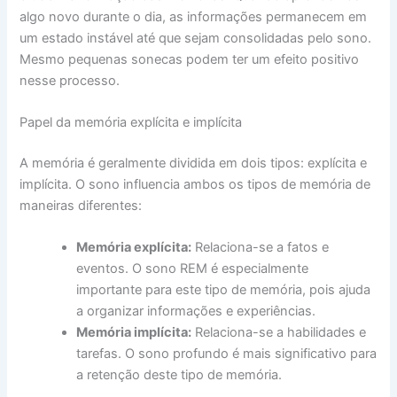
algo novo durante o dia, as informações permanecem em
um estado instável até que sejam consolidadas pelo sono.
Mesmo pequenas sonecas podem ter um efeito positivo
nesse processo.
Papel da memória explícita e implícita
A memória é geralmente dividida em dois tipos: explícita e
implícita. O sono influencia ambos os tipos de memória de
maneiras diferentes:
Memória explícita:
Relaciona-se a fatos e
eventos. O sono REM é especialmente
importante para este tipo de memória, pois ajuda
a organizar informações e experiências.
Memória implícita:
Relaciona-se a habilidades e
tarefas. O sono profundo é mais significativo para
a retenção deste tipo de memória.