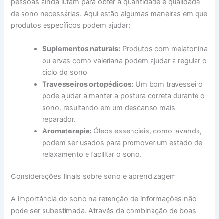
pessoas ainda lutam para obter a quantidade e qualidade
de sono necessárias. Aqui estão algumas maneiras em que
produtos específicos podem ajudar:
Suplementos naturais:
Produtos com melatonina
ou ervas como valeriana podem ajudar a regular o
ciclo do sono.
Travesseiros ortopédicos:
Um bom travesseiro
pode ajudar a manter a postura correta durante o
sono, resultando em um descanso mais
reparador.
Aromaterapia:
Óleos essenciais, como lavanda,
podem ser usados para promover um estado de
relaxamento e facilitar o sono.
Considerações finais sobre sono e aprendizagem
A importância do sono na retenção de informações não
pode ser subestimada. Através da combinação de boas