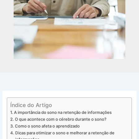
Índice do Artigo
A importância do sono na retenção de informações
O que acontece com o cérebro durante o sono?
Como o sono afeta o aprendizado
Dicas para otimizar o sono e melhorar a retenção de