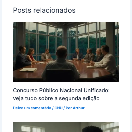
Posts relacionados
Concurso Público Nacional Unificado:
veja tudo sobre a segunda edição
Deixe um comentário
/
CNU
/ Por
Arthur