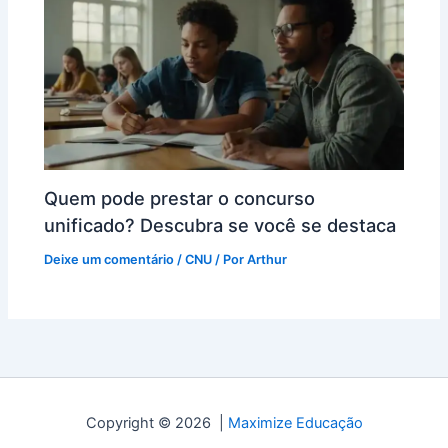
Quem pode prestar o concurso
unificado? Descubra se você se destaca
Deixe um comentário
/
CNU
/ Por
Arthur
Copyright © 2026 |
Maximize Educação