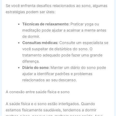
Se você enfrenta desafios relacionados ao sono, algumas
estratégias podem ser úteis:
Técnicas de relaxamento:
Praticar yoga ou
meditação pode ajudar a acalmar a mente antes
de dormir.
Consultas médicas:
Consulte um especialista se
você suspeitar de distúrbios do sono. O
tratamento adequado pode fazer uma grande
diferença.
Diário do sono:
Manter um diário do sono pode
ajudar a identificar padrões e problemas
relacionados ao seu descanso.
A conexão entre saúde física e sono
A saúde física e o sono estão interligados. Quando
estamos fisicamente saudáveis, tendemos a dormir